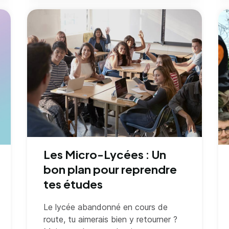
Les Micro-Lycées : Un
bon plan pour reprendre
tes études
Le lycée abandonné en cours de
route, tu aimerais bien y retourner ?