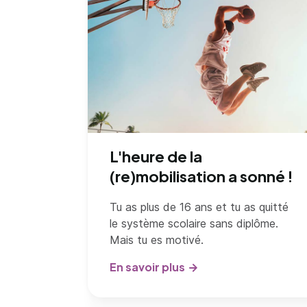
L'heure de la
(re)mobilisation a sonné !
Tu as plus de 16 ans et tu as quitté
le système scolaire sans diplôme.
Mais tu es motivé.
En savoir plus