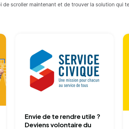
i de scroller maintenant et de trouver la solution qui t
Envie de te rendre utile ?
Deviens volontaire du