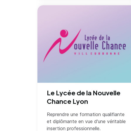
Le Lycée de la Nouvelle
Chance Lyon
Reprendre une formation qualifiante
et diplômante en vue d'une véritable
insertion professionnelle.