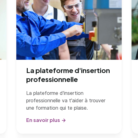
La plateforme d'insertion
professionnelle
La plateforme d'insertion
professionnelle va t'aider à trouver
une formation qui te plaise.
En savoir plus