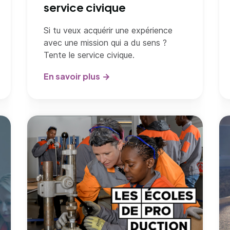
service civique
Si tu veux acquérir une expérience
avec une mission qui a du sens ?
Tente le service civique.
En savoir plus