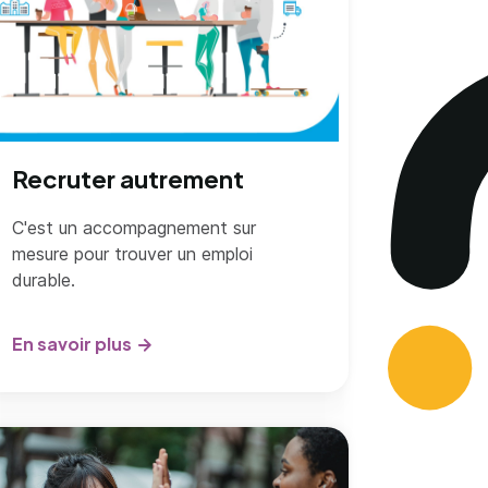
Recruter autrement
C'est un accompagnement sur
mesure pour trouver un emploi
durable.
En savoir plus