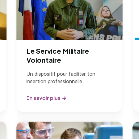
Le Service Militaire
Volontaire
Un dispositif pour faciliter ton
insertion professionnelle
En savoir plus