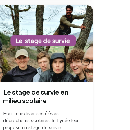
Le stage de survie en
milieu scolaire
Pour remotiver ses élèves
décrocheurs scolaires, le Lycée leur
propose un stage de survie.