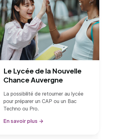
Le Lycée de la Nouvelle
Chance Auvergne
La possibilité de retourner au lycée
pour préparer un CAP ou un Bac
Techno ou Pro.
En savoir plus