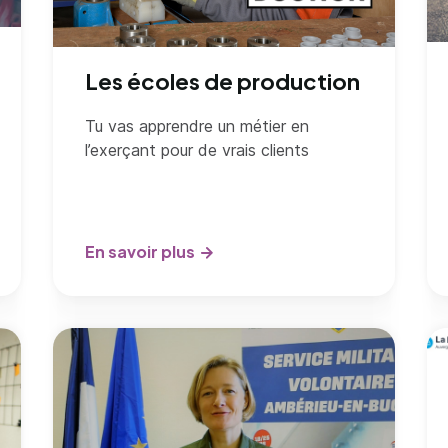
Les écoles de production
Tu vas apprendre un métier en
l’exerçant pour de vrais clients
En savoir plus