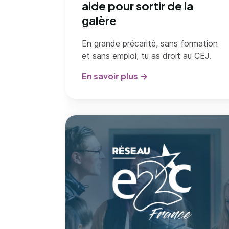
aide pour sortir de la
galère
En grande précarité, sans formation
et sans emploi, tu as droit au CEJ.
En savoir plus