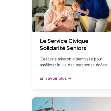
Le Service Civique
Solidarité Seniors
C'est une mission indemnisée pour
améliorer la vie des personnes âgées.
En savoir plus