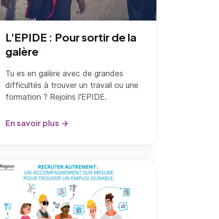
L'EPIDE : Pour sortir de la
galère
Tu es en galère avec de grandes
difficultés à trouver un travail ou une
formation ? Rejoins l'EPIDE.
En savoir plus