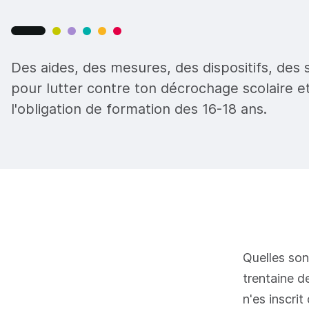
Des aides, des mesures, des dispositifs, des s
pour lutter contre ton décrochage scolaire et
l'obligation de formation des 16-18 ans.
Quelles son
trentaine d
n'es inscri