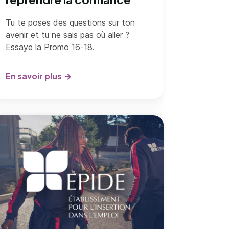
Tu te poses des questions sur ton
avenir et tu ne sais pas où aller ?
Essaye la Promo 16-18.
En savoir plus