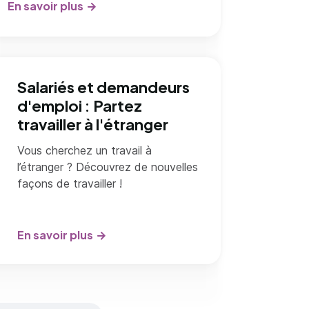
En savoir plus
Salariés et demandeurs
d'emploi : Partez
travailler à l'étranger
Vous cherchez un travail à
l’étranger ? Découvrez de nouvelles
façons de travailler !
En savoir plus