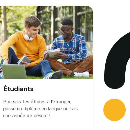
Étudiants
Poursuis tes études à l’étranger,
passe un diplôme en langue ou fais
une année de césure !