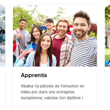
Apprentis
Réalise ta période de formation en
milieu pro dans une entreprise
européenne, valorise ton diplôme !