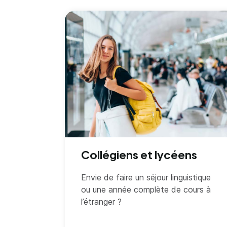
Collégiens et lycéens
Envie de faire un séjour linguistique
ou une année complète de cours à
l’étranger ?