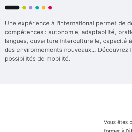
Une expérience à l'international permet de 
compétences : autonomie, adaptabilité, prat
langues, ouverture interculturelle, capacité à
des environnements nouveaux… Découvrez le
possibilités de mobilité.
Vous êtes c
former à l’