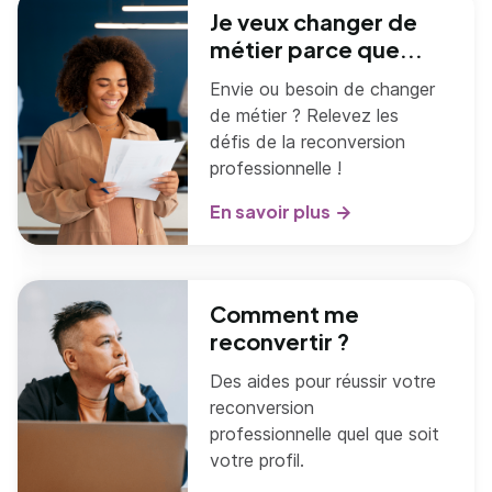
Je veux changer de
métier parce que...
Envie ou besoin de changer
de métier ? Relevez les
défis de la reconversion
professionnelle !
En savoir plus
Comment me
reconvertir ?
Des aides pour réussir votre
reconversion
professionnelle quel que soit
votre profil.