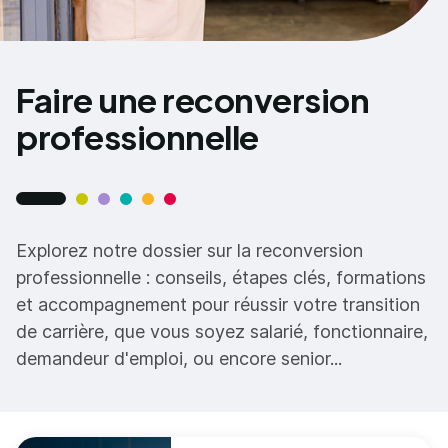
Faire une reconversion
professionnelle
Explorez notre dossier sur la reconversion
professionnelle : conseils, étapes clés, formations
et accompagnement pour réussir votre transition
de carrière, que vous soyez salarié, fonctionnaire,
demandeur d'emploi, ou encore senior...