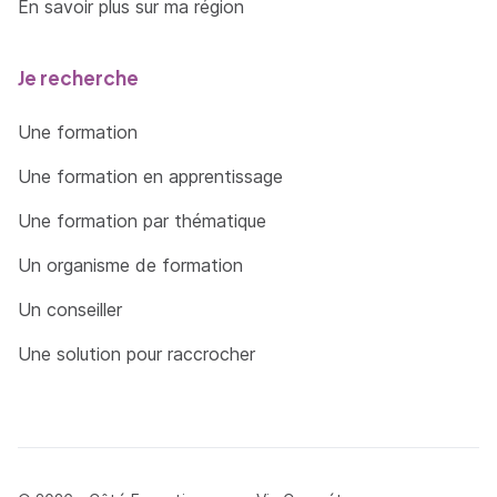
En savoir plus sur ma région
Je recherche
Une formation
Une formation en apprentissage
Une formation par thématique
Un organisme de formation
Un conseiller
Une solution pour raccrocher