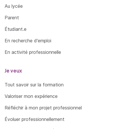
Au lycée
Parent
Étudiant.e
En recherche d'emploi
En activité professionnelle
Je veux
Tout savoir sur la formation
Valoriser mon expérience
Réfléchir à mon projet professionnel
Évoluer professionnellement