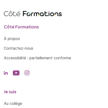
Côté Formations
À propos
Contactez-nous
Accessibilité : partiellement conforme
Je suis
Au collège