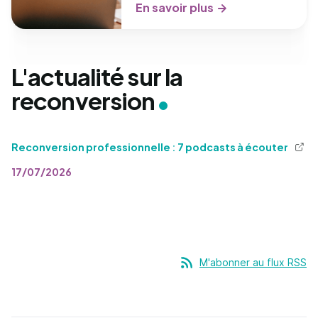
En savoir plus
L'actualité sur la
reconversion
Reconversion professionnelle : 7 podcasts à écouter
17/07/2026
M'abonner au flux RSS