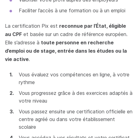
Faciliter l’accès à une formation ou à un emploi
La certification Pix est
reconnue par l’État, éligible
au CPF
et basée sur un cadre de référence européen.
Elle s’adresse à
toute personne en recherche
d’emploi ou de stage, entrée dans les études ou la
vie active
.
Vous évaluez vos compétences en ligne, à votre
rythme
Vous progressez grâce à des exercices adaptés à
votre niveau
Vous passez ensuite une certification officielle en
centre agréé ou dans votre établissement
scolaire
Vous accédez à vos résultats et votre certificat