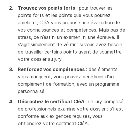
Trouvez vos points forts
: pour trouver les
points forts et les points que vous pourrez
améliorer, CléA vous propose une évaluation de
vos connaissances et compétences. Mais pas de
stress, ce n’est ni un examen, ni une épreuve. Il
s'agit simplement de vérifier si vous avez besoin
de travailler certains points avant de soumettre
votre dossier au jury.
Renforcez vos compétences
: des éléments
vous manquent, vous pouvez bénéficier d’un
complément de formation, avec un programme
personnalisé.
Décrochez le certificat CléA
: un jury composé
de professionnels examine votre dossier : s’il est
conforme aux exigences requises, vous
obtiendrez votre certificat CléA.