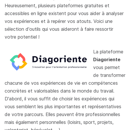
Heureusement, plusieurs plateformes gratuites et
accessibles en ligne existent pour vous aider à analyser
vos expériences et à repérer vos atouts. Voici une
sélection d'outils qui vous aideront à faire ressortir
votre potentiel !
La plateforme
Diagoriente
vous permet
de transformer
chacune de vos expériences de vie en compétences
concrètes et valorisables dans le monde du travail.
D'abord, il vous suffit de choisir les expériences qui
vous semblent les plus importantes et représentatives
de votre parcours. Elles peuvent être professionnelles
mais également personnelles (loisirs, sport, projets,