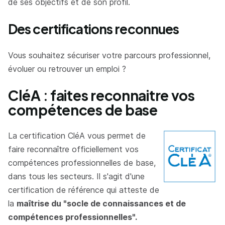
de ses objectifs et de son profil.
Des certifications reconnues
Vous souhaitez sécuriser votre parcours professionnel,
évoluer ou retrouver un emploi ?
CléA : faites reconnaitre vos
compétences de base
La certification CléA vous permet de
faire reconnaître officiellement vos
compétences professionnelles de base,
dans tous les secteurs. Il s'agit d'une
certification de référence qui atteste de
la
maîtrise du "socle de connaissances et de
compétences professionnelles".