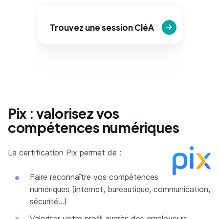
Trouvez une session CléA
Pix : valorisez vos
compétences numériques
La certification Pix permet de :
Faire reconnaître vos compétences
numériques (internet, bureautique, communication,
sécurité…)
Valoriser votre profil auprès des employeurs