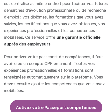
est centralisé au même endroit pour faciliter vos futures
démarches d'évolution professionnelle ou de recherche
d'emploi : vos diplômes, les formations que vous avez
suivies, les certifications que vous avez obtenues, vos
expériences professionnelles et les compétences
mobilisées. Ce service offre
une garantie officielle
auprès des employeurs
.
Pour activer votre passeport de compétences, il faut
avoir créé un compte CPF en amont. Toutes vos
expériences professionnelles et formations sont
renseignées automatiquement sur la plateforme. Vous
devez ensuite ajouter les compétences que vous avez
mobilisées.
Activez votre Passeport compétences