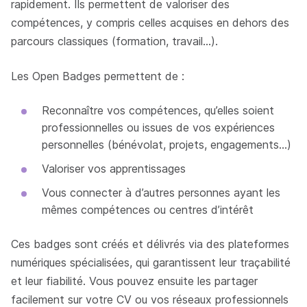
rapidement. Ils permettent de valoriser des
compétences, y compris celles acquises en dehors des
parcours classiques (formation, travail…).
Les Open Badges permettent de :
Reconnaître vos compétences, qu’elles soient
professionnelles ou issues de vos expériences
personnelles (bénévolat, projets, engagements…)
Valoriser vos apprentissages
Vous connecter à d’autres personnes ayant les
mêmes compétences ou centres d’intérêt
Ces badges sont créés et délivrés via des plateformes
numériques spécialisées, qui garantissent leur traçabilité
et leur fiabilité. Vous pouvez ensuite les partager
facilement sur votre CV ou vos réseaux professionnels