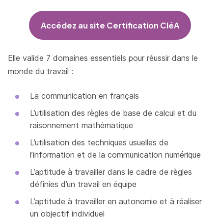
Accédez au site Certification CléA
Elle valide 7 domaines essentiels pour réussir dans le
monde du travail :
La communication en français
L’utilisation des règles de base de calcul et du
raisonnement mathématique
L’utilisation des techniques usuelles de
l’information et de la communication numérique
L’aptitude à travailler dans le cadre de règles
définies d’un travail en équipe
L’aptitude à travailler en autonomie et à réaliser
un objectif individuel