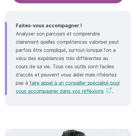
Faites-vous accompagner !
Analyser son parcours et comprendre
clairement quelles compétences valoriser peut
parfois être compliqué, surtout lorsque l'on a
vécu des expériences très différentes au
cours de sa vie. Tous ces outils sont faciles
d'accès et peuvent vous aider mais n'hésitez
pas à
faire appel à un conseiller spécialisé pour
vous accompagner dans vos réflexions
.