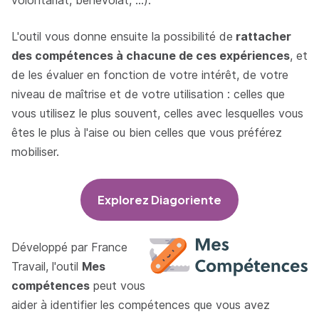
volontariat, bénévolat, …).
L'outil vous donne ensuite la possibilité de
rattacher
des compétences à chacune de ces expériences
, et
de les évaluer en fonction de votre intérêt, de votre
niveau de maîtrise et de votre utilisation : celles que
vous utilisez le plus souvent, celles avec lesquelles vous
êtes le plus à l'aise ou bien celles que vous préférez
mobiliser.
Explorez Diagoriente
Développé par France
Travail, l'outil
Mes
compétences
peut vous
aider à identifier les compétences que vous avez