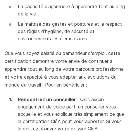
La capacité d’apprendre à apprendre tout au long
de la vie
La maîtrise des gestes et postures et le respect
des règles d’hygiène, de sécurité et
environnementales élémentaires
Que vous soyez salarié ou demandeur d'emploi, cette
certification démontre votre envie de continuer à
apprendre tout au long de votre parcours professionnel
et votre capacité à vous adapter aux évolutions du
monde du travail ! Pour en bénéficier :
Rencontrez un conseiller
: sans aucun
engagement de votre part, un conseiller vous
accueille et vous explique très simplement ce que
la certification CléA peut vous apporter. Si vous
le désirez, il ouvre votre dossier CléA.