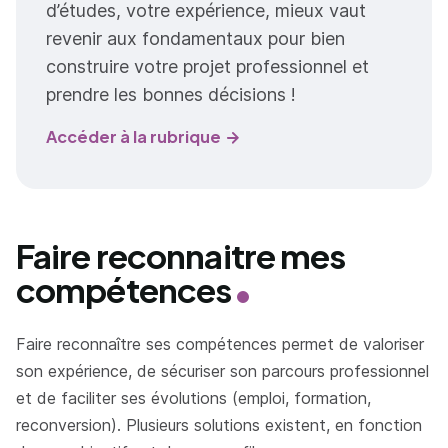
d’études, votre expérience, mieux vaut
revenir aux fondamentaux pour bien
construire votre projet professionnel et
prendre les bonnes décisions !
Accéder à la rubrique
Faire reconnaitre mes
compétences
Faire reconnaître ses compétences permet de valoriser
son expérience, de sécuriser son parcours professionnel
et de faciliter ses évolutions (emploi, formation,
reconversion). Plusieurs solutions existent, en fonction