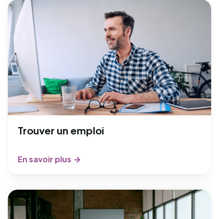
Trouver un emploi
En savoir plus