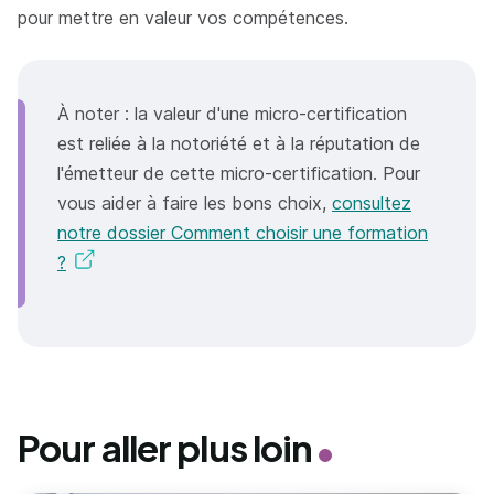
pour mettre en valeur vos compétences.
À noter : la valeur d'une micro-certification
est reliée à la notoriété et à la réputation de
l'émetteur de cette micro-certification. Pour
vous aider à faire les bons choix,
consultez
notre dossier Comment choisir une formation
?
Pour aller plus loin