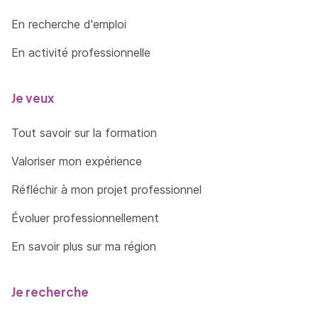
En recherche d'emploi
En activité professionnelle
Je veux
Tout savoir sur la formation
Valoriser mon expérience
Réfléchir à mon projet professionnel
Évoluer professionnellement
En savoir plus sur ma région
Je recherche