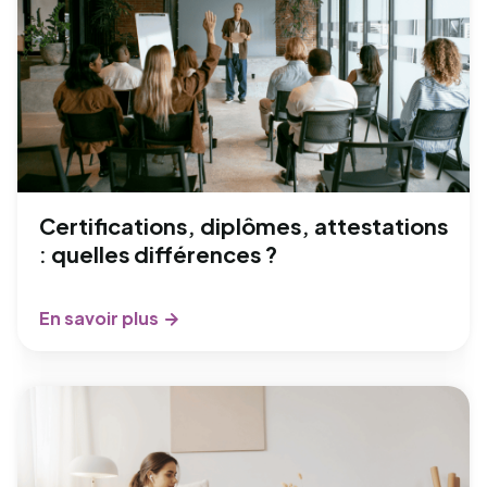
Certifications, diplômes, attestations
: quelles différences ?
En savoir plus