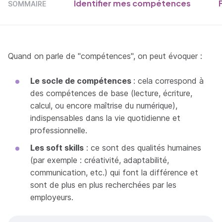
Identifier mes compétences
SOMMAIRE
Quand on parle de "compétences", on peut évoquer :
Le socle de compétences
: cela correspond à
des compétences de base (lecture, écriture,
calcul, ou encore maîtrise du numérique),
indispensables dans la vie quotidienne et
professionnelle.
Les soft skills
: ce sont des qualités humaines
(par exemple : créativité, adaptabilité,
communication, etc.) qui font la différence et
sont de plus en plus recherchées par les
employeurs.