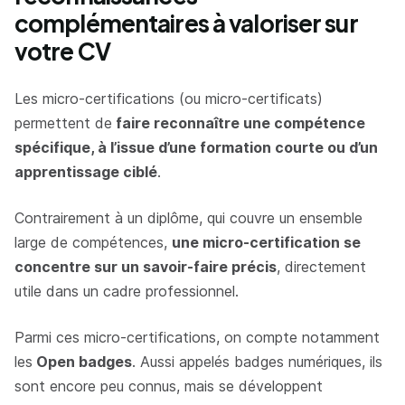
complémentaires à valoriser sur
votre CV
Les micro-certifications (ou micro-certificats)
permettent de
faire reconnaître une compétence
spécifique, à l’issue d’une formation courte ou d’un
apprentissage ciblé
.
Contrairement à un diplôme, qui couvre un ensemble
large de compétences,
une micro-certification se
concentre sur un savoir-faire précis
, directement
utile dans un cadre professionnel.
Parmi ces micro-certifications, on compte notamment
les
Open badges
. Aussi appelés badges numériques, ils
sont encore peu connus, mais se développent