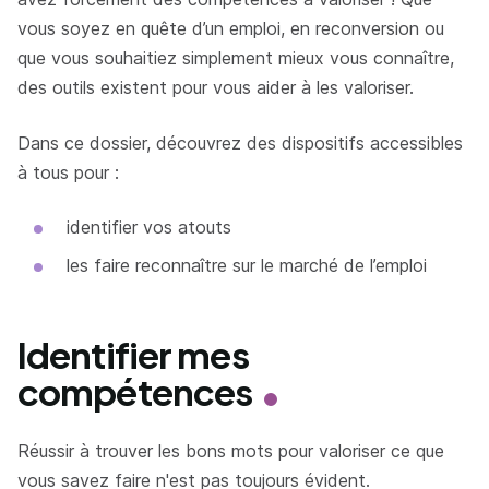
vous soyez en quête d’un emploi, en reconversion ou
que vous souhaitiez simplement mieux vous connaître,
des outils existent pour vous aider à les valoriser.
Dans ce dossier, découvrez des dispositifs accessibles
à tous pour :
identifier vos atouts
les faire reconnaître sur le marché de l’emploi
Identifier mes
compétences
Réussir à trouver les bons mots pour valoriser ce que
vous savez faire n'est pas toujours évident.