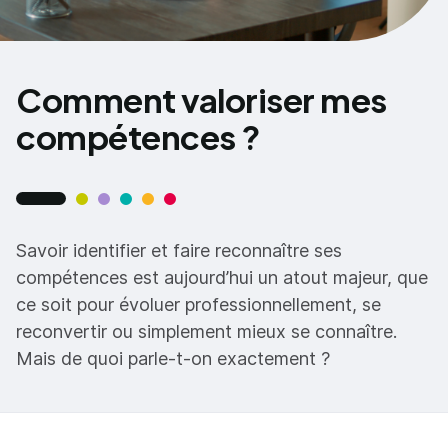
Comment valoriser mes
compétences ?
Savoir identifier et faire reconnaître ses
compétences est aujourd’hui un atout majeur, que
ce soit pour évoluer professionnellement, se
reconvertir ou simplement mieux se connaître.
Mais de quoi parle-t-on exactement ?