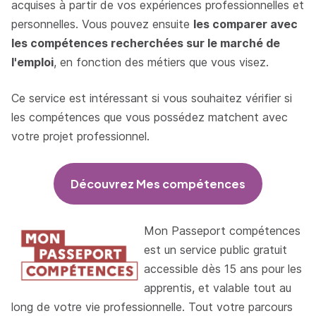
acquises à partir de vos expériences professionnelles et
personnelles. Vous pouvez ensuite
les comparer avec
les compétences recherchées sur le marché de
l'emploi
, en fonction des métiers que vous visez.
Ce service est intéressant si vous souhaitez vérifier si
les compétences que vous possédez matchent avec
votre projet professionnel.
Découvrez Mes compétences
Mon Passeport compétences
est un service public gratuit
accessible dès 15 ans pour les
apprentis, et valable tout au
long de votre vie professionnelle. Tout votre parcours