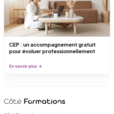
CEP : un accompagnement gratuit
pour évoluer professionnellement
En savoir plus