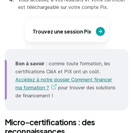
est téléchargeable sur votre compte Pix.
Trouvez une session Pix
Bon à savoir
: comme toute formation, les
certifications CléA et PIX ont un coût.
Accédez à notre dossier Comment financer
ma formation ?
pour trouver des solutions
de financement !
Micro-certifications : des
reconnaissances