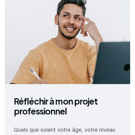
Réfléchir à mon projet
professionnel
Quels que soient votre âge, votre niveau