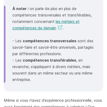
À noter :
on parle de plus en plus de
compétences transversales et transférables,
notamment concernant
les métiers et
compétences de demain
.
- Les
compétences transversales
sont des
savoir-faire et savoir-être universels, partagés
par différentes professions.
- Les
compétences transférables
, en
revanche, s’appliquent à divers métiers, mais
souvent dans un même secteur ou une même
entreprise.
Même si vous n’avez d’expérience professionnelle, vous
avez forcément des compétences à valoriser ! Que