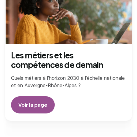
Les métiers et les
compétences de demain
Quels métiers à l'horizon 2030 à l'échelle nationale
et en Auvergne-Rhône-Alpes ?
Voir la page