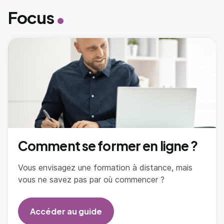
Focus
Comment se former en ligne ?
Vous envisagez une formation à distance, mais
vous ne savez pas par où commencer ?
Accéder au guide