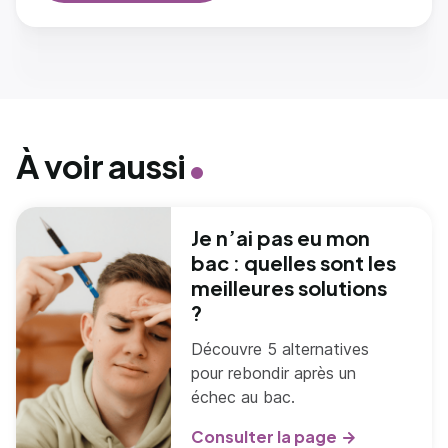
À voir aussi
Je n’ai pas eu mon
bac : quelles sont les
meilleures solutions
?
Découvre 5 alternatives
pour rebondir après un
échec au bac.
Consulter la page