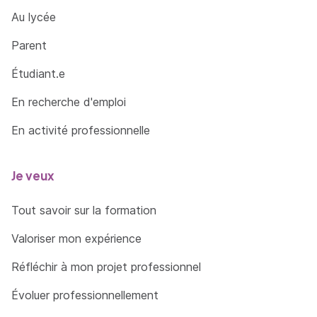
Au lycée
Parent
Étudiant.e
En recherche d'emploi
En activité professionnelle
Je veux
Tout savoir sur la formation
Valoriser mon expérience
Réfléchir à mon projet professionnel
Évoluer professionnellement