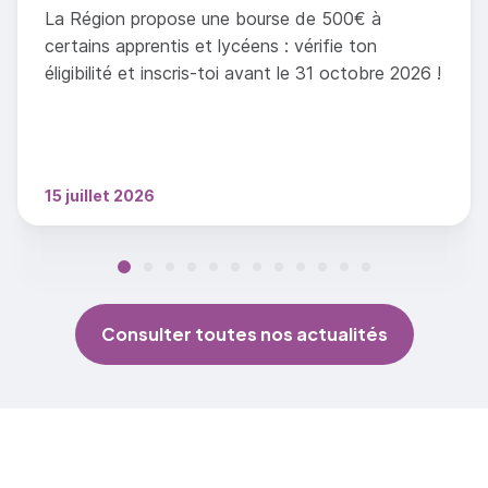
La Région propose une bourse de 500€ à
certains apprentis et lycéens : vérifie ton
éligibilité et inscris-toi avant le 31 octobre 2026 !
15 juillet 2026
Consulter toutes nos actualités