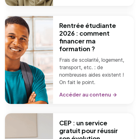
Rentrée étudiante
2026 : comment
financer ma
formation ?
Frais de scolarité, logement,
transport, etc. : de
nombreuses aides existent !
On fait le point.
Accéder au contenu
CEP : un service
gratuit pour réussir
son évolution