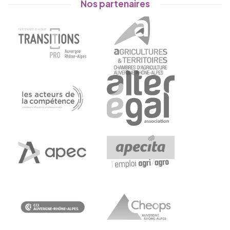
Nos partenaires