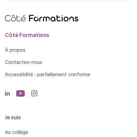
Côté Formations
À propos
Contactez-nous
Accessibilité : partiellement conforme
Je suis
Au collège