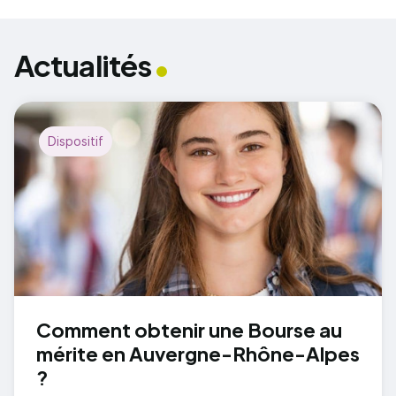
Actualités
Dispositif
Comment obtenir une Bourse au
mérite en Auvergne-Rhône-Alpes
?