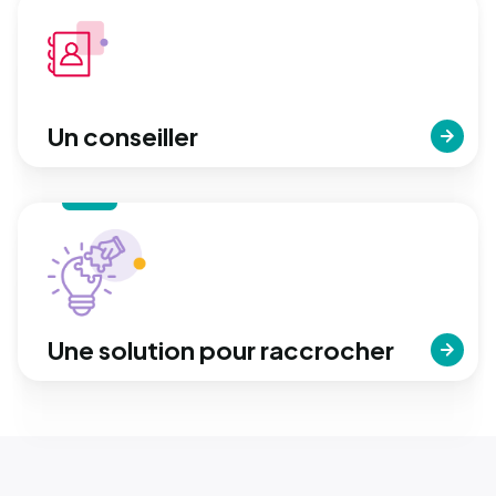
Un conseiller
Une solution pour raccrocher