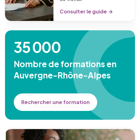
Consulter le guide
35 000
Nombre de formations en
Auvergne-Rhône-Alpes
Rechercher une formation