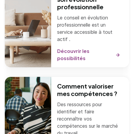
professionnelle
Le conseil en évolution
professionnelle est un
service accessible à tout
actif .
Découvrir les
possibilités
Comment valoriser
mes compétences ?
Des ressources pour
identifier et faire
reconnaître vos
compétences sur le marché
du travail.