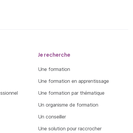
Je recherche
Une formation
Une formation en apprentissage
essionnel
Une formation par thématique
Un organisme de formation
Un conseiller
Une solution pour raccrocher