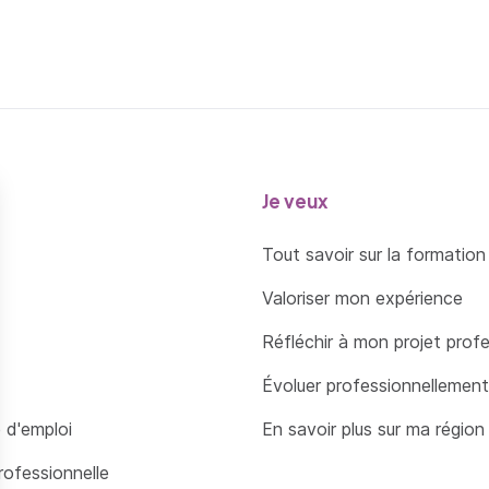
Je veux
Tout savoir sur la formation
Valoriser mon expérience
Réfléchir à mon projet prof
Évoluer professionnellement
 d'emploi
En savoir plus sur ma région
rofessionnelle