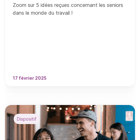
Zoom sur 5 idées reçues concernant les seniors
dans le monde du travail !
17 février 2025
Dispositif