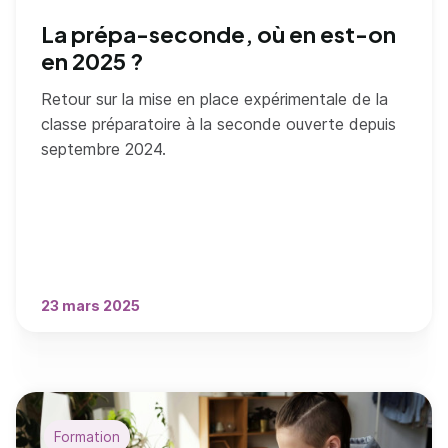
La prépa-seconde, où en est-on
en 2025 ?
Retour sur la mise en place expérimentale de la
classe préparatoire à la seconde ouverte depuis
septembre 2024.
23 mars 2025
Formation