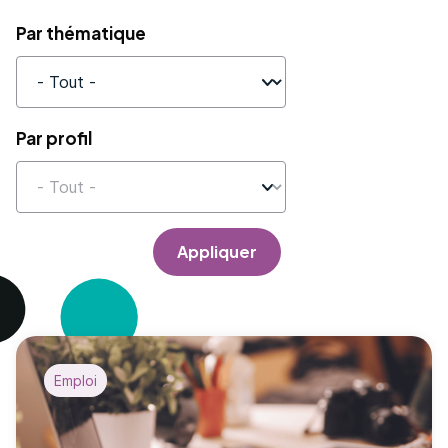
Par thématique
Par profil
Appliquer
Emploi