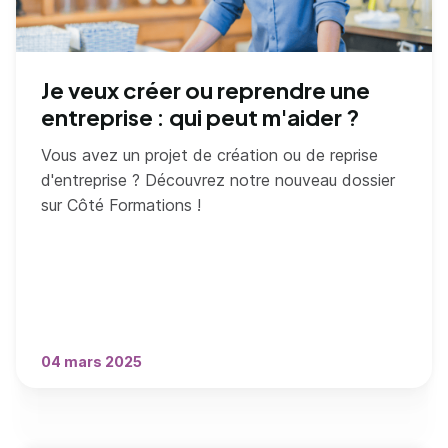
Je veux créer ou reprendre une
entreprise : qui peut m'aider ?
Vous avez un projet de création ou de reprise
d'entreprise ? Découvrez notre nouveau dossier
sur Côté Formations !
04 mars 2025