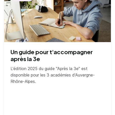
Un guide pour t'accompagner
après la 3e
L'édition 2025 du guide "Après la 3e" est
disponible pour les 3 académies d'Auvergne-
Rhône-Alpes.