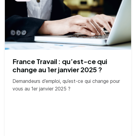
France Travail : qu’est-ce qui
change au 1er janvier 2025 ?
Demandeurs d’emploi, qu’est-ce qui change pour
vous au 1er janvier 2025 ?