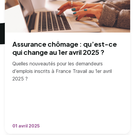
Assurance chômage : qu’est-ce
qui change au 1er avril 2025 ?
Quelles nouveautés pour les demandeurs
d'emplois inscrits à France Travail au 1er avril
2025 ?
01 avril 2025