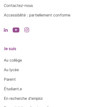
Contactez-nous
Accessibilité : partiellement conforme
Je suis
Au collège
Au lycée
Parent
Étudiant.e
En recherche d'emploi