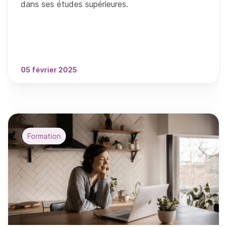
dans ses études supérieures.
05 février 2025
Formation