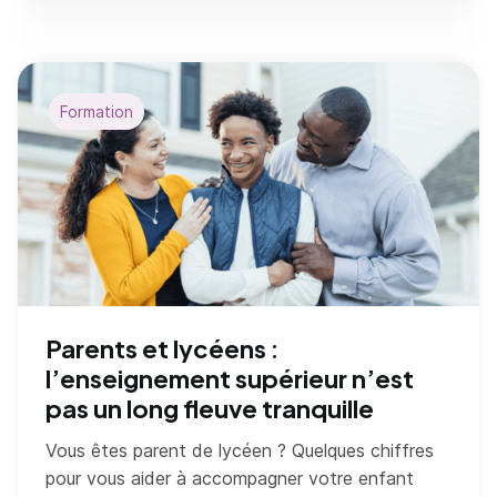
Formation
Parents et lycéens :
l’enseignement supérieur n’est
pas un long fleuve tranquille
Vous êtes parent de lycéen ? Quelques chiffres
pour vous aider à accompagner votre enfant