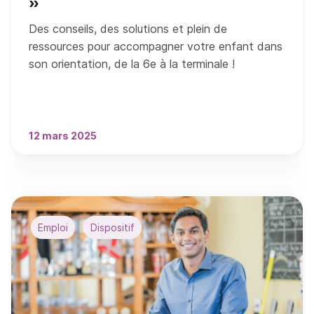
»
Des conseils, des solutions et plein de
ressources pour accompagner votre enfant dans
son orientation, de la 6e à la terminale !
12 mars 2025
Emploi
Dispositif