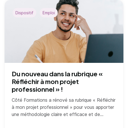
Dispositif
Emploi
Du nouveau dans la rubrique «
Réfléchir à mon projet
professionnel » !
Côté Formations a rénové sa rubrique « Réfléchir
à mon projet professionnel » pour vous apporter
une méthodologie claire et efficace et de
nombreuses ressources.