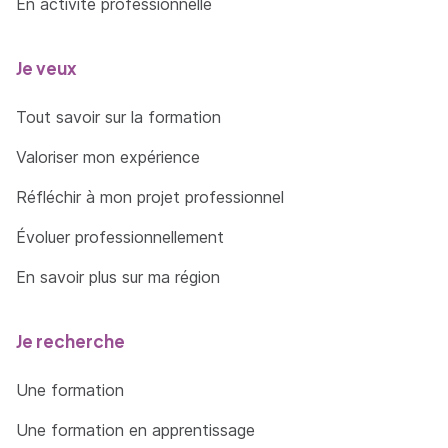
En activité professionnelle
Je veux
Tout savoir sur la formation
Valoriser mon expérience
Réfléchir à mon projet professionnel
Évoluer professionnellement
En savoir plus sur ma région
Je recherche
Une formation
Une formation en apprentissage