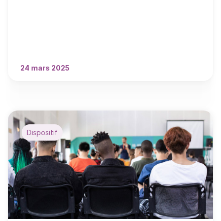
l’alternance qui se déroulent du 24 mars au 18
avril 2025.
24 mars 2025
Dispositif