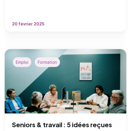
20 février 2025
Emploi
Formation
Seniors & travail : 5 idées reçues