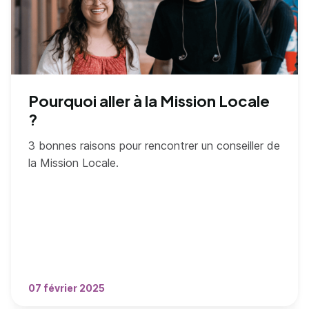
Pourquoi aller à la Mission Locale
?
3 bonnes raisons pour rencontrer un conseiller de
la Mission Locale.
07 février 2025