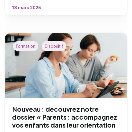
18 mars 2025
Formation
Dispositif
Nouveau : découvrez notre
dossier « Parents : accompagnez
vos enfants dans leur orientation