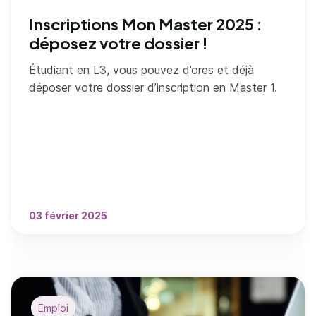
Inscriptions Mon Master 2025 :
déposez votre dossier !
Étudiant en L3, vous pouvez d’ores et déjà
déposer votre dossier d’inscription en Master 1.
03 février 2025
Emploi