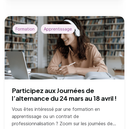
Formation
Apprentissage
Participez aux Journées de
l’alternance du 24 mars au 18 avril !
Vous êtes intéressé par une formation en
apprentissage ou un contrat de
professionnalisation ? Zoom sur les journées de