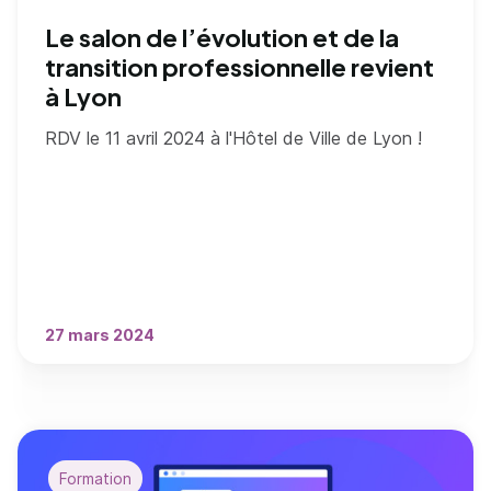
Le salon de l’évolution et de la
transition professionnelle revient
à Lyon
RDV le 11 avril 2024 à l'Hôtel de Ville de Lyon !
27 mars 2024
Formation