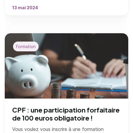
13 mai 2024
Formation
CPF : une participation forfaitaire
de 100 euros obligatoire !
Vous voulez vous inscrire à une formation