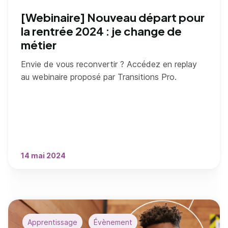
[Webinaire] Nouveau départ pour
la rentrée 2024 : je change de
métier
Envie de vous reconvertir ? Accédez en replay
au webinaire proposé par Transitions Pro.
14 mai 2024
Apprentissage
Évènement