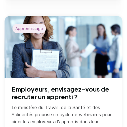
Apprentissage
Employeurs, envisagez-vous de
recruter un apprenti ?
Le ministère du Travail, de la Santé et des
Solidarités propose un cycle de webinaires pour
aider les employeurs d'apprentis dans leur