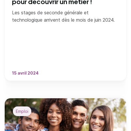
pour découvrir un métier !
Les stages de seconde générale et
technologique arrivent dès le mois de juin 2024.
15 avril 2024
Emploi