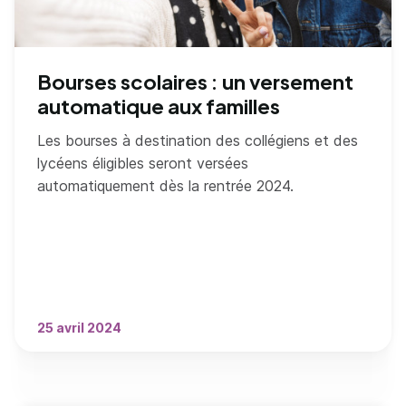
Bourses scolaires : un versement
automatique aux familles
Les bourses à destination des collégiens et des
lycéens éligibles seront versées
automatiquement dès la rentrée 2024.
25 avril 2024