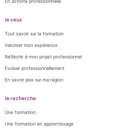
En activité professionnelle
Je veux
Tout savoir sur la formation
Valoriser mon expérience
Réfléchir à mon projet professionnel
Évoluer professionnellement
En savoir plus sur ma région
Je recherche
Une formation
Une formation en apprentissage