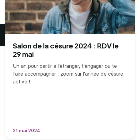
Salon de la césure 2024 : RDV le
29 mai
Un an pour partir à l'étranger, t'engager ou te
faire accompagner : zoom sur l'année de césure
active !
21 mai 2024