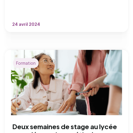
24 avril 2024
Formation
Deux semaines de stage au lycée