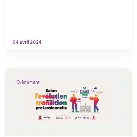
démarche.
04 avril 2024
Évènement