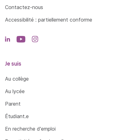
Contactez-nous
Accessibilité : partiellement conforme
Je suis
Au collège
Au lycée
Parent
Étudiant.e
En recherche d'emploi