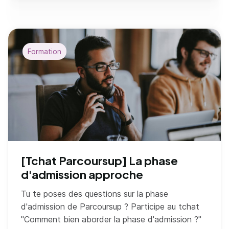
Formation
[Tchat Parcoursup] La phase
d'admission approche
Tu te poses des questions sur la phase
d'admission de Parcoursup ? Participe au tchat
"Comment bien aborder la phase d'admission ?"