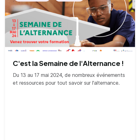
C'est la Semaine de l'Alternance !
Du 13 au 17 mai 2024, de nombreux événements
et ressources pour tout savoir sur l'alternance.