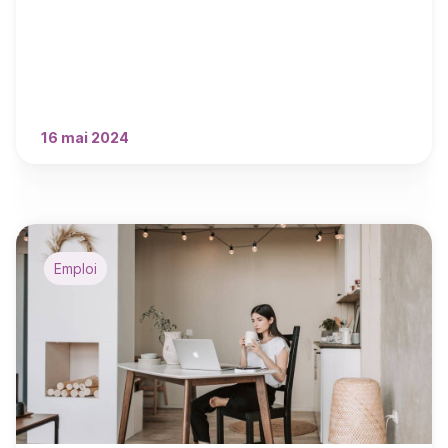
16 mai 2024
Emploi