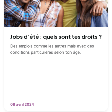
Jobs d’été : quels sont tes droits ?
Des emplois comme les autres mais avec des
conditions particulières selon ton âge.
08 avril 2024