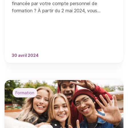
financée par votre compte personnel de
formation ? À partir du 2 mai 2024, vous
participerez au financement de la formation à
hauteur de 100 euros.
30 avril 2024
Formation