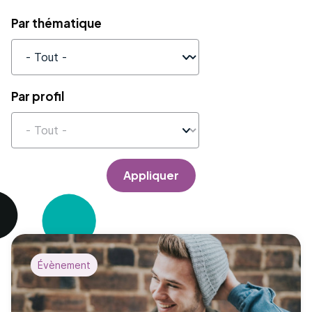
Par thématique
Par profil
Appliquer
Évènement