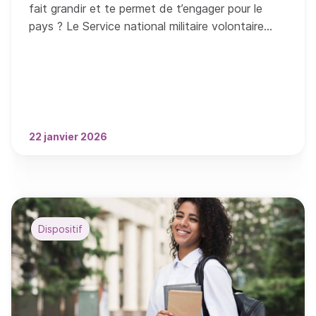
fait grandir et te permet de t’engager pour le
pays ? Le Service national militaire volontaire
(SNMV) vient d’ouvrir sa campagne de
recrutement 2026.
22 janvier 2026
Dispositif