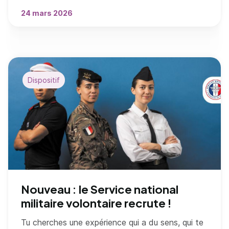
24 mars 2026
Dispositif
Nouveau : le Service national
militaire volontaire recrute !
Tu cherches une expérience qui a du sens, qui te