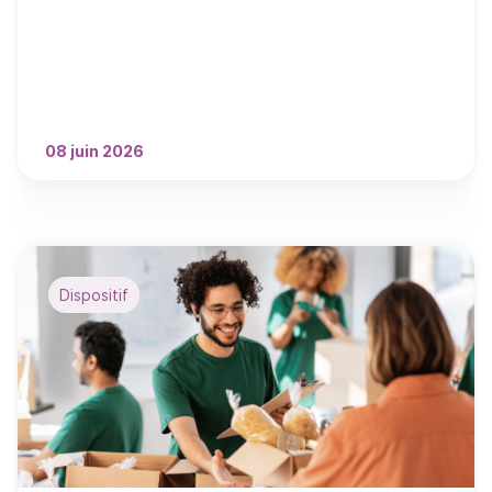
08 juin 2026
Dispositif