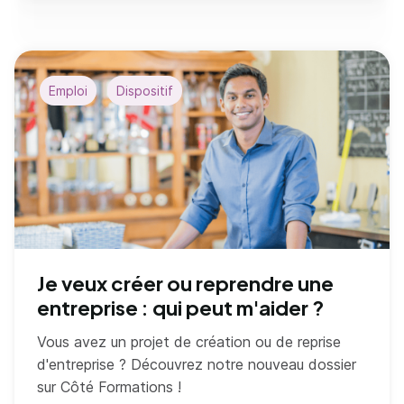
Emploi
Dispositif
Je veux créer ou reprendre une
entreprise : qui peut m'aider ?
Vous avez un projet de création ou de reprise
d'entreprise ? Découvrez notre nouveau dossier
sur Côté Formations !