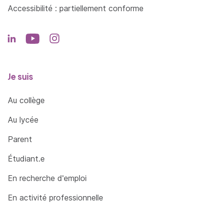
Accessibilité : partiellement conforme
Je suis
Au collège
Au lycée
Parent
Étudiant.e
En recherche d'emploi
En activité professionnelle