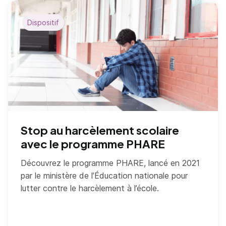
Dispositif
Stop au harcèlement scolaire
avec le programme PHARE
Découvrez le programme PHARE, lancé en 2021
par le ministère de l’Éducation nationale pour
lutter contre le harcèlement à l’école.