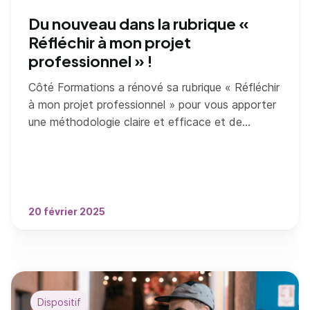
Du nouveau dans la rubrique «
Réfléchir à mon projet
professionnel » !
Côté Formations a rénové sa rubrique « Réfléchir
à mon projet professionnel » pour vous apporter
une méthodologie claire et efficace et de
nombreuses ressources.
20 février 2025
Dispositif