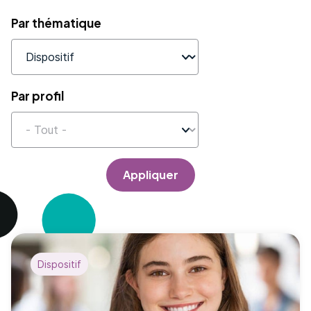
Par thématique
Par profil
Appliquer
Dispositif