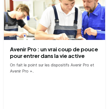
Avenir Pro : un vrai coup de pouce
pour entrer dans la vie active
On fait le point sur les dispositifs Avenir Pro et
Avenir Pro +.