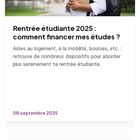
Rentrée étudiante 2025 :
comment financer mes études ?
Aides au logement, à la mobilité, bourses, etc. :
retrouve de nombreux dispositifs pour aborder
plus sereinement ta rentrée étudiante.
08 septembre 2025