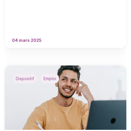
04 mars 2025
Dispositif
Emploi