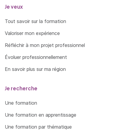
Je veux
Tout savoir sur la formation
Valoriser mon expérience
Réfléchir à mon projet professionnel
Évoluer professionnellement
En savoir plus sur ma région
Je recherche
Une formation
Une formation en apprentissage
Une formation par thématique