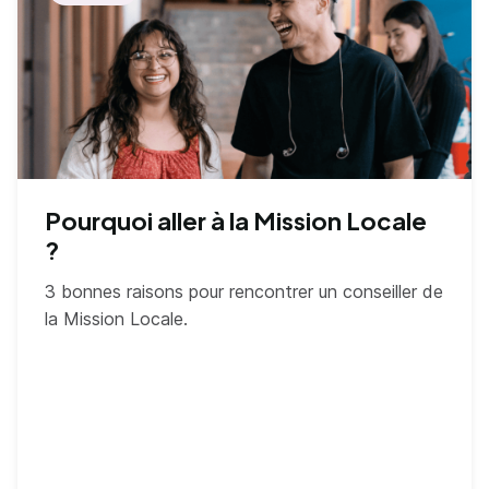
Pourquoi aller à la Mission Locale
?
3 bonnes raisons pour rencontrer un conseiller de
la Mission Locale.