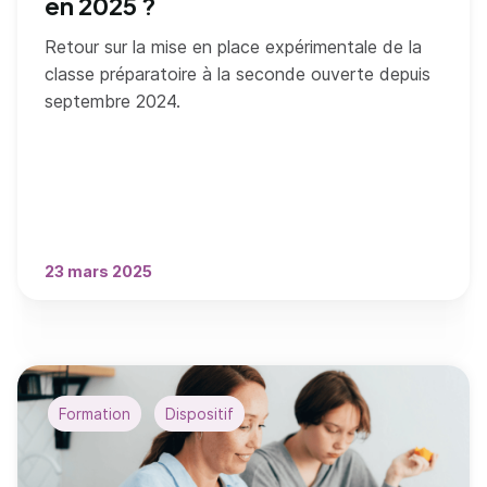
en 2025 ?
Retour sur la mise en place expérimentale de la
classe préparatoire à la seconde ouverte depuis
septembre 2024.
23 mars 2025
Formation
Dispositif