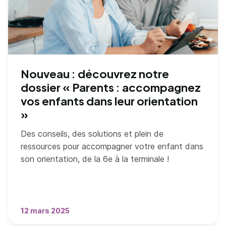
Nouveau : découvrez notre
dossier « Parents : accompagnez
vos enfants dans leur orientation
»
Des conseils, des solutions et plein de
ressources pour accompagner votre enfant dans
son orientation, de la 6e à la terminale !
12 mars 2025