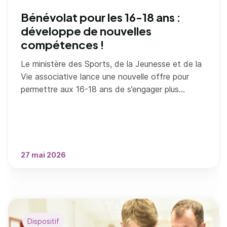
Bénévolat pour les 16-18 ans :
développe de nouvelles
compétences !
Le ministère des Sports, de la Jeunesse et de la
Vie associative lance une nouvelle offre pour
permettre aux 16-18 ans de s’engager plus
facilement dans des missions de bénévolat.
27 mai 2026
Dispositif