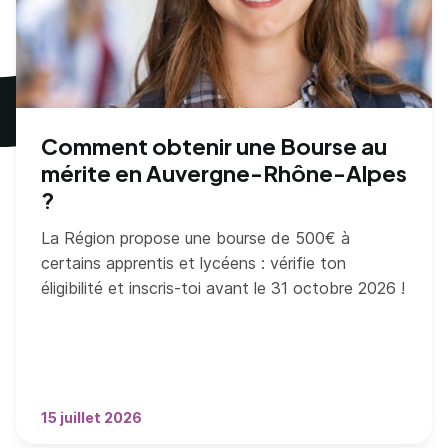
Comment obtenir une Bourse au
mérite en Auvergne-Rhône-Alpes
?
La Région propose une bourse de 500€ à
certains apprentis et lycéens : vérifie ton
éligibilité et inscris-toi avant le 31 octobre 2026 !
15 juillet 2026