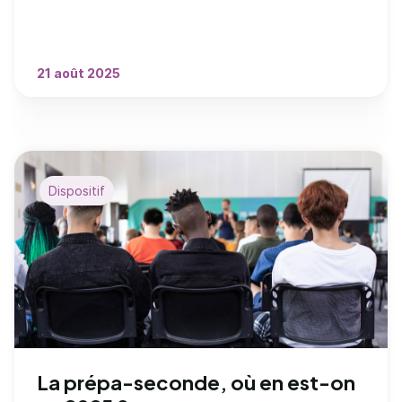
21 août 2025
Dispositif
La prépa-seconde, où en est-on