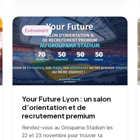
Évènement
Your Future Lyon : un salon
d’orientation et de
recrutement premium
Rendez-vous au Groupama Stadium les
22 et 23 novembre pour trouver ta