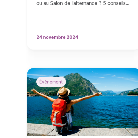
ou au Salon de l’alternance ? 5 conseils
pour bien préparer votre venue.
24 novembre 2024
Évènement