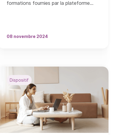
formations fournies par la plateforme
Parcoursup et Mon Master.
08 novembre 2024
Dispositif