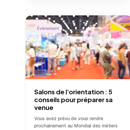
Évènement
Salons de l'orientation : 5
conseils pour préparer sa
venue
Vous avez prévu de vous rendre
prochainement au Mondial des métiers