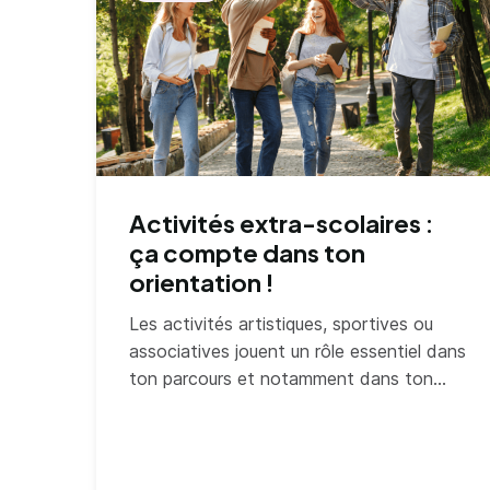
Activités extra-scolaires :
ça compte dans ton
orientation !
Les activités artistiques, sportives ou
associatives jouent un rôle essentiel dans
ton parcours et notamment dans ton
orientation.