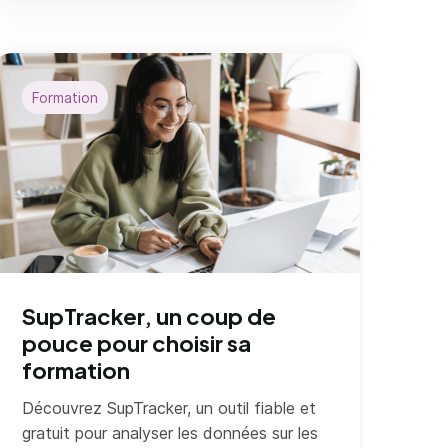
Formation
SupTracker, un coup de
pouce pour choisir sa
formation
Découvrez SupTracker, un outil fiable et
gratuit pour analyser les données sur les