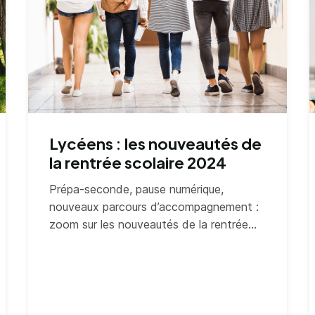
Lycéens : les nouveautés de
la rentrée scolaire 2024
Prépa-seconde, pause numérique,
nouveaux parcours d’accompagnement :
zoom sur les nouveautés de la rentrée
scolaire 2024 pour les lycéens.