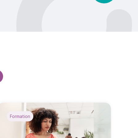
Formation