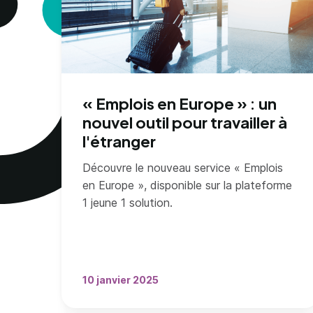
« Emplois en Europe » : un
nouvel outil pour travailler à
l'étranger
Découvre le nouveau service « Emplois
en Europe », disponible sur la plateforme
1 jeune 1 solution.
10 janvier 2025