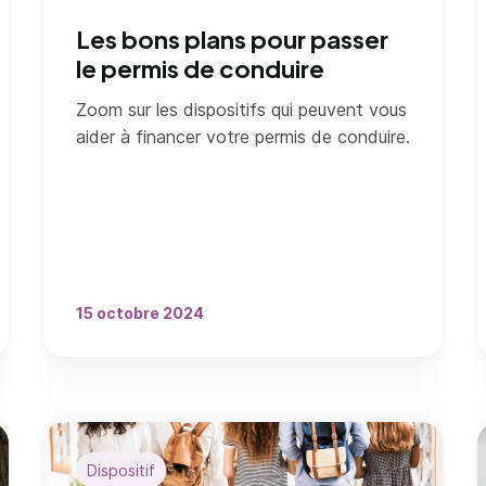
Les bons plans pour passer
le permis de conduire
Zoom sur les dispositifs qui peuvent vous
aider à financer votre permis de conduire.
15 octobre 2024
Dispositif