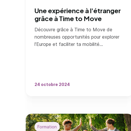
Une expérience à l'étranger
grâce à Time to Move
Découvre grâce à Time to Move de
nombreuses opportunités pour explorer
l’Europe et faciliter ta mobilité
internationale.
24 octobre 2024
Formation