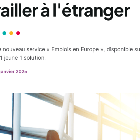
ailler à l'étranger
 nouveau service « Emplois en Europe », disponible su
1 jeune 1 solution.
janvier 2025