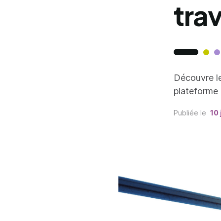
trav
Découvre le
plateforme 
Publiée le
10 