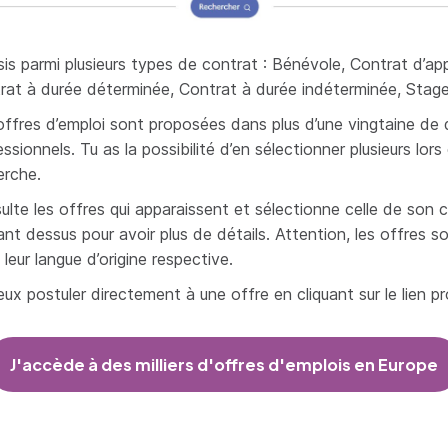
sis parmi plusieurs types de contrat : Bénévole, Contrat d’ap
rat à durée déterminée, Contrat à durée indéterminée, Stage
offres d’emploi sont proposées dans plus d’une vingtaine de
ssionnels. Tu as la possibilité d’en sélectionner plusieurs lo
erche.
ulte les offres qui apparaissent et sélectionne celle de son 
ant dessus pour avoir plus de détails. Attention, les offres s
leur langue d’origine respective.
eux postuler directement à une offre en cliquant sur le lien p
J'accède à des milliers d'offres d'emplois en Europe