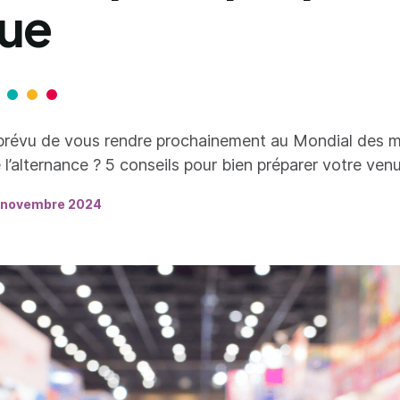
ue
prévu de vous rendre prochainement au Mondial des m
 l’alternance ? 5 conseils pour bien préparer votre venu
 novembre 2024