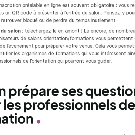
inscription préalable en ligne est souvent obligatoire : vous 
as un QR code à présenter à l’entrée du salon. Pensez-y pour
 retrouver bloqué ou de perdre du temps inutilement.
 du salon
: téléchargez-le en amont ! Là encore, de nombre
nisateurs de salons orientation/formations vous permettent 
 de l’événement pour préparer votre venue. Cela vous permet
ntifier les organismes de formations qui vous intéressent ains
ssionnels de l’orientation qui pourront vous guider.
n prépare ses questio
 les professionnels de
ation