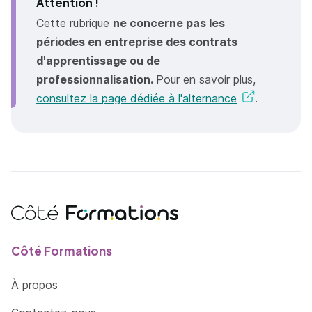
Attention !
Cette rubrique
ne concerne pas les
périodes en entreprise des contrats
d'apprentissage ou de
professionnalisation.
Pour en savoir plus,
consultez la page dédiée à l'alternance
.
Côté Formations
À propos