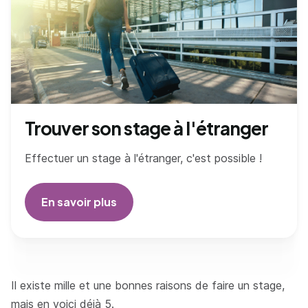
Trouver son stage à l'étranger
Effectuer un stage à l'étranger, c'est possible !
En savoir plus
Il existe mille et une bonnes raisons de faire un stage,
mais en voici déjà 5.