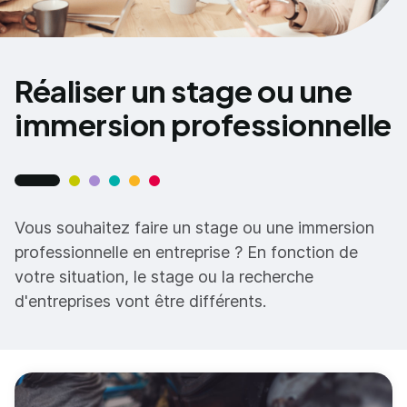
Réaliser un stage ou une
immersion professionnelle
Vous souhaitez faire un stage ou une immersion
professionnelle en entreprise ? En fonction de
votre situation, le stage ou la recherche
d'entreprises vont être différents.