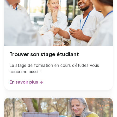
Trouver son stage étudiant
Le stage de formation en cours d’études vous
concerne aussi !
En savoir plus