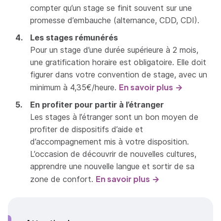
compter qu’un stage se finit souvent sur une
promesse d’embauche (alternance, CDD, CDI).
Les stages rémunérés
Pour un stage d’une durée supérieure à 2 mois,
une gratification horaire est obligatoire. Elle doit
figurer dans votre convention de stage, avec un
En savoir plus
minimum à 4,35€/heure.
En profiter pour partir à l’étranger
Les stages à l’étranger sont un bon moyen de
profiter de dispositifs d’aide et
d’accompagnement mis à votre disposition.
L’occasion de découvrir de nouvelles cultures,
apprendre une nouvelle langue et sortir de sa
En savoir plus
zone de confort.