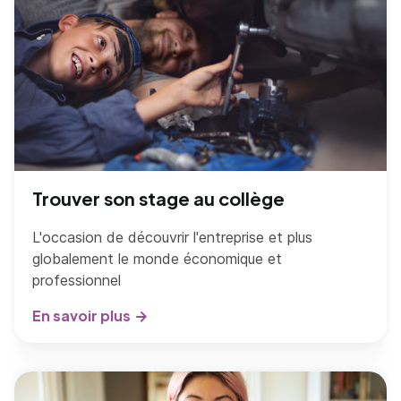
Trouver son stage au collège
L'occasion de découvrir l'entreprise et plus
globalement le monde économique et
professionnel
En savoir plus