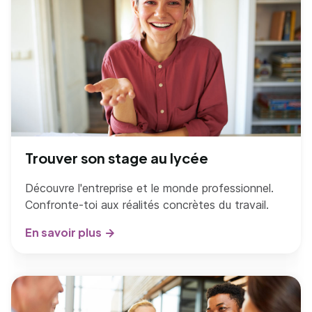
Trouver son stage au lycée
Découvre l'entreprise et le monde professionnel.
Confronte-toi aux réalités concrètes du travail.
En savoir plus