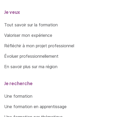
Je veux
Tout savoir sur la formation
Valoriser mon expérience
Réfléchir à mon projet professionnel
Évoluer professionnellement
En savoir plus sur ma région
Je recherche
Une formation
Une formation en apprentissage
Une formation par thématique