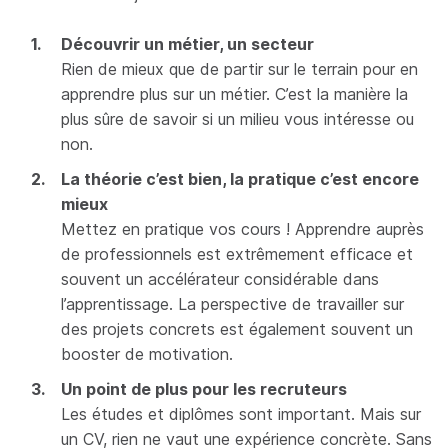
Découvrir un métier, un secteur
Rien de mieux que de partir sur le terrain pour en
apprendre plus sur un métier. C’est la manière la
plus sûre de savoir si un milieu vous intéresse ou
non.
La théorie c’est bien, la pratique c’est encore
mieux
Mettez en pratique vos cours ! Apprendre auprès
de professionnels est extrêmement efficace et
souvent un accélérateur considérable dans
l’apprentissage. La perspective de travailler sur
des projets concrets est également souvent un
booster de motivation.
Un point de plus pour les recruteurs
Les études et diplômes sont important. Mais sur
un CV, rien ne vaut une expérience concrète. Sans