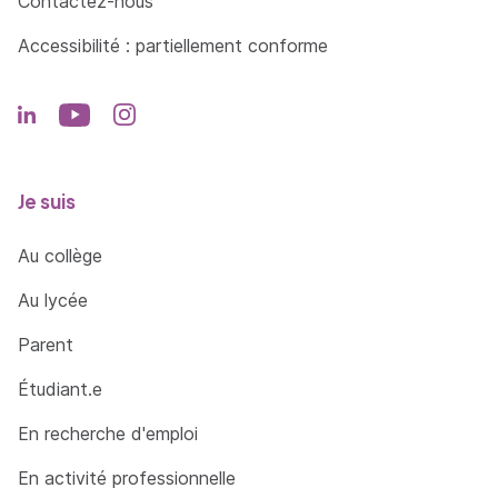
Contactez-nous
Accessibilité : partiellement conforme
Je suis
Au collège
Au lycée
Parent
Étudiant.e
En recherche d'emploi
En activité professionnelle