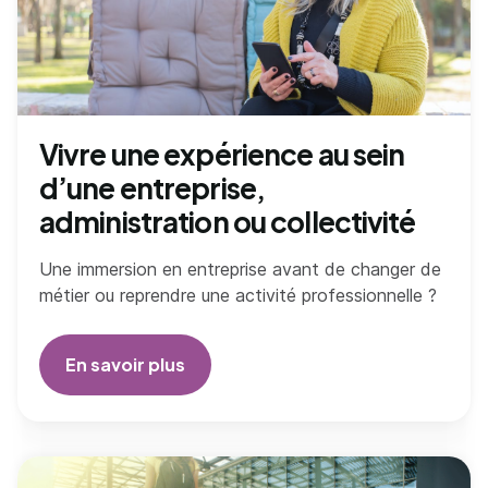
Vivre une expérience au sein
d’une entreprise,
administration ou collectivité
Une immersion en entreprise avant de changer de
métier ou reprendre une activité professionnelle ?
En savoir plus