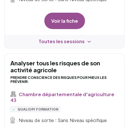
Voir la fiche
Toutes les sessions
Analyser tous les risques de son
activité agricole
PRENDRE CONSCIENCE DES RISQUES POUR MIEUX LES
PRÉVENIR.
Chambre départementale d'agriculture
43
QUALIOPI FORMATION
Niveau de sortie : Sans Niveau spécifique