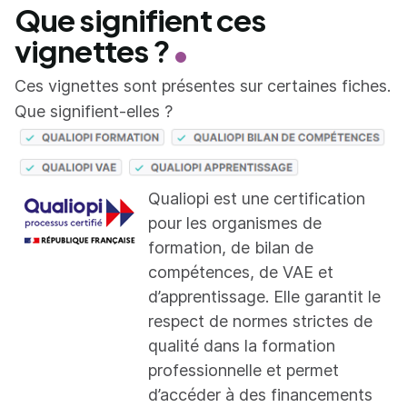
Que signifient ces
vignettes ?
Ces vignettes sont présentes sur certaines fiches.
Que signifient-elles ?
Qualiopi est une certification
pour les organismes de
formation, de bilan de
compétences, de VAE et
d’apprentissage. Elle garantit le
respect de normes strictes de
qualité dans la formation
professionnelle et permet
d’accéder à des financements