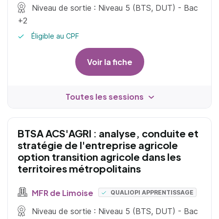
Niveau de sortie : Niveau 5 (BTS, DUT) - Bac
+2
Éligible au CPF
Voir la fiche
Toutes les sessions
BTSA ACS'AGRI : analyse, conduite et
stratégie de l'entreprise agricole
option transition agricole dans les
territoires métropolitains
MFR de Limoise
QUALIOPI APPRENTISSAGE
Niveau de sortie : Niveau 5 (BTS, DUT) - Bac