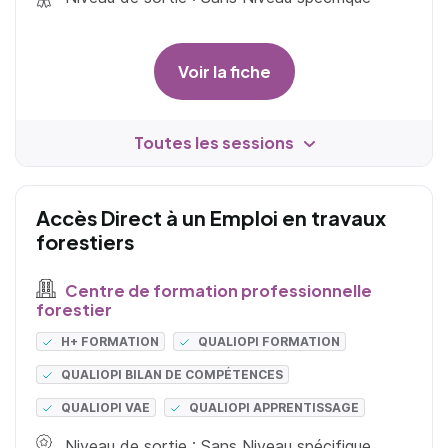
Voir la fiche
Toutes les sessions
Accès Direct à un Emploi en travaux
forestiers
Centre de formation professionnelle
forestier
H+ FORMATION
QUALIOPI FORMATION
QUALIOPI BILAN DE COMPÉTENCES
QUALIOPI VAE
QUALIOPI APPRENTISSAGE
Niveau de sortie : Sans Niveau spécifique