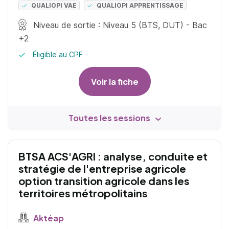
QUALIOPI VAE
QUALIOPI APPRENTISSAGE
Niveau de sortie : Niveau 5 (BTS, DUT) - Bac
+2
Éligible au CPF
Voir la fiche
Toutes les sessions
BTSA ACS'AGRI : analyse, conduite et
stratégie de l'entreprise agricole
option transition agricole dans les
territoires métropolitains
Aktéap