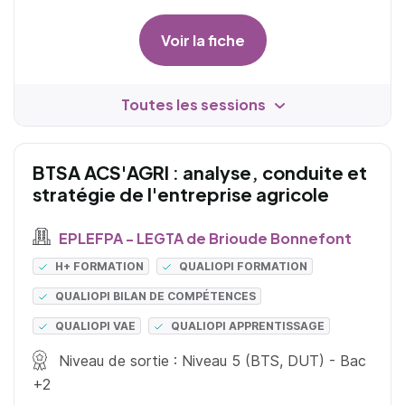
Voir la fiche
Toutes les sessions
BTSA ACS'AGRI : analyse, conduite et
stratégie de l'entreprise agricole
EPLEFPA - LEGTA de Brioude Bonnefont
H+ FORMATION
QUALIOPI FORMATION
QUALIOPI BILAN DE COMPÉTENCES
QUALIOPI VAE
QUALIOPI APPRENTISSAGE
Niveau de sortie : Niveau 5 (BTS, DUT) - Bac
+2