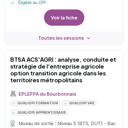
Éligible au CPF
Voir la fiche
Toutes les sessions
BTSA ACS'AGRI : analyse, conduite et
stratégie de l'entreprise agricole
option transition agricole dans les
territoires métropolitains
EPLEFPA du Bourbonnais
QUALIOPI FORMATION
QUALIOPI VAE
QUALIOPI APPRENTISSAGE
Niveau de sortie : Niveau 5 (BTS, DUT) - Bac