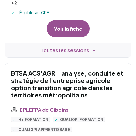
+2
Éligible au CPF
Voir la fiche
Toutes les sessions
BTSA ACS'AGRI : analyse, conduite et
stratégie de l'entreprise agricole
option transition agricole dans les
territoires métropolitains
EPLEFPA de Cibeins
H+ FORMATION
QUALIOPI FORMATION
QUALIOPI APPRENTISSAGE