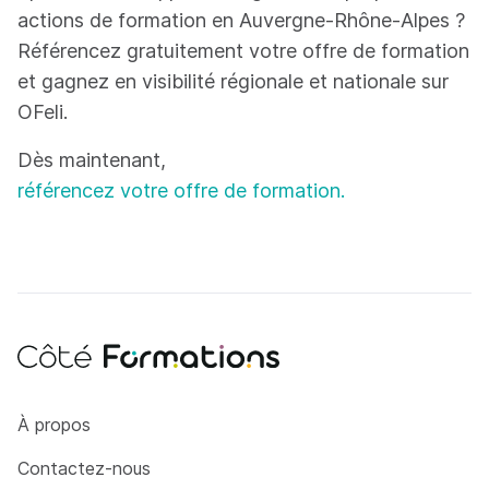
actions de formation en Auvergne-Rhône-Alpes ?
Référencez gratuitement votre offre de formation
et gagnez en visibilité régionale et nationale sur
OFeli.
Dès maintenant,
référencez votre offre de formation.
Côté Formations
À propos
Contactez-nous