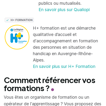
publics ou mutualisés.
En savoir plus sur Qualiopi
H+ formation est une démarche
qualitative d’accueil et
d'accompagnement en formation
des personnes en situation de
handicap en Auvergne-Rhône-
Alpes.
En savoir plus sur H+ Formation
Comment référencer vos
formations ?
Vous êtes un organisme de formation ou un
opérateur de l'apprentissage ? Vous proposez des