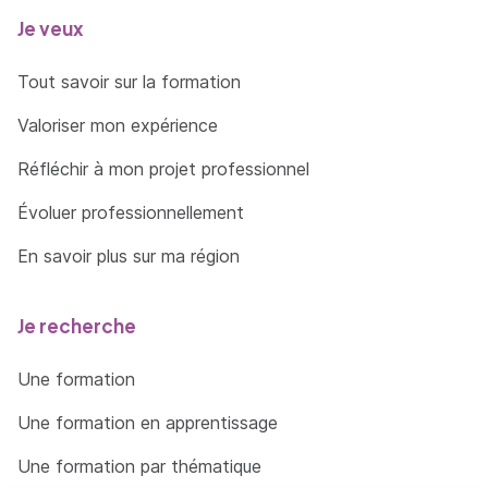
Je veux
Tout savoir sur la formation
Valoriser mon expérience
Réfléchir à mon projet professionnel
Évoluer professionnellement
En savoir plus sur ma région
Je recherche
Une formation
Une formation en apprentissage
Une formation par thématique