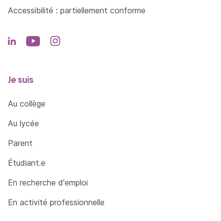
Accessibilité : partiellement conforme
Je suis
Au collège
Au lycée
Parent
Étudiant.e
En recherche d'emploi
En activité professionnelle