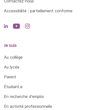
Contactez-nous
Accessibilité : partiellement conforme
Je suis
Au collège
Au lycée
Parent
Étudiant.e
En recherche d'emploi
En activité professionnelle