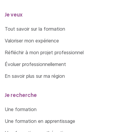
Je veux
Tout savoir sur la formation
Valoriser mon expérience
Réfléchir à mon projet professionnel
Évoluer professionnellement
En savoir plus sur ma région
Je recherche
Une formation
Une formation en apprentissage