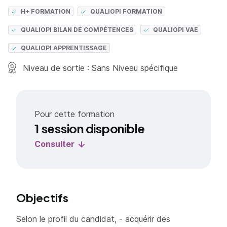
H+ FORMATION
QUALIOPI FORMATION
QUALIOPI BILAN DE COMPÉTENCES
QUALIOPI VAE
QUALIOPI APPRENTISSAGE
Niveau de sortie : Sans Niveau spécifique
Pour cette formation
1 session disponible
Consulter
Objectifs
Selon le profil du candidat, - acquérir des