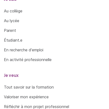
Au collège
Au lycée
Parent
Étudiant.e
En recherche d'emploi
En activité professionnelle
Je veux
Tout savoir sur la formation
Valoriser mon expérience
Réfléchir à mon projet professionnel