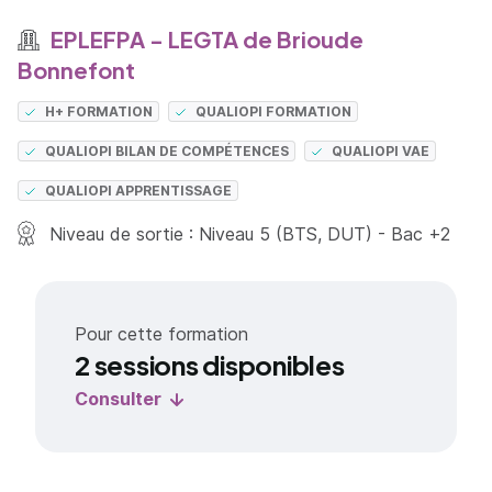
EPLEFPA - LEGTA de Brioude
Bonnefont
H+ FORMATION
QUALIOPI FORMATION
QUALIOPI BILAN DE COMPÉTENCES
QUALIOPI VAE
QUALIOPI APPRENTISSAGE
Niveau de sortie : Niveau 5 (BTS, DUT) - Bac +2
Pour cette formation
2 sessions disponibles
Consulter