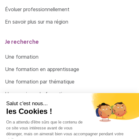
Évoluer professionnellement
En savoir plus sur ma région
Je recherche
Une formation
Une formation en apprentissage
Une formation par thématique
Un organisme de formation
Un conseiller
Une solution pour raccrocher