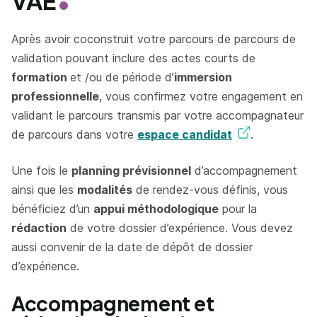
VAE
Après avoir coconstruit votre parcours de parcours de
validation pouvant inclure des actes courts de
formation
et /ou de période d’
immersion
professionnelle
, vous confirmez votre engagement en
validant le parcours transmis par votre accompagnateur
de parcours dans votre
espace candidat
.
Une fois le
planning prévisionnel
d’accompagnement
ainsi que les
modalités
de rendez-vous définis, vous
bénéficiez d’un
appui méthodologique
pour la
rédaction
de votre dossier d’expérience. Vous devez
aussi convenir de la date de dépôt de dossier
d’expérience.
Accompagnement et