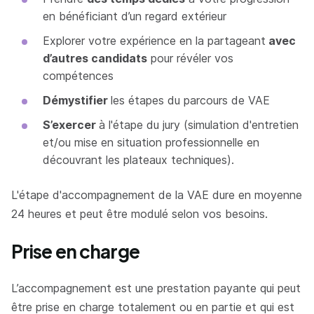
en bénéficiant d’un regard extérieur
Explorer votre expérience en la partageant
avec
d’autres candidats
pour révéler vos
compétences
Démystifier
les étapes du parcours de VAE
S’exercer
à l'étape du jury (simulation d'entretien
et/ou mise en situation professionnelle en
découvrant les plateaux techniques).
L'étape d'accompagnement de la VAE dure en moyenne
24 heures et peut être modulé selon vos besoins.
Prise en charge
L’accompagnement est une prestation payante qui peut
être prise en charge totalement ou en partie et qui est