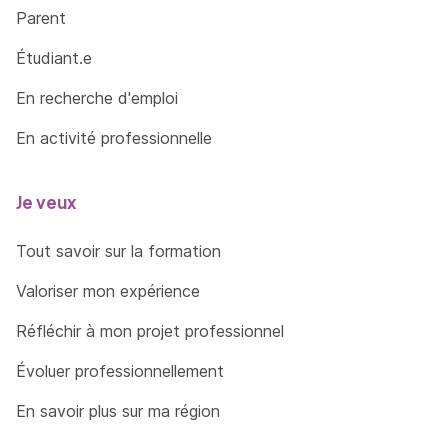
Parent
Étudiant.e
En recherche d'emploi
En activité professionnelle
Je veux
Tout savoir sur la formation
Valoriser mon expérience
Réfléchir à mon projet professionnel
Évoluer professionnellement
En savoir plus sur ma région