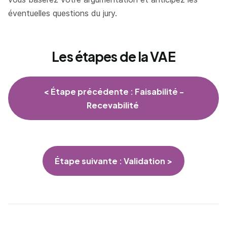
éventuelles questions du jury.
Les étapes de la VAE
< Étape précédente : Faisabilité -
Recevabilité
Étape suivante : Validation >