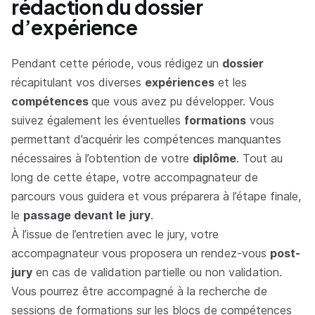
rédaction du dossier
d’expérience
Pendant cette période, vous rédigez un
dossier
récapitulant vos diverses
expériences
et les
compétences
que vous avez pu développer. Vous
suivez également les éventuelles
formations
vous
permettant d’acquérir les compétences manquantes
nécessaires à l’obtention de votre
diplôme
. Tout au
long de cette étape, votre accompagnateur de
parcours vous guidera et vous préparera à l’étape finale,
le
passage devant le
jury
.
À l’issue de l’entretien avec le jury, votre
accompagnateur vous proposera un rendez-vous
post-
jury
en cas de validation partielle ou non validation.
Vous pourrez être accompagné à la recherche de
sessions de formations sur les blocs de compétences