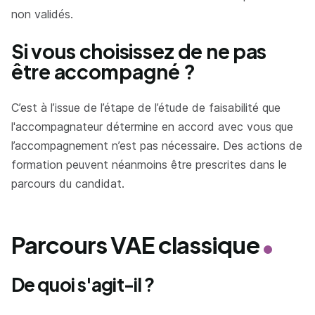
non validés.
Si vous choisissez de ne pas
être accompagné ?
C’est à l’issue de l’étape de l’étude de faisabilité que
l'accompagnateur détermine en accord avec vous que
l’accompagnement n’est pas nécessaire. Des actions de
formation peuvent néanmoins être prescrites dans le
parcours du candidat.
Parcours VAE classique
De quoi s'agit-il ?