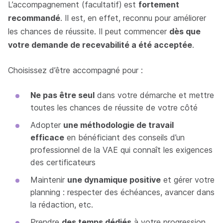
L’accompagnement (facultatif)
est
fortement
recommandé
. Il est, en effet, reconnu pour améliorer
les chances de réussite. Il peut commencer
dès que
votre demande de recevabilité a été acceptée
.
Choisissez d’être accompagné pour :
Ne pas être seul
dans votre démarche et mettre
toutes les chances de réussite de votre côté
Adopter
une méthodologie de travail
efficace
en bénéficiant des conseils d’un
professionnel de la VAE qui connaît les exigences
des certificateurs
Maintenir
une dynamique positive
et gérer votre
planning : respecter des échéances, avancer dans
la rédaction, etc.
Prendre
des temps dédiés
à votre progression