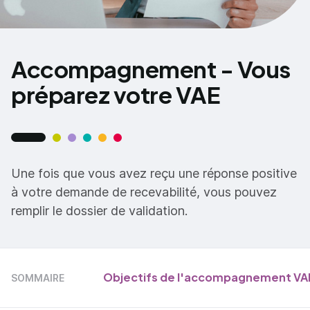
Accompagnement - Vous
préparez votre VAE
Une fois que vous avez reçu une réponse positive
à votre demande de recevabilité, vous pouvez
remplir le dossier de validation.
Objectifs de l'accompagnement V
SOMMAIRE