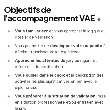
Objectifs de
l'accompagnement VAE
Vous familiariser
et vous approprier la logique du
dossier de validation
Vous permettre de
développer votre capacité
à
décrire et analyser votre expérience
Apprécier les attentes du jury
au regard du
référentiel de certification
Vous guider dans le choix
et la description des
activités les plus significatives en lien avec le
diplôme visé
Vous préparer à la situation de validation
, mise
en situation professionnelle et/ou entretien avec
le jury.