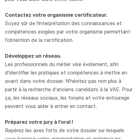
Contactez votre organisme certificateur.
Soyez sûr de l'interprétation des connaissances et
compétences exigées par votre organisme permettant
l'obtention de la certification.
Développez un réseau.
Les professionnels du métier visé évidement, afin
d'identifier les pratiques et compétences à mettre en
avant dans votre dossier. N'hésitez pas non plus à
partir à la recherche d'anciens candidats à la VAE. Pour
ça, les réseaux sociaux, les forums et votre entourage
peuvent vous aider à entrer en contact.
Préparez votre jury à l'oral !
Repérez les axes forts de votre dossier sur lesquels
vous baserez votre argumentation et anticipez les