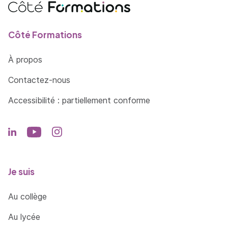
Côté Formations
À propos
Contactez-nous
Accessibilité : partiellement conforme
Je suis
Au collège
Au lycée