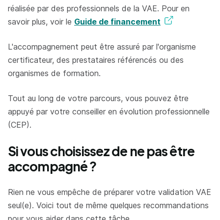
réalisée par des professionnels de la VAE. Pour en
savoir plus, voir le
Guide de financement
L'accompagnement peut être assuré par l'organisme
certificateur, des prestataires référencés ou des
organismes de formation.
Tout au long de votre parcours, vous pouvez être
appuyé par votre conseiller en évolution professionnelle
(CEP).
Si vous choisissez de ne pas être
accompagné ?
Rien ne vous empêche de préparer votre validation VAE
seul(e). Voici tout de même quelques recommandations
pour vous aider dans cette tâche.