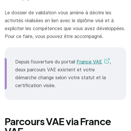
Le dossier de validation vous amène à décrire les
activités réalisées en lien avec le diplôme visé et à
expliciter les compétences que vous avez développées.
Pour ce faire, vous pouvez être accompagné.
Depuis l’ouverture du portail
France VAE
,
deux parcours VAE existent et votre
démarche change selon votre statut et la
certification visée.
Parcours VAE via France