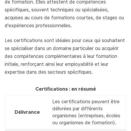
de formation. Elles attestent de compétences
spécifiques, souvent techniques ou spécialisées,
acquises au cours de formations courtes, de stages ou
d'expériences professionnelles.
Les certifications sont idéales pour ceux qui souhaitent
se spécialiser dans un domaine particulier ou acquérir
des compétences complémentaires à leur formation
initiale, renforçant ainsi leur employabilité et leur
expertise dans des secteurs spécifiques.
Certifications : en résumé
Les certifications peuvent être
délivrées par différents
Délivrance
organismes (entreprises, écoles
ou organismes de formation).