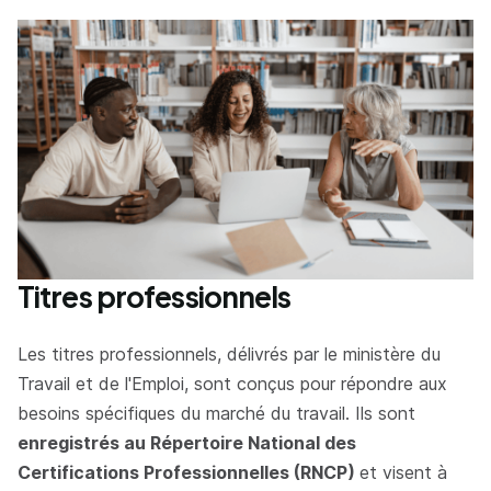
Titres professionnels
Les titres professionnels, délivrés par le ministère du
Travail et de l'Emploi, sont conçus pour répondre aux
besoins spécifiques du marché du travail. Ils sont
enregistrés au Répertoire National des
Certifications Professionnelles (RNCP)
et visent à