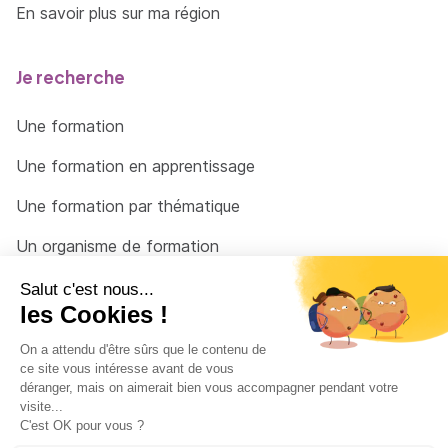
En savoir plus sur ma région
Je recherche
Une formation
Une formation en apprentissage
Une formation par thématique
Un organisme de formation
Un conseiller
Une solution pour raccrocher