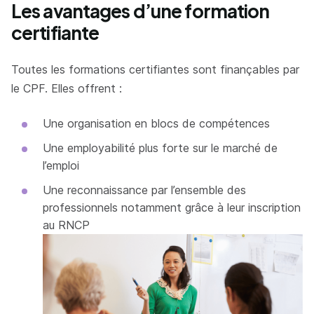
Les avantages d’une formation
certifiante
Toutes les formations certifiantes sont finançables par
le CPF. Elles offrent :
Une organisation en blocs de compétences
Une employabilité plus forte sur le marché de
l’emploi
Une reconnaissance par l’ensemble des
professionnels notamment grâce à leur inscription
au RNCP