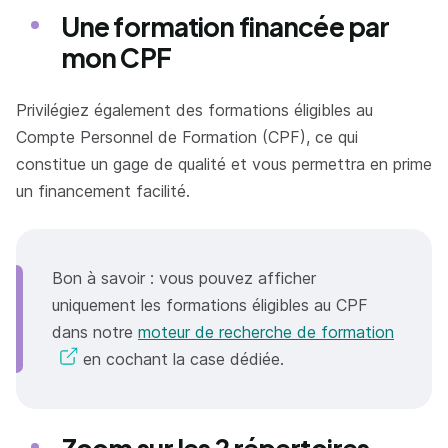
Une formation financée par
mon CPF
Privilégiez également des formations éligibles au
Compte Personnel de Formation (CPF), ce qui
constitue un gage de qualité et vous permettra en prime
un financement facilité.
Bon à savoir : vous pouvez afficher
uniquement les formations éligibles au CPF
dans notre
moteur de recherche de formation
en cochant la case dédiée.