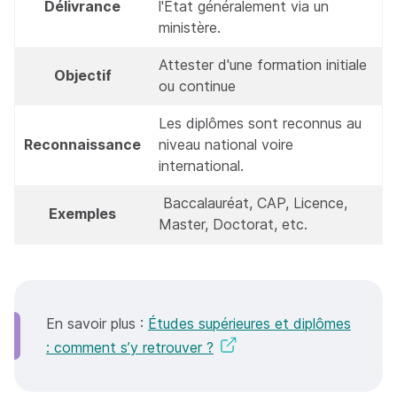
Délivrance
l'État généralement via un
ministère.
Attester d'une formation initiale
Objectif
ou continue
Les diplômes sont reconnus au
Reconnaissance
niveau national voire
international.
Baccalauréat, CAP, Licence,
Exemples
Master, Doctorat, etc.
En savoir plus :
Études supérieures et diplômes
: comment s’y retrouver ?