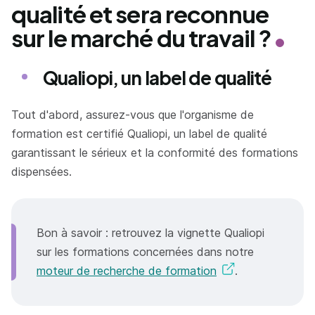
qualité et sera reconnue
sur le marché du travail ?
Qualiopi, un label de qualité
Tout d'abord, assurez-vous que l'organisme de
formation est certifié Qualiopi, un label de qualité
garantissant le sérieux et la conformité des formations
dispensées.
Bon à savoir : retrouvez la vignette Qualiopi
sur les formations concernées dans notre
moteur de recherche de formation
.