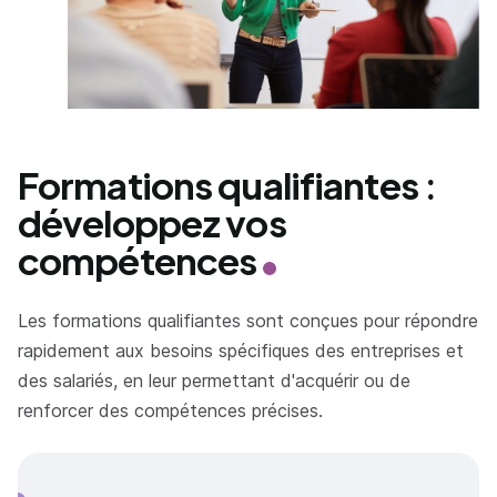
Formations qualifiantes :
développez vos
compétences
Les formations qualifiantes sont conçues pour répondre
rapidement aux besoins spécifiques des entreprises et
des salariés, en leur permettant d'acquérir ou de
renforcer des compétences précises.