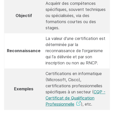
Acquérir des compétences
spécifiques, souvent techniques
Objectif
ou spécialisées, via des
formations courtes ou des
stages.
La valeur d'une certification est
déterminée par la
Reconnaissance
reconnaissance de l'organisme
qui l'a délivrée et par son
inscription ou non au RNCP.
Certifications en informatique
(Microsoft, Cisco),
certifications professionnelles
Exemples
spécifiques à un secteur (
CQP -
Certificat de Qualification
Professionnelle
), etc.