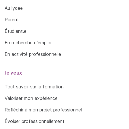
Au lycée
Parent
Étudiant.e
En recherche d'emploi
En activité professionnelle
Je veux
Tout savoir sur la formation
Valoriser mon expérience
Réfléchir à mon projet professionnel
Évoluer professionnellement