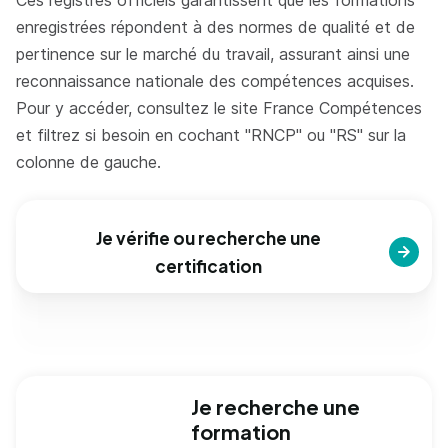
enregistrées répondent à des normes de qualité et de
pertinence sur le marché du travail, assurant ainsi une
reconnaissance nationale des compétences acquises.
Pour y accéder, consultez le site France Compétences
et filtrez si besoin en cochant "RNCP" ou "RS" sur la
colonne de gauche.
Je vérifie ou recherche une
certification
Je recherche une
formation