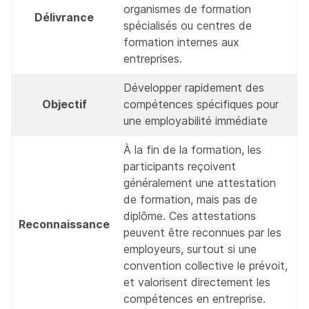
organismes de formation
Délivrance
spécialisés ou centres de
formation internes aux
entreprises.
Développer rapidement des
Objectif
compétences spécifiques pour
une employabilité immédiate
À la fin de la formation, les
participants reçoivent
généralement une attestation
de formation, mais pas de
diplôme. Ces attestations
Reconnaissance
peuvent être reconnues par les
employeurs, surtout si une
convention collective le prévoit,
et valorisent directement les
compétences en entreprise.