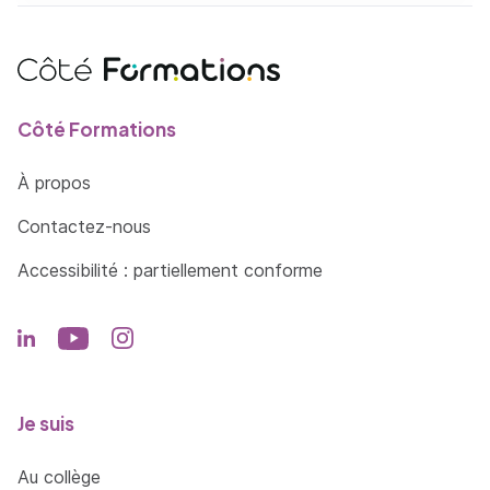
Côté Formations
À propos
Contactez-nous
Accessibilité : partiellement conforme
Je suis
Au collège