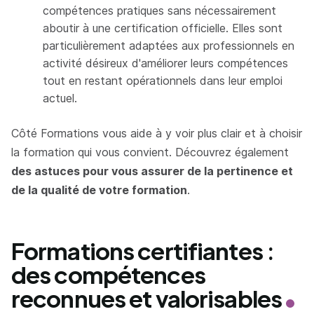
compétences pratiques sans nécessairement
aboutir à une certification officielle. Elles sont
particulièrement adaptées aux professionnels en
activité désireux d'améliorer leurs compétences
tout en restant opérationnels dans leur emploi
actuel.
Côté Formations vous aide à y voir plus clair et à choisir
la formation qui vous convient. Découvrez également
des astuces pour vous assurer de la pertinence et
de la qualité de votre formation
.
Formations certifiantes :
des compétences
reconnues et valorisables