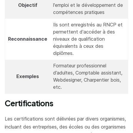
Objectif
l'emploi et le développement de
compétences pratiques
Ils sont enregistrés au RNCP et
permettent d'accéder à des
Reconnaissance
niveaux de qualification
équivalents à ceux des
diplômes.
Formateur professionnel
d’adultes, Comptable assistant,
Exemples
Webdesigner, Charpentier bois,
etc.
Certifications
Les certifications sont délivrées par divers organismes,
incluant des entreprises, des écoles ou des organismes