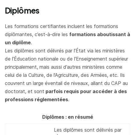
Diplômes
Les formations certifiantes incluent les formations
diplômantes, c’est-à-dire les
formations aboutissant à
un diplôme
.
Les diplômes sont délivrés par l’État via les ministères
de l’Éducation nationale ou de l’Enseignement supérieur
principalement, mais aussi d’autres ministères comme
celui de la Culture, de l’Agriculture, des Armées, etc. Ils
couvrent un large éventail de niveaux, allant du CAP au
doctorat, et sont
parfois requis pour accéder à des
professions réglementées
.
Diplômes : en résumé
Les diplômes sont délivrés par