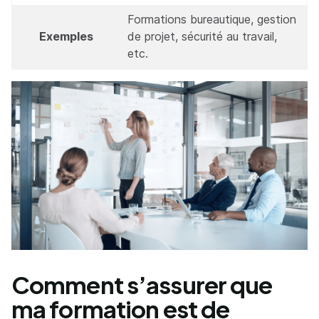
Formations bureautique, gestion
Exemples
de projet, sécurité au travail,
etc.
Comment s’assurer que
ma formation est de