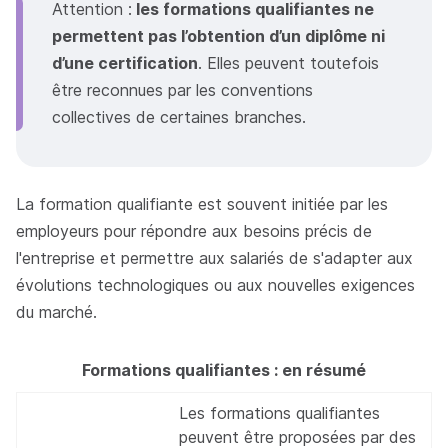
Attention :
les formations qualifiantes ne
permettent pas l’obtention d’un diplôme ni
d’une certification
. Elles peuvent toutefois
être reconnues par les conventions
collectives de certaines branches.
La formation qualifiante est souvent initiée par les
employeurs pour répondre aux besoins précis de
l'entreprise et permettre aux salariés de s'adapter aux
évolutions technologiques ou aux nouvelles exigences
du marché.
Formations qualifiantes : en résumé
Les formations qualifiantes
peuvent être proposées par des