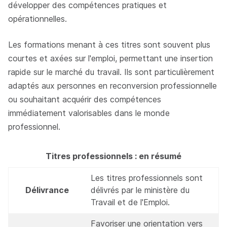
développer des compétences pratiques et
opérationnelles.
Les formations menant à ces titres sont souvent plus
courtes et axées sur l'emploi, permettant une insertion
rapide sur le marché du travail. Ils sont particulièrement
adaptés aux personnes en reconversion professionnelle
ou souhaitant acquérir des compétences
immédiatement valorisables dans le monde
professionnel.
Titres professionnels : en résumé
Les titres professionnels sont
Délivrance
délivrés par le ministère du
Travail et de l'Emploi.
Favoriser une orientation vers