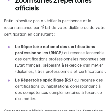
Zoom sur les 2 répertoires
officiels
Enfin, n’hésitez pas à vérifier la pertinence et la
reconnaissance par l’État de votre diplôme ou de votre
certification en consultant :
Le Répertoire national des certifications
professionnelles (RNCP)
qui recense l’ensemble
des certifications professionnelles reconnues par
l'État français, préparant à l’exercice d’un métier
(diplômes, titres professionnels et certifications).
Le Répertoire spécifique (RS)
qui recense des
certifications ou habilitations correspondant à
des compétences complémentaires à l'exercice
d'un métier.
Ces registres officiels garantissent que les formations