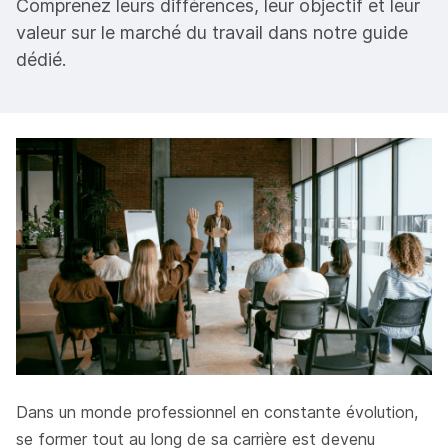
Comprenez leurs différences, leur objectif et leur
valeur sur le marché du travail dans notre guide
dédié.
Dans un monde professionnel en constante évolution,
se former tout au long de sa carrière est devenu