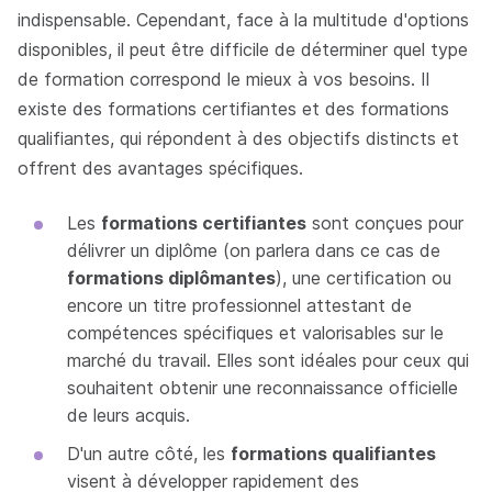
indispensable. Cependant, face à la multitude d'options
disponibles, il peut être difficile de déterminer quel type
de formation correspond le mieux à vos besoins. Il
existe des formations certifiantes et des formations
qualifiantes, qui répondent à des objectifs distincts et
offrent des avantages spécifiques.
Les
formations certifiantes
sont conçues pour
délivrer un diplôme (on parlera dans ce cas de
formations diplômantes
), une certification ou
encore un titre professionnel attestant de
compétences spécifiques et valorisables sur le
marché du travail. Elles sont idéales pour ceux qui
souhaitent obtenir une reconnaissance officielle
de leurs acquis.
D'un autre côté, les
formations qualifiantes
visent à développer rapidement des