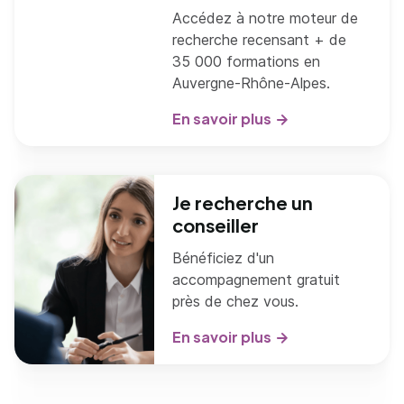
Accédez à notre moteur de
recherche recensant + de
35 000 formations en
Auvergne-Rhône-Alpes.
En savoir plus
Je recherche un
conseiller
Bénéficiez d'un
accompagnement gratuit
près de chez vous.
En savoir plus