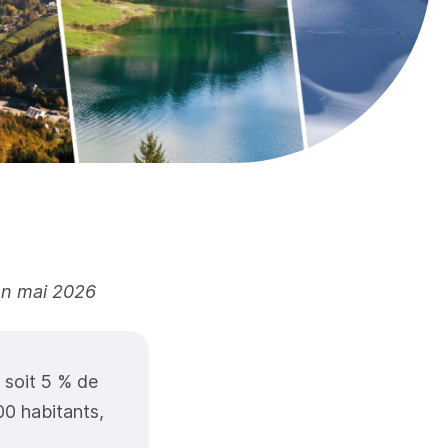
en mai 2026
soit 5 % de
00 habitants,