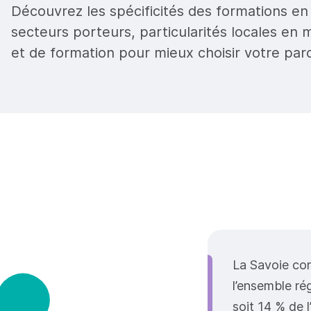
Découvrez les spécificités des formations en 
secteurs porteurs, particularités locales en 
et de formation pour mieux choisir votre parc
La Savoie co
l’ensemble ré
soit 14 % de 