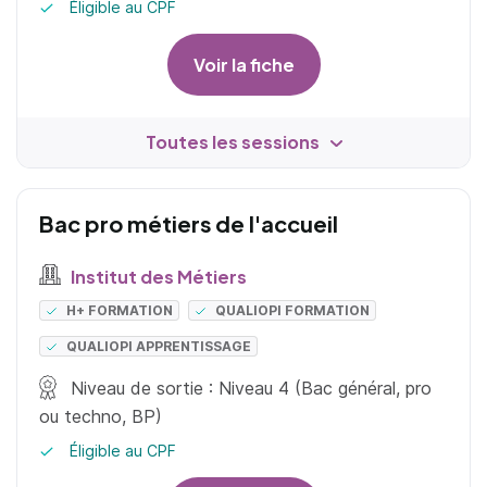
Éligible au CPF
Voir la fiche
Toutes les sessions
Bac pro métiers de l'accueil
Institut des Métiers
H+ FORMATION
QUALIOPI FORMATION
QUALIOPI APPRENTISSAGE
Niveau de sortie : Niveau 4 (Bac général, pro
ou techno, BP)
Éligible au CPF