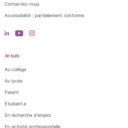
Contactez-nous
Accessibilité : partiellement conforme
Je suis
Au collège
Au lycée
Parent
Étudiant.e
En recherche d'emploi
En activité professionnelle