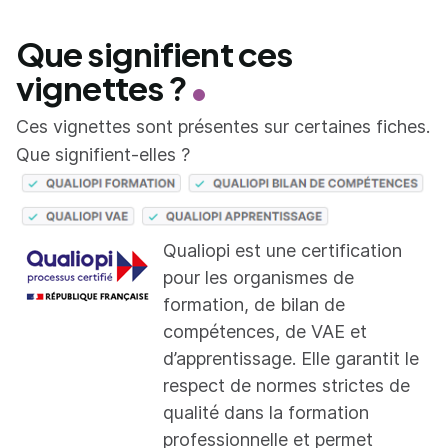
Que signifient ces
vignettes ?
Ces vignettes sont présentes sur certaines fiches.
Que signifient-elles ?
Qualiopi est une certification
pour les organismes de
formation, de bilan de
compétences, de VAE et
d’apprentissage. Elle garantit le
respect de normes strictes de
qualité dans la formation
professionnelle et permet