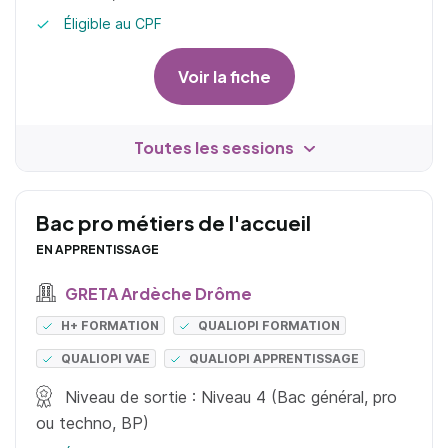
Éligible au CPF
Voir la fiche
Toutes les sessions
Bac pro métiers de l'accueil
EN APPRENTISSAGE
GRETA Ardèche Drôme
H+ FORMATION
QUALIOPI FORMATION
QUALIOPI VAE
QUALIOPI APPRENTISSAGE
Niveau de sortie : Niveau 4 (Bac général, pro
ou techno, BP)