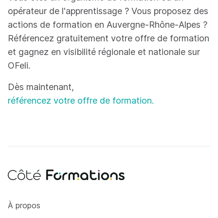
opérateur de l'apprentissage ? Vous proposez des
actions de formation en Auvergne-Rhône-Alpes ?
Référencez gratuitement votre offre de formation
et gagnez en visibilité régionale et nationale sur
OFeli.
Dès maintenant,
référencez votre offre de formation.
Côté Formations
À propos