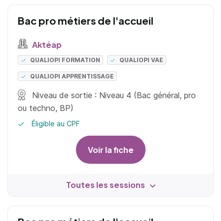
Bac pro métiers de l'accueil
Aktéap
QUALIOPI FORMATION
QUALIOPI VAE
QUALIOPI APPRENTISSAGE
Niveau de sortie : Niveau 4 (Bac général, pro
ou techno, BP)
Éligible au CPF
Voir la fiche
Toutes les sessions