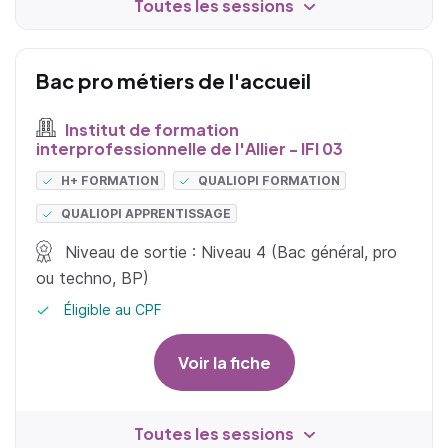
Toutes les sessions
Bac pro métiers de l'accueil
Institut de formation
interprofessionnelle de l'Allier - IFI 03
H+ FORMATION
QUALIOPI FORMATION
QUALIOPI APPRENTISSAGE
Niveau de sortie : Niveau 4 (Bac général, pro
ou techno, BP)
Éligible au CPF
Voir la fiche
Toutes les sessions