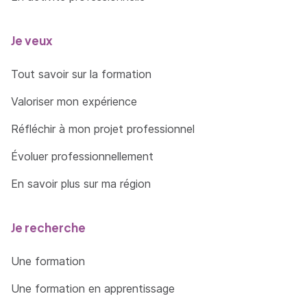
Je veux
Tout savoir sur la formation
Valoriser mon expérience
Réfléchir à mon projet professionnel
Évoluer professionnellement
En savoir plus sur ma région
Je recherche
Une formation
Une formation en apprentissage