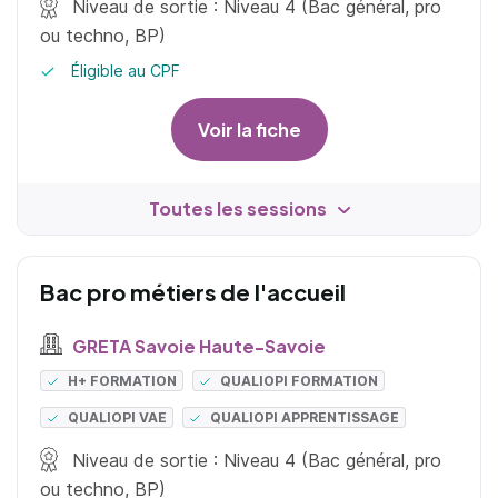
Niveau de sortie : Niveau 4 (Bac général, pro
ou techno, BP)
Éligible au CPF
Voir la fiche
Toutes les sessions
Bac pro métiers de l'accueil
GRETA Savoie Haute-Savoie
H+ FORMATION
QUALIOPI FORMATION
QUALIOPI VAE
QUALIOPI APPRENTISSAGE
Niveau de sortie : Niveau 4 (Bac général, pro
ou techno, BP)