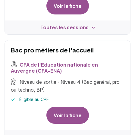
Voir la fiche
Toutes les sessions
Bac pro métiers de l'accueil
CFA de l'Education nationale en
Auvergne (CFA-ENA)
Niveau de sortie : Niveau 4 (Bac général, pro
ou techno, BP)
Éligible au CPF
Voir la fiche