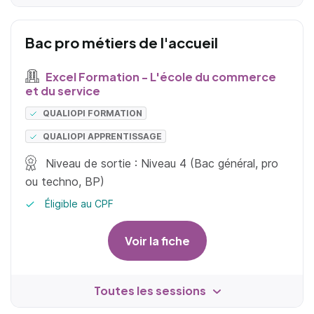
Bac pro métiers de l'accueil
Excel Formation - L'école du commerce
et du service
QUALIOPI FORMATION
QUALIOPI APPRENTISSAGE
Niveau de sortie : Niveau 4 (Bac général, pro
ou techno, BP)
Éligible au CPF
Voir la fiche
Toutes les sessions