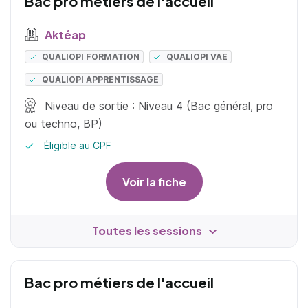
Bac pro métiers de l'accueil
Aktéap
QUALIOPI FORMATION
QUALIOPI VAE
QUALIOPI APPRENTISSAGE
Niveau de sortie : Niveau 4 (Bac général, pro
ou techno, BP)
Éligible au CPF
Voir la fiche
Toutes les sessions
Bac pro métiers de l'accueil