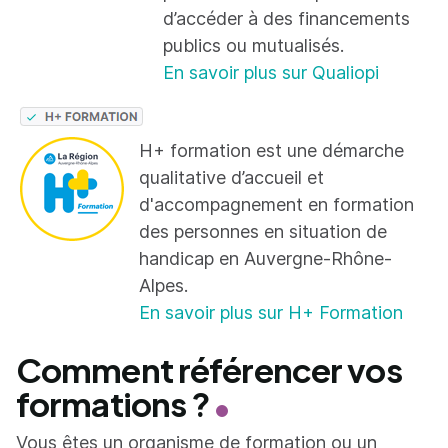
d’accéder à des financements
publics ou mutualisés.
En savoir plus sur Qualiopi
H+ formation est une démarche
qualitative d’accueil et
d'accompagnement en formation
des personnes en situation de
handicap en Auvergne-Rhône-
Alpes.
En savoir plus sur H+ Formation
Comment référencer vos
formations ?
Vous êtes un organisme de formation ou un