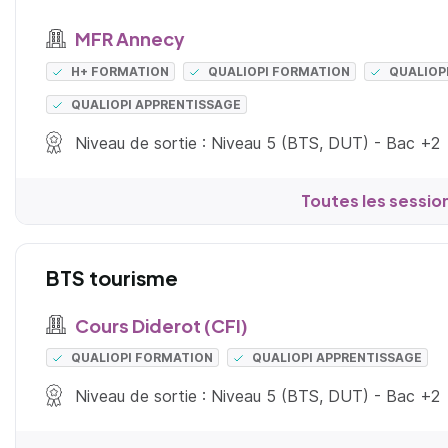
MFR Annecy
H+ FORMATION
QUALIOPI FORMATION
QUALIOP
QUALIOPI APPRENTISSAGE
Niveau de sortie : Niveau 5 (BTS, DUT) - Bac +2
Toutes les sessio
BTS tourisme
Cours Diderot (CFI)
QUALIOPI FORMATION
QUALIOPI APPRENTISSAGE
Niveau de sortie : Niveau 5 (BTS, DUT) - Bac +2