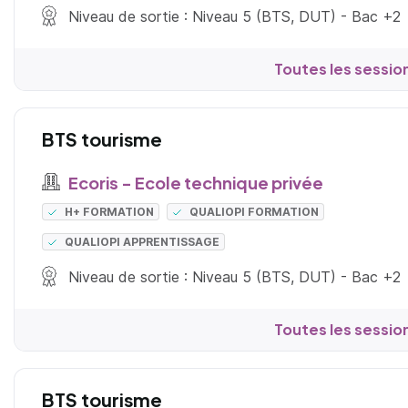
Niveau de sortie : Niveau 5 (BTS, DUT) - Bac +2
Toutes les sessio
BTS tourisme
Ecoris - Ecole technique privée
H+ FORMATION
QUALIOPI FORMATION
QUALIOPI APPRENTISSAGE
Niveau de sortie : Niveau 5 (BTS, DUT) - Bac +2
Toutes les sessio
BTS tourisme