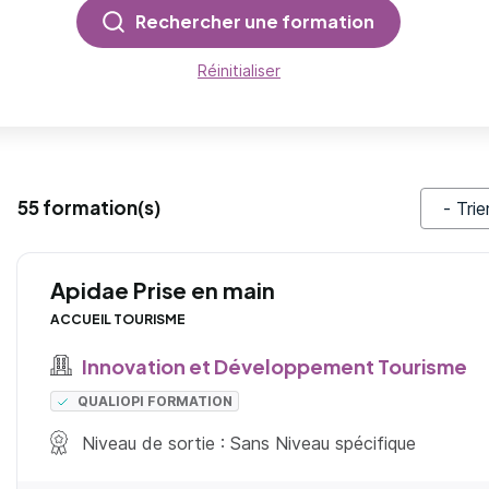
Rechercher une formation
Réinitialiser
55 formation(s)
Trier pa
Apidae Prise en main
ACCUEIL TOURISME
Innovation et Développement Tourisme
QUALIOPI FORMATION
Niveau de sortie : Sans Niveau spécifique