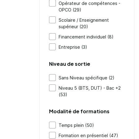
Opérateur de compétences -
OPCO (29)
Scolaire / Enseignement
supérieur (20)
Financement individuel (8)
Entreprise (3)
Niveau de sortie
Sans Niveau spécifique (2)
Niveau 5 (BTS, DUT) - Bac +2
(53)
Modalité de formations
Temps plein (50)
Formation en présentiel (47)