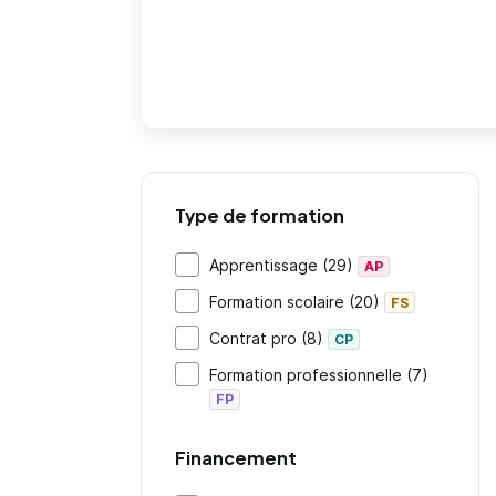
Type de formation
Apprentissage (29)
AP
Formation scolaire (20)
FS
Contrat pro (8)
CP
Formation professionnelle (7)
FP
Financement