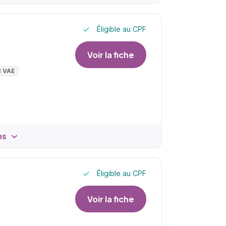
Éligible au CPF
Voir la fiche
I VAE
ns
Éligible au CPF
Voir la fiche