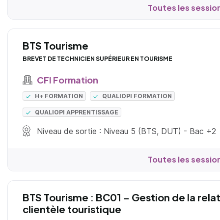
Toutes les sessio
BTS Tourisme
BREVET DE TECHNICIEN SUPÉRIEUR EN TOURISME
CFI Formation
H+ FORMATION
QUALIOPI FORMATION
QUALIOPI APPRENTISSAGE
Niveau de sortie : Niveau 5 (BTS, DUT) - Bac +2
Toutes les sessio
BTS Tourisme : BC01 - Gestion de la rela
clientèle touristique