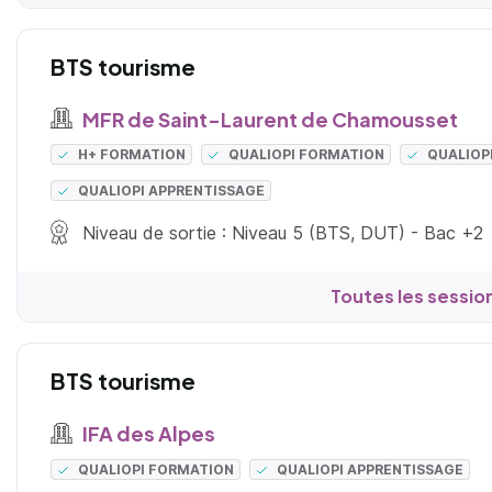
BTS tourisme
MFR de Saint-Laurent de Chamousset
H+ FORMATION
QUALIOPI FORMATION
QUALIOP
QUALIOPI APPRENTISSAGE
Niveau de sortie : Niveau 5 (BTS, DUT) - Bac +2
Toutes les sessio
BTS tourisme
IFA des Alpes
QUALIOPI FORMATION
QUALIOPI APPRENTISSAGE