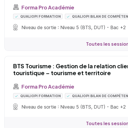
Forma Pro Académie
QUALIOPI FORMATION
QUALIOPI BILAN DE COMPÉTE
Niveau de sortie : Niveau 5 (BTS, DUT) - Bac +2
Toutes les sessio
BTS Tourisme : Gestion de la relation cli
touristique – tourisme et territoire
Forma Pro Académie
QUALIOPI FORMATION
QUALIOPI BILAN DE COMPÉTE
Niveau de sortie : Niveau 5 (BTS, DUT) - Bac +2
Toutes les sessio