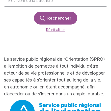
Rechercher
Réinitialiser
Le service public régional de l’Orientation (SPRO)
a l’ambition de permettre à tout individu d’être
acteur de sa vie professionnelle et de développer
ses capacités à s’orienter tout au long de la vie,
en autonomie ou en étant accompagné, afin
d’accéder ou de s’insérer dans un emploi durable.