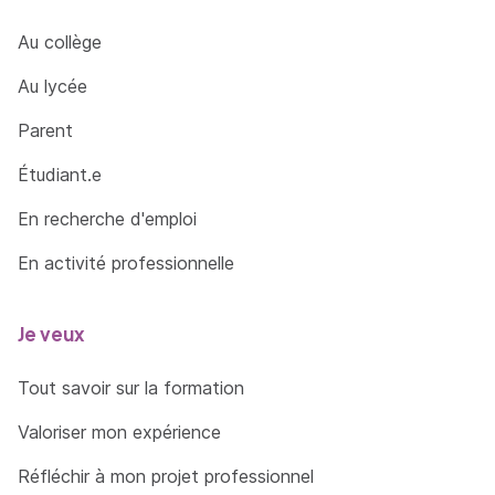
Au collège
Au lycée
Parent
Étudiant.e
En recherche d'emploi
En activité professionnelle
Je veux
Tout savoir sur la formation
Valoriser mon expérience
Réfléchir à mon projet professionnel