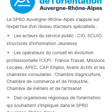
Le SPRO Auvergne-Rhône-Alpes s’appuie sur
l’expertise d’un réseau d’acteurs spécialisés :
•
Les acteurs du service public : CIO, SCUIO,
structures d’Information Jeunesse
•
Les opérateurs du conseil en évolution
professionnelle (CEP) : France Travail, Missions
Locales, APEC, CAP Emploi, Avenir Actifs et les
chambres consulaires : Chambre d’agriculture,
Chambre de commerce et de l’industrie,
Chambre de métiers et de l’artisanat
•
Des organismes régionaux de l’orientation
qui souhaitent s’impliquer dans le SPRO