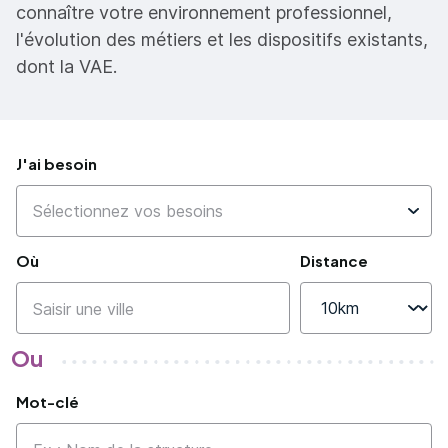
connaître votre environnement professionnel,
l'évolution des métiers et les dispositifs existants,
dont la VAE.
J'ai besoin
Où
Distance
Ou
Mot-clé