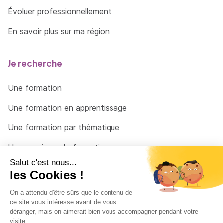
Évoluer professionnellement
En savoir plus sur ma région
Je recherche
Une formation
Une formation en apprentissage
Une formation par thématique
Un organisme de formation
Un conseiller
Une solution pour raccrocher