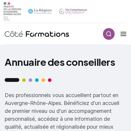
Recherch
Navigation principale
common.skip_link
Annuaire des conseillers
Des professionnels vous accueillent partout en
Auvergne-Rhône-Alpes. Bénéficiez d'un accueil
de premier niveau ou d'un accompagnement
personnalisé, accédez à une information de
qualité, actualisée et régionalisée pour mieux