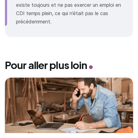
existe toujours et ne pas exercer un emploi en
CDI temps plein, ce qui n’était pas le cas
précédemment.
Pour aller plus loin