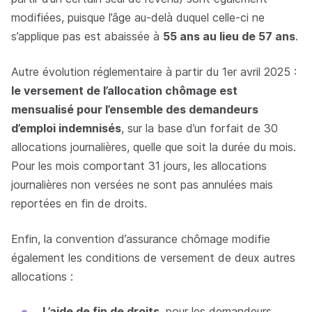
modifiées, puisque l’âge au-delà duquel celle-ci ne
s’applique pas est abaissée à
55 ans au lieu de 57 ans
.
Autre évolution réglementaire à partir du 1er avril 2025 :
le versement de l’allocation chômage est
mensualisé pour l’ensemble des demandeurs
d’emploi indemnisés
, sur la base d’un forfait de 30
allocations journalières, quelle que soit la durée du mois.
Pour les mois comportant 31 jours, les allocations
journalières non versées ne sont pas annulées mais
reportées en fin de droits.
Enfin, la convention d’assurance chômage modifie
également les conditions de versement de deux autres
allocations :
L’aide de fin de droits
, pour les demandeurs