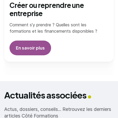
Créer ou reprendre une
entreprise
Comment s'y prendre ? Quelles sont les
formations et les financements disponibles ?
En savoir plus
Actualités associées
Actus, dossiers, conseils... Retrouvez les derniers
articles Côté Formations