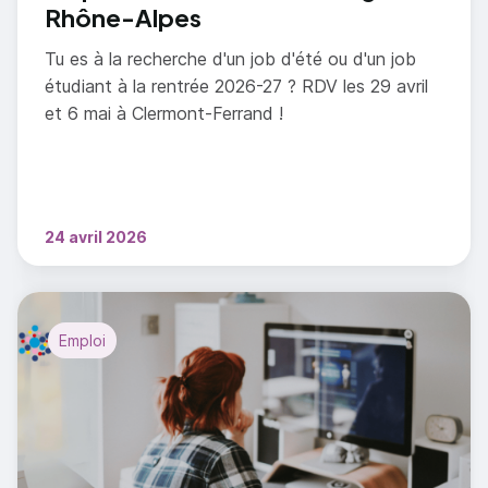
Rhône-Alpes
Tu es à la recherche d'un job d'été ou d'un job
étudiant à la rentrée 2026-27 ? RDV les 29 avril
et 6 mai à Clermont-Ferrand !
24 avril 2026
Emploi