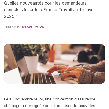
Quelles nouveautés pour les demandeurs
d'emplois inscrits à France Travail au 1er avril
2025 ?
Publiée le
01 avril 2025
Le 15 novembre 2024, une convention d’assurance
chômage a été signée pour formaliser de nouvelles