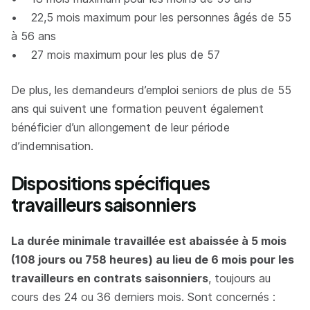
• 22,5 mois maximum pour les personnes âgés de 55
à 56 ans
• 27 mois maximum pour les plus de 57
De plus, les demandeurs d’emploi seniors de plus de 55
ans qui suivent une formation peuvent également
bénéficier d’un allongement de leur période
d’indemnisation.
Dispositions spécifiques
travailleurs saisonniers
La durée minimale travaillée est abaissée à 5 mois
(108 jours ou 758 heures) au lieu de 6 mois pour les
travailleurs en contrats saisonniers
, toujours au
cours des 24 ou 36 derniers mois. Sont concernés :