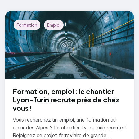
Formation
Emploi
Formation, emploi : le chantier
Lyon-Turin recrute près de chez
vous !
Vous recherchez un emploi, une formation au
cœur des Alpes ? Le chantier Lyon-Turin recrute !
Rejoignez ce projet ferroviaire de grande