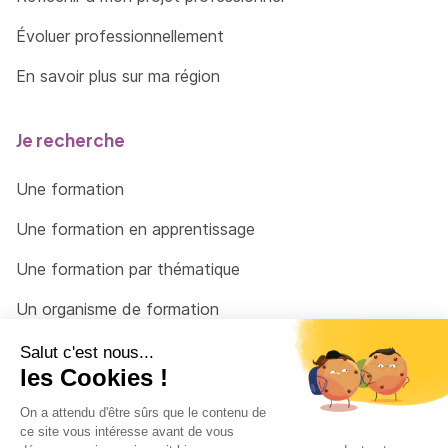
Évoluer professionnellement
En savoir plus sur ma région
Je recherche
Une formation
Une formation en apprentissage
Une formation par thématique
Un organisme de formation
Un conseiller
Une solution pour raccrocher