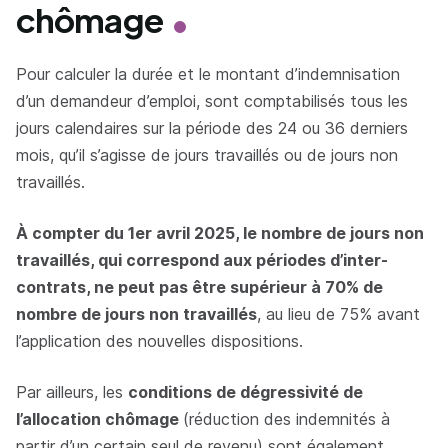
chômage
Pour calculer la durée et le montant d’indemnisation
d’un demandeur d’emploi, sont comptabilisés tous les
jours calendaires sur la période des 24 ou 36 derniers
mois, qu’il s’agisse de jours travaillés ou de jours non
travaillés.
À compter du 1er avril 2025, le nombre de jours non
travaillés, qui correspond aux périodes d’inter-
contrats, ne peut pas être supérieur à 70% de
nombre de jours non travaillés
, au lieu de 75% avant
l’application des nouvelles dispositions.
Par ailleurs, les
conditions de dégressivité de
l’allocation chômage
(réduction des indemnités à
partir d’un certain seul de revenu) sont également