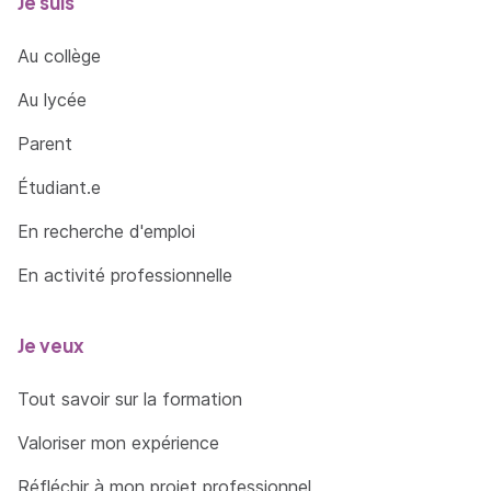
Je suis
Au collège
Au lycée
Parent
Étudiant.e
En recherche d'emploi
En activité professionnelle
Je veux
Tout savoir sur la formation
Valoriser mon expérience
Réfléchir à mon projet professionnel