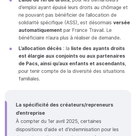
d’emploi ayant épuisé leurs droits au chômage et
ne pouvant pas bénéficier de l’allocation de
solidarité spécifique (ASS), est désormais
versée
automatiquement
par France Travail. Le
bénéficiaire n’aura plus à réaliser de demande.
L’allocation décès
: la
liste des ayants droits
est élargie aux conjoints ou aux partenaires
de Pacs, ainsi qu’aux enfants et ascendants
,
pour tenir compte de la diversité des situations
familiales.
La spécificité des créateurs/repreneurs
d’entreprise
À compter du 1er avril 2025, certaines
dispositions d’aide et d’indemnisation pour les