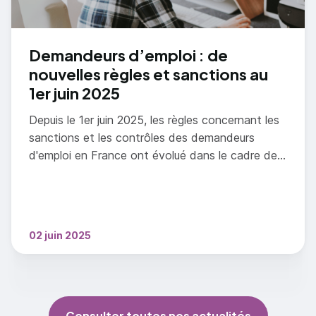
Demandeurs d’emploi : de
nouvelles règles et sanctions au
1er juin 2025
Depuis le 1er juin 2025, les règles concernant les
sanctions et les contrôles des demandeurs
d'emploi en France ont évolué dans le cadre de
la loi pour le plein emploi.
02 juin 2025
Consulter toutes nos actualités