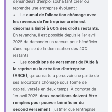
demandeurs d’emploi souhaitant créer ou
reprendre une entreprise évoluent :
• Le
cumul de l’allocation chômage avec
les revenus de l’entreprise créée est
désormais limité à 60% des droits restants
.
En revanche, il est possible depuis le 1er avril
2025 de demander un recours pour bénéficier
d’une reprise de l’indemnisation des 40%
restants.
• Les
conditions de versement de l’Aide à
la reprise ou la création d’entreprise
(ARCE)
, qui consiste à percevoir une partie de
ses allocations chômage sous forme de
capital, versée en deux temps. À compter du
1er avril 2025,
deux conditions doivent être
remplies pour pouvoir bénéficier du
second versement
: justifier que l’entreprise