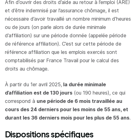
Afin d’ouvrir des droits d’aide au retour à l’emploi (ARE)
et d’être indemnisé par l’assurance chômage, il est
nécessaire d’avoir travaillé un nombre minimum d’heures
ou de jours (on parle alors de durée minimale
d’affiliation) sur une période donnée (appelée période
de référence affiliation). C’est sur cette période de
référence affiliation que les emplois exercés sont
comptabilisés par France Travail pour le calcul des
droits au chômage.
À partir du 1er avril 2025,
la durée minimale
d’affiliation est de 130 jours
(ou 190 heures), ce qui
correspond à
une période de 6 mois travaillée au
cours des 24 derniers pour les moins de 55 ans, et
durant les 36 derniers mois pour les plus de 55 ans
.
Dispositions spécifiques