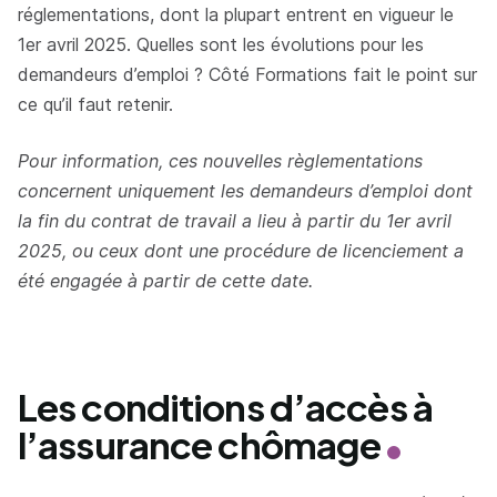
réglementations, dont la plupart entrent en vigueur le
1er avril 2025. Quelles sont les évolutions pour les
demandeurs d’emploi ? Côté Formations fait le point sur
ce qu’il faut retenir.
Pour information, ces nouvelles règlementations
concernent uniquement les demandeurs d’emploi dont
la fin du contrat de travail a lieu à partir du 1er avril
2025, ou ceux dont une procédure de licenciement a
été engagée à partir de cette date.
Les conditions d’accès à
l’assurance chômage