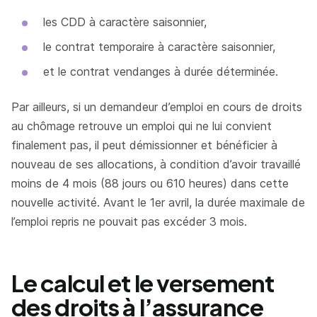
les CDD à caractère saisonnier,
le contrat temporaire à caractère saisonnier,
et le contrat vendanges à durée déterminée.
Par ailleurs, si un demandeur d’emploi en cours de droits
au chômage retrouve un emploi qui ne lui convient
finalement pas, il peut démissionner et bénéficier à
nouveau de ses allocations, à condition d’avoir travaillé
moins de 4 mois (88 jours ou 610 heures) dans cette
nouvelle activité. Avant le 1er avril, la durée maximale de
l’emploi repris ne pouvait pas excéder 3 mois.
Le calcul et le versement
des droits à l’assurance