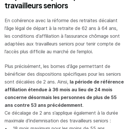
travailleurs seniors
En cohérence avec la réforme des retraites décalant
l’âge légal de départ à la retraite de 62 ans à 64 ans,
les conditions d’affiliation à l’assurance chômage sont
adaptées aux travailleurs seniors pour tenir compte de
l’accès plus difficile au marché de l’emploi.
Plus précisément, les bornes d’âge permettant de
bénéficier des dispositions spécifiques pour les seniors
sont décalées de 2 ans. Ainsi,
la période de référence
affiliation étendue à 36 mois au lieu de 24 mois
concerne désormais les personnes de plus de 55
ans contre 53 ans précédemment
.
Ce décalage de 2 ans s’applique également à la durée
maximale d’indemnisation des travailleurs seniors :
• 18 mois maximum pour les moins de 55 ans