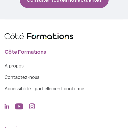
Côté Formations
À propos
Contactez-nous
Accessibilité : partiellement conforme