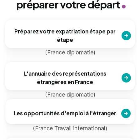
préparer votre départ
Préparez votre expatriation étape par
étape
(France diplomatie)
L'annuaire des représentations
étrangères en France
(France diplomatie)
Les opportunités d'emploi à l'étranger
(France Travail international)