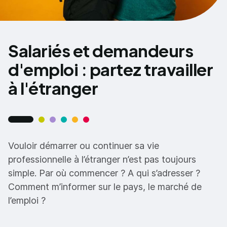
Salariés et demandeurs
d'emploi : partez travailler
à l'étranger
Vouloir démarrer ou continuer sa vie
professionnelle à l’étranger n’est pas toujours
simple. Par où commencer ? A qui s’adresser ?
Comment m’informer sur le pays, le marché de
l’emploi ?