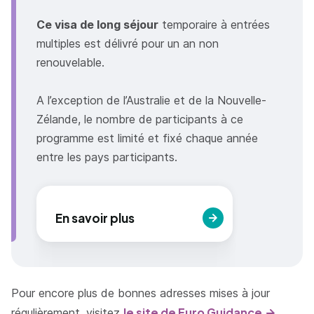
Ce visa de long séjour
temporaire à entrées
multiples est délivré pour un an non
renouvelable.
A l’exception de l’Australie et de la Nouvelle-
Zélande, le nombre de participants à ce
programme est limité et fixé chaque année
entre les pays participants.
En savoir plus
Pour encore plus de bonnes adresses mises à jour
le site de Euro Guidance
régulièrement, visitez