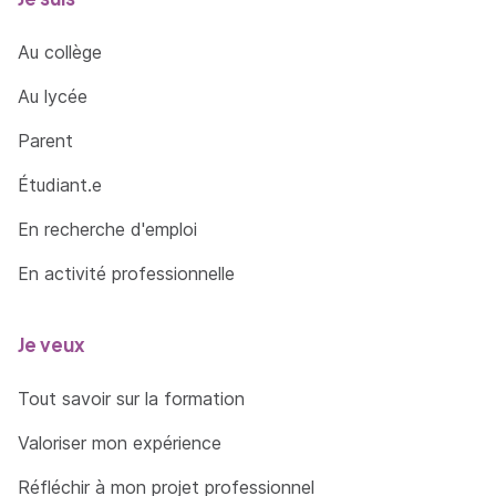
Au collège
Au lycée
Parent
Étudiant.e
En recherche d'emploi
En activité professionnelle
Je veux
Tout savoir sur la formation
Valoriser mon expérience
Réfléchir à mon projet professionnel