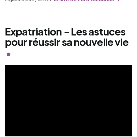
Expatriation - Les astuces
pour réussir sa nouvelle vie