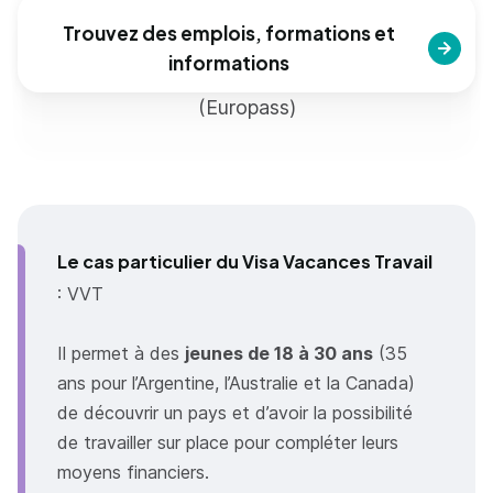
Trouvez des emplois, formations et
informations
(Europass)
Le cas particulier du Visa Vacances Travail
: VVT
Il permet à des
jeunes de 18 à 30 ans
(35
ans pour l’Argentine, l’Australie et la Canada)
de découvrir un pays et d’avoir la possibilité
de travailler sur place pour compléter leurs
moyens financiers.