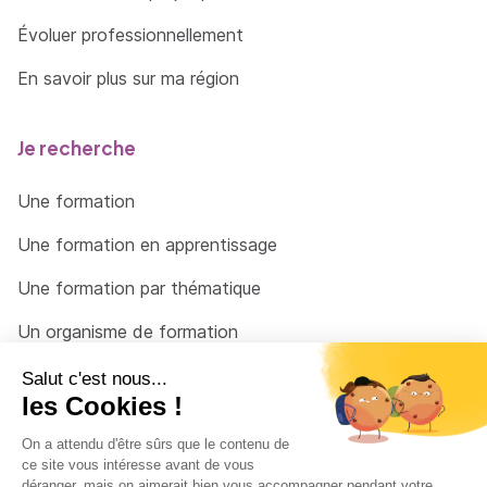
Évoluer professionnellement
En savoir plus sur ma région
Je recherche
Une formation
Une formation en apprentissage
Une formation par thématique
Un organisme de formation
Un conseiller
Une solution pour raccrocher