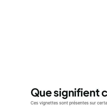
Que signifient 
Ces vignettes sont présentes sur certai