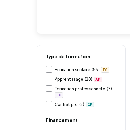
Type de formation
Formation scolaire (55)
FS
Apprentissage (20)
AP
Formation professionnelle (7)
FP
Contrat pro (3)
CP
Financement