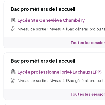
Bac pro métiers de l'accueil
Lycée Ste Geneviève Chambéry
Niveau de sortie : Niveau 4 (Bac général, pro ou 
Toutes les sessio
Bac pro métiers de l'accueil
Lycée professionnel privé Lachaux (LPP)
Niveau de sortie : Niveau 4 (Bac général, pro ou 
Toutes les sessio