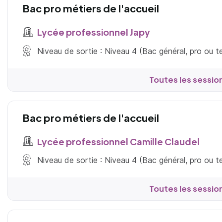
Bac pro métiers de l'accueil
Lycée professionnel Japy
Niveau de sortie : Niveau 4 (Bac général, pro ou 
Toutes les sessio
Bac pro métiers de l'accueil
Lycée professionnel Camille Claudel
Niveau de sortie : Niveau 4 (Bac général, pro ou 
Toutes les sessio