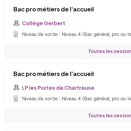
Bac pro métiers de l'accueil
Collège Gerbert
Niveau de sortie : Niveau 4 (Bac général, pro ou 
Toutes les sessio
Bac pro métiers de l'accueil
LP les Portes de Chartreuse
Niveau de sortie : Niveau 4 (Bac général, pro ou 
Toutes les sessio