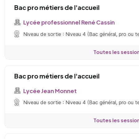
Bac pro métiers de l'accueil
Lycée professionnel René Cassin
Niveau de sortie : Niveau 4 (Bac général, pro ou 
Toutes les sessio
Bac pro métiers de l'accueil
Lycée Jean Monnet
Niveau de sortie : Niveau 4 (Bac général, pro ou 
Toutes les sessio