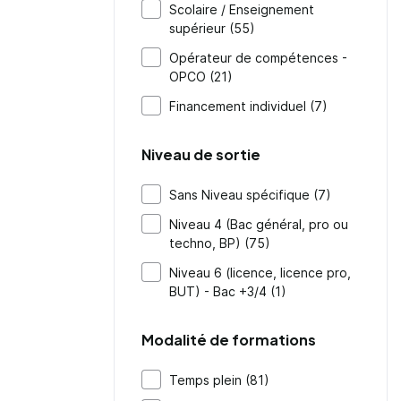
Scolaire / Enseignement
supérieur (55)
Opérateur de compétences -
OPCO (21)
Financement individuel (7)
Niveau de sortie
Sans Niveau spécifique (7)
Niveau 4 (Bac général, pro ou
techno, BP) (75)
Niveau 6 (licence, licence pro,
BUT) - Bac +3/4 (1)
Modalité de formations
Temps plein (81)