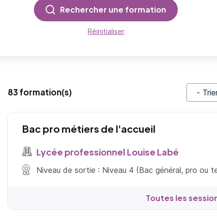
Rechercher une formation
Réinitialiser
83 formation(s)
Trier pa
Bac pro métiers de l'accueil
Lycée professionnel Louise Labé
Niveau de sortie : Niveau 4 (Bac général, pro ou 
Toutes les sessio