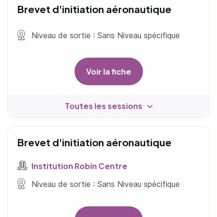
Brevet d'initiation aéronautique
Niveau de sortie : Sans Niveau spécifique
Voir la fiche
Toutes les sessions
Brevet d'initiation aéronautique
Institution Robin Centre
Niveau de sortie : Sans Niveau spécifique