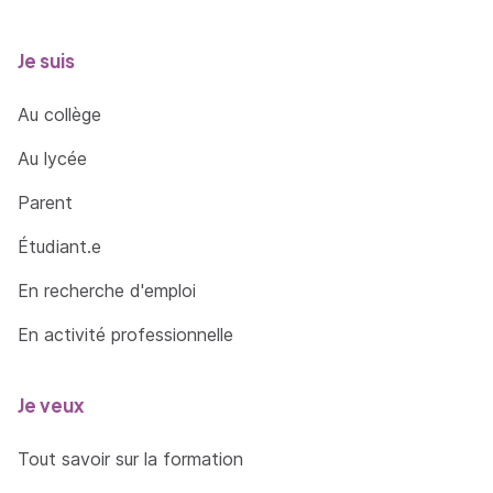
Je suis
Au collège
Au lycée
Parent
Étudiant.e
En recherche d'emploi
En activité professionnelle
Je veux
Tout savoir sur la formation