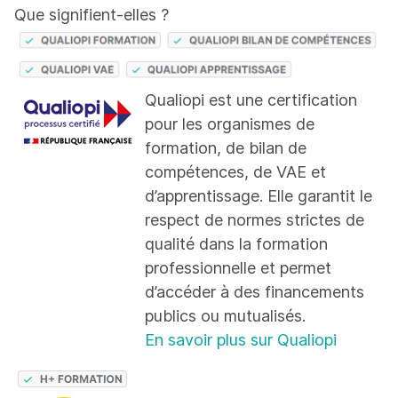
Que signifient-elles ?
Qualiopi est une certification
pour les organismes de
formation, de bilan de
compétences, de VAE et
d’apprentissage. Elle garantit le
respect de normes strictes de
qualité dans la formation
professionnelle et permet
d’accéder à des financements
publics ou mutualisés.
En savoir plus sur Qualiopi