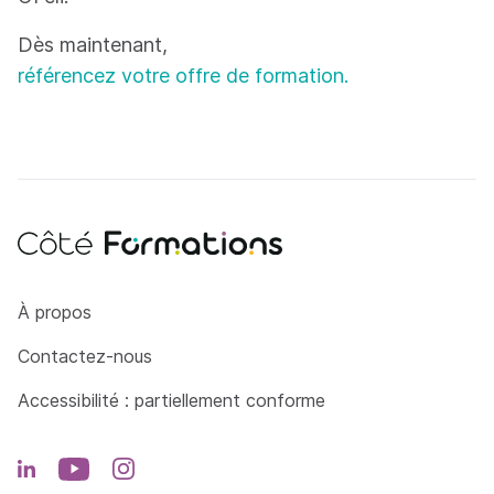
Dès maintenant,
référencez votre offre de formation.
Côté Formations
À propos
Contactez-nous
Accessibilité : partiellement conforme