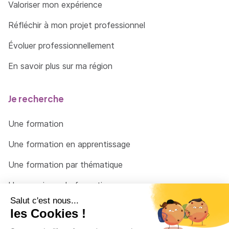
Valoriser mon expérience
Réfléchir à mon projet professionnel
Évoluer professionnellement
En savoir plus sur ma région
Je recherche
Une formation
Une formation en apprentissage
Une formation par thématique
Un organisme de formation
Un conseiller
Une solution pour raccrocher