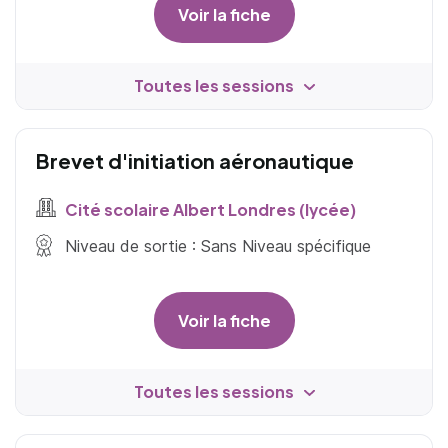
Voir la fiche
Toutes les sessions
Brevet d'initiation aéronautique
Cité scolaire Albert Londres (lycée)
Niveau de sortie : Sans Niveau spécifique
Voir la fiche
Toutes les sessions