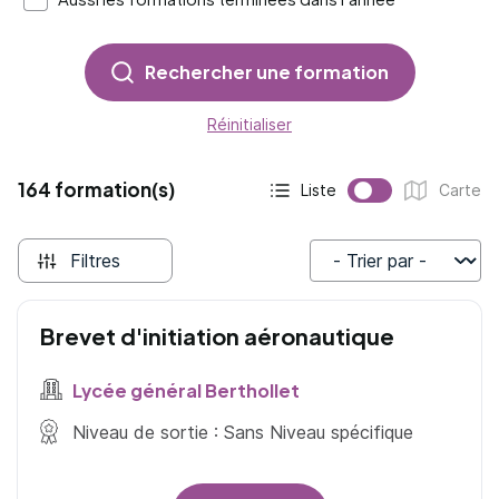
Rechercher une formation
Réinitialiser
164 formation(s)
Liste
Carte
Affichage actif :
Affichage :
Filtres
Trier par
Brevet d'initiation aéronautique
Lycée général Berthollet
Niveau de sortie : Sans Niveau spécifique