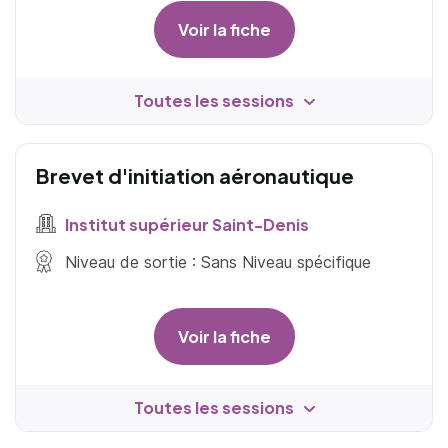
Voir la fiche
Toutes les sessions
Brevet d'initiation aéronautique
Institut supérieur Saint-Denis
Niveau de sortie : Sans Niveau spécifique
Voir la fiche
Toutes les sessions