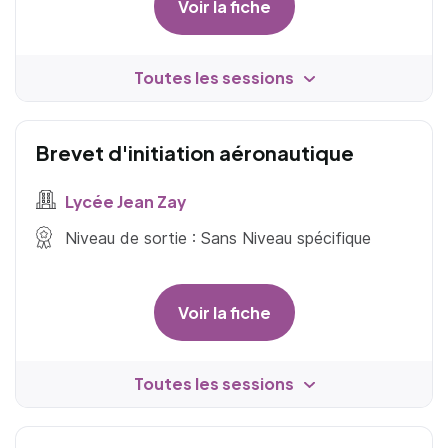
Voir la fiche
Toutes les sessions
Brevet d'initiation aéronautique
Lycée Jean Zay
Niveau de sortie : Sans Niveau spécifique
Voir la fiche
Toutes les sessions