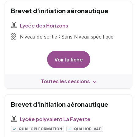
Brevet d'initiation aéronautique
Lycée des Horizons
Niveau de sortie : Sans Niveau spécifique
Voir la fiche
Toutes les sessions
Brevet d'initiation aéronautique
Lycée polyvalent La Fayette
QUALIOPI FORMATION
QUALIOPI VAE