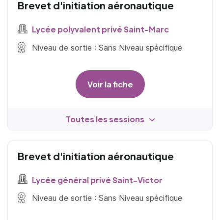
Brevet d'initiation aéronautique
Lycée polyvalent privé Saint-Marc
Niveau de sortie : Sans Niveau spécifique
Voir la fiche
Toutes les sessions
Brevet d'initiation aéronautique
Lycée général privé Saint-Victor
Niveau de sortie : Sans Niveau spécifique