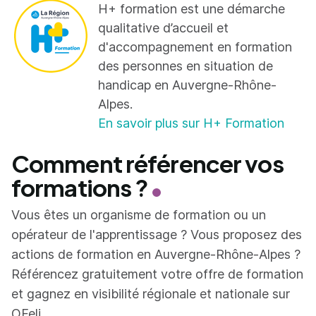
H+ formation est une démarche
qualitative d’accueil et
d'accompagnement en formation
des personnes en situation de
handicap en Auvergne-Rhône-
Alpes.
En savoir plus sur H+ Formation
Comment référencer vos
formations ?
Vous êtes un organisme de formation ou un
opérateur de l'apprentissage ? Vous proposez des
actions de formation en Auvergne-Rhône-Alpes ?
Référencez gratuitement votre offre de formation
et gagnez en visibilité régionale et nationale sur
OFeli.