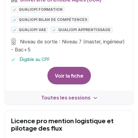
QUALIOPI FORMATION
QUALIOPI BILAN DE COMPÉTENCES
QUALIOPI VAE
QUALIOPI APPRENTISSAGE
Niveau de sortie : Niveau 7 (master, ingénieur)
- Bac+5
Éligible au CPF
Voir la fiche
Toutes les sessions
Licence pro mention logistique et
pilotage des flux