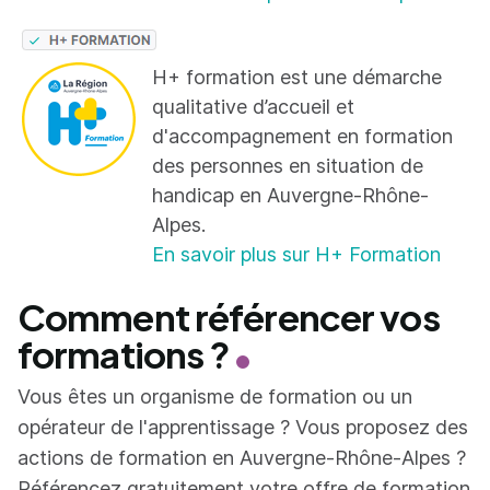
H+ formation est une démarche
qualitative d’accueil et
d'accompagnement en formation
des personnes en situation de
handicap en Auvergne-Rhône-
Alpes.
En savoir plus sur H+ Formation
Comment référencer vos
formations ?
Vous êtes un organisme de formation ou un
opérateur de l'apprentissage ? Vous proposez des
actions de formation en Auvergne-Rhône-Alpes ?
Référencez gratuitement votre offre de formation