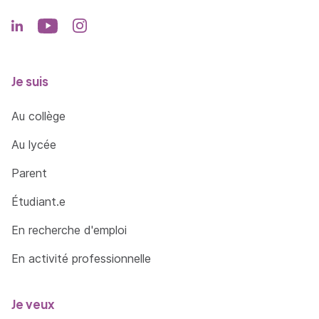
Je suis
Au collège
Au lycée
Parent
Étudiant.e
En recherche d'emploi
En activité professionnelle
Je veux