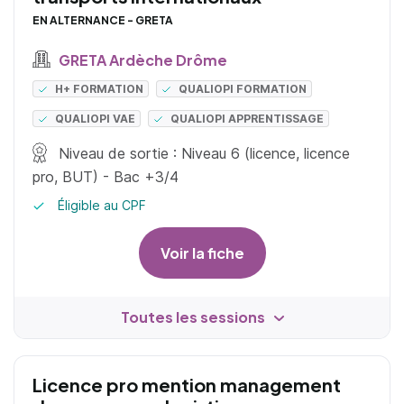
EN ALTERNANCE - GRETA
GRETA Ardèche Drôme
H+ FORMATION
QUALIOPI FORMATION
QUALIOPI VAE
QUALIOPI APPRENTISSAGE
Niveau de sortie : Niveau 6 (licence, licence
pro, BUT) - Bac +3/4
Éligible au CPF
Voir la fiche
Toutes les sessions
Licence pro mention management