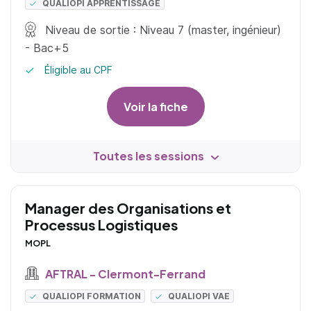
QUALIOPI APPRENTISSAGE
Niveau de sortie : Niveau 7 (master, ingénieur)
- Bac+5
Éligible au CPF
Voir la fiche
Toutes les sessions
Manager des Organisations et
Processus Logistiques
MOPL
AFTRAL - Clermont-Ferrand
QUALIOPI FORMATION
QUALIOPI VAE