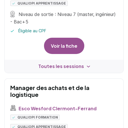
QUALIOPI APPRENTISSAGE
Niveau de sortie : Niveau 7 (master, ingénieur)
- Bac+5
Éligible au CPF
Voir la fiche
Toutes les sessions
Manager des achats et de la
logistique
Esco Wesford Clermont-Ferrand
QUALIOPI FORMATION
QUALIOPI APPRENTISSAGE