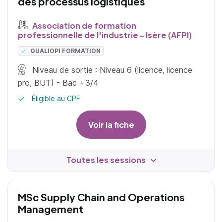
des processus logistiques
Association de formation
professionnelle de l'industrie - Isère (AFPI)
QUALIOPI FORMATION
Niveau de sortie : Niveau 6 (licence, licence
pro, BUT) - Bac +3/4
Éligible au CPF
Voir la fiche
Toutes les sessions
MSc Supply Chain and Operations
Management