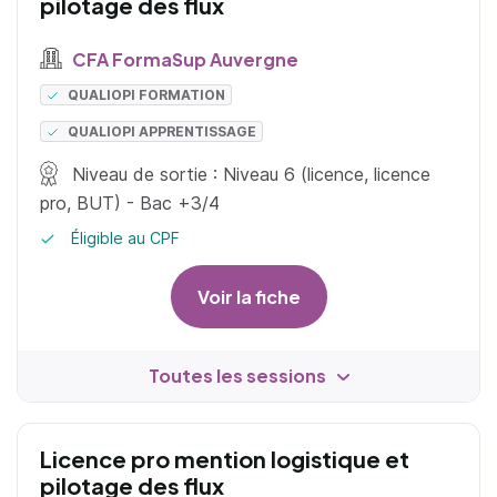
pilotage des flux
CFA FormaSup Auvergne
QUALIOPI FORMATION
QUALIOPI APPRENTISSAGE
Niveau de sortie : Niveau 6 (licence, licence
pro, BUT) - Bac +3/4
Éligible au CPF
Voir la fiche
Toutes les sessions
Licence pro mention logistique et
pilotage des flux