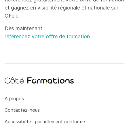
et gagnez en visibilité régionale et nationale sur
OFeli.
Dès maintenant,
référencez votre offre de formation.
Côté Formations
À propos
Contactez-nous
Accessibilité : partiellement conforme