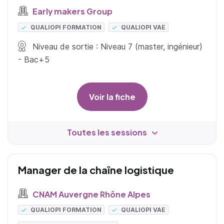
Early makers Group
QUALIOPI FORMATION
QUALIOPI VAE
Niveau de sortie : Niveau 7 (master, ingénieur)
- Bac+5
Voir la fiche
Toutes les sessions
Manager de la chaîne logistique
CNAM Auvergne Rhône Alpes
QUALIOPI FORMATION
QUALIOPI VAE