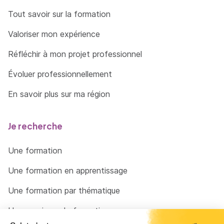
Tout savoir sur la formation
Valoriser mon expérience
Réfléchir à mon projet professionnel
Évoluer professionnellement
En savoir plus sur ma région
Je recherche
Une formation
Une formation en apprentissage
Une formation par thématique
Un organisme de formation