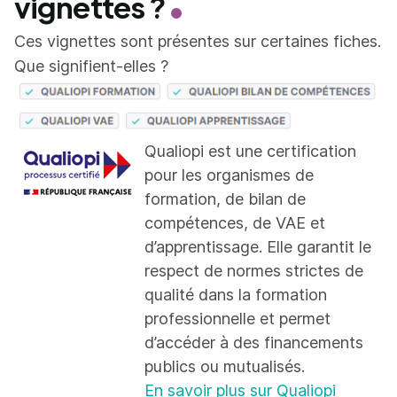
vignettes ?
Ces vignettes sont présentes sur certaines fiches.
Que signifient-elles ?
Qualiopi est une certification
pour les organismes de
formation, de bilan de
compétences, de VAE et
d’apprentissage. Elle garantit le
respect de normes strictes de
qualité dans la formation
professionnelle et permet
d’accéder à des financements
publics ou mutualisés.
En savoir plus sur Qualiopi