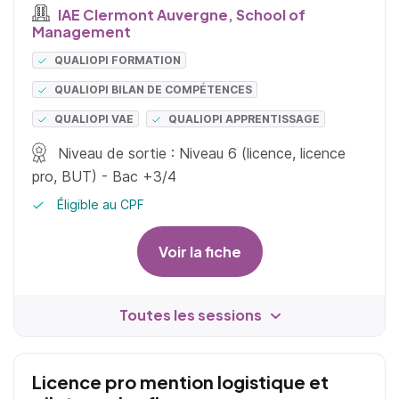
IAE Clermont Auvergne, School of
Management
QUALIOPI FORMATION
QUALIOPI BILAN DE COMPÉTENCES
QUALIOPI VAE
QUALIOPI APPRENTISSAGE
Niveau de sortie : Niveau 6 (licence, licence
pro, BUT) - Bac +3/4
Éligible au CPF
Voir la fiche
Toutes les sessions
Licence pro mention logistique et