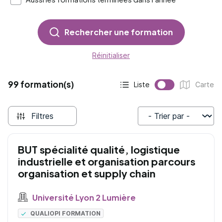
Rechercher une formation
Réinitialiser
99 formation(s)
Liste
Carte
Affichage actif :
Affichage :
Filtres
Trier par
BUT spécialité qualité, logistique
industrielle et organisation parcours
organisation et supply chain
Université Lyon 2 Lumière
QUALIOPI FORMATION