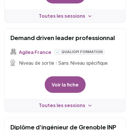
Toutes les sessions
Demand driven leader professionnal
Agilea France
QUALIOPI FORMATION
Niveau de sortie : Sans Niveau spécifique
Voir la fiche
Toutes les sessions
Diplôme d'ingénieur de Grenoble INP