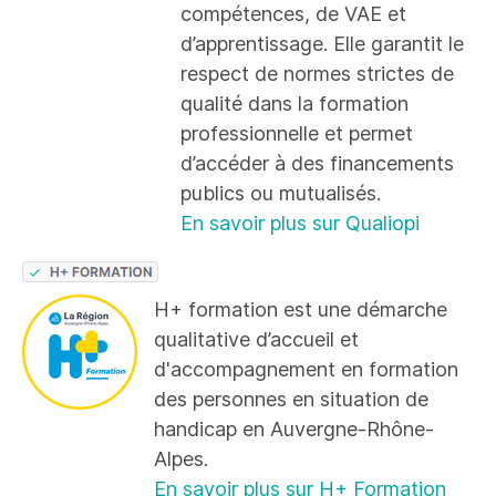
compétences, de VAE et
d’apprentissage. Elle garantit le
respect de normes strictes de
qualité dans la formation
professionnelle et permet
d’accéder à des financements
publics ou mutualisés.
En savoir plus sur Qualiopi
H+ formation est une démarche
qualitative d’accueil et
d'accompagnement en formation
des personnes en situation de
handicap en Auvergne-Rhône-
Alpes.
En savoir plus sur H+ Formation