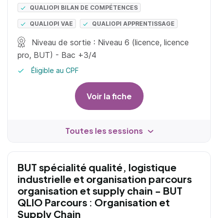
QUALIOPI BILAN DE COMPÉTENCES
QUALIOPI VAE
QUALIOPI APPRENTISSAGE
Niveau de sortie : Niveau 6 (licence, licence
pro, BUT) - Bac +3/4
Éligible au CPF
Voir la fiche
Toutes les sessions
BUT spécialité qualité, logistique
industrielle et organisation parcours
organisation et supply chain - BUT
QLIO Parcours : Organisation et
Supply Chain