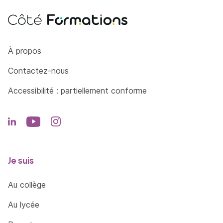
Côté Formations
À propos
Contactez-nous
Accessibilité : partiellement conforme
Je suis
Au collège
Au lycée