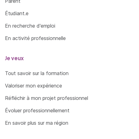
Parent
Étudiant.e
En recherche d'emploi
En activité professionnelle
Je veux
Tout savoir sur la formation
Valoriser mon expérience
Réfléchir à mon projet professionnel
Évoluer professionnellement
En savoir plus sur ma région