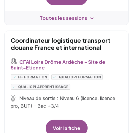
Toutes les sessions
Coordinateur logistique transport
douane France et international
CFAI Loire Drôme Ardèche – Site de
Saint-Etienne
H+ FORMATION
QUALIOPI FORMATION
QUALIOPI APPRENTISSAGE
Niveau de sortie : Niveau 6 (licence, licence
pro, BUT) - Bac +3/4
Voir la fiche