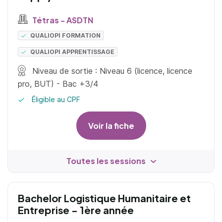
Tétras - ASDTN
QUALIOPI FORMATION
QUALIOPI APPRENTISSAGE
Niveau de sortie : Niveau 6 (licence, licence
pro, BUT) - Bac +3/4
Éligible au CPF
Voir la fiche
Toutes les sessions
Bachelor Logistique Humanitaire et
Entreprise - 1ère année