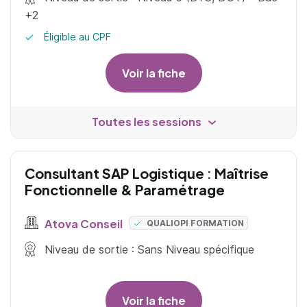
+2
Éligible au CPF
Voir la fiche
Toutes les sessions
Consultant SAP Logistique : Maîtrise
Fonctionnelle & Paramétrage
Atova Conseil
QUALIOPI FORMATION
Niveau de sortie : Sans Niveau spécifique
Voir la fiche