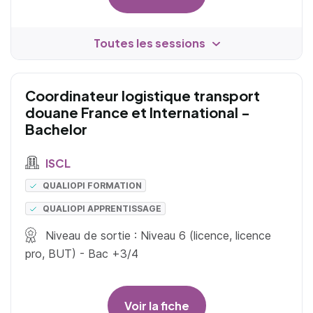
Toutes les sessions
Coordinateur logistique transport
douane France et International -
Bachelor
ISCL
QUALIOPI FORMATION
QUALIOPI APPRENTISSAGE
Niveau de sortie : Niveau 6 (licence, licence
pro, BUT) - Bac +3/4
Voir la fiche