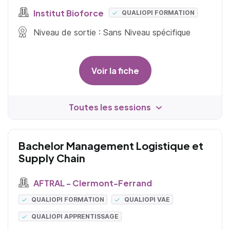
Institut Bioforce
QUALIOPI FORMATION
Niveau de sortie : Sans Niveau spécifique
Voir la fiche
Toutes les sessions
Bachelor Management Logistique et
Supply Chain
AFTRAL - Clermont-Ferrand
QUALIOPI FORMATION
QUALIOPI VAE
QUALIOPI APPRENTISSAGE