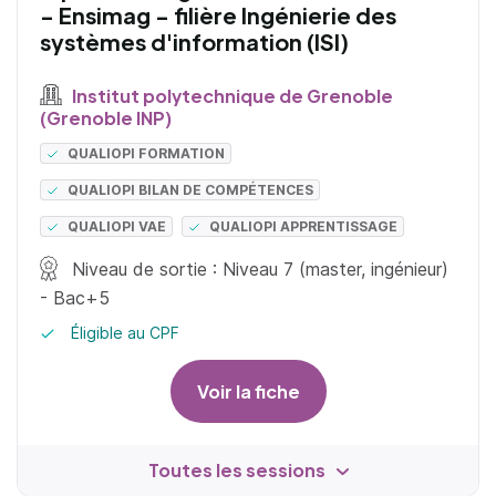
- Ensimag - filière Ingénierie des
systèmes d'information (ISI)
Institut polytechnique de Grenoble
(Grenoble INP)
QUALIOPI FORMATION
QUALIOPI BILAN DE COMPÉTENCES
QUALIOPI VAE
QUALIOPI APPRENTISSAGE
Niveau de sortie : Niveau 7 (master, ingénieur)
- Bac+5
Éligible au CPF
Voir la fiche
Toutes les sessions