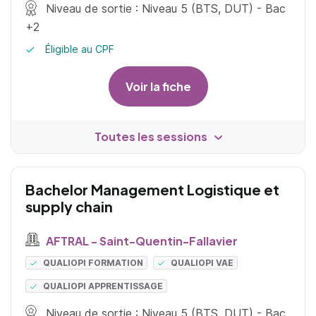
Niveau de sortie : Niveau 5 (BTS, DUT) - Bac
+2
Éligible au CPF
Voir la fiche
Toutes les sessions
Bachelor Management Logistique et
supply chain
AFTRAL - Saint-Quentin-Fallavier
QUALIOPI FORMATION
QUALIOPI VAE
QUALIOPI APPRENTISSAGE
Niveau de sortie : Niveau 5 (BTS, DUT) - Bac