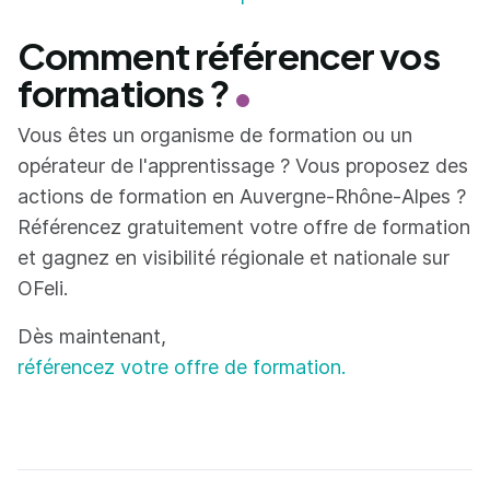
Comment référencer vos
formations ?
Vous êtes un organisme de formation ou un
opérateur de l'apprentissage ? Vous proposez des
actions de formation en Auvergne-Rhône-Alpes ?
Référencez gratuitement votre offre de formation
et gagnez en visibilité régionale et nationale sur
OFeli.
Dès maintenant,
référencez votre offre de formation.