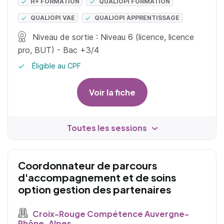
H+ FORMATION
QUALIOPI FORMATION
QUALIOPI VAE
QUALIOPI APPRENTISSAGE
Niveau de sortie : Niveau 6 (licence, licence
pro, BUT) - Bac +3/4
Éligible au CPF
Voir la fiche
Toutes les sessions
Coordonnateur de parcours
d'accompagnement et de soins
option gestion des partenaires
Croix-Rouge Compétence Auvergne-
Rhône-Alpes