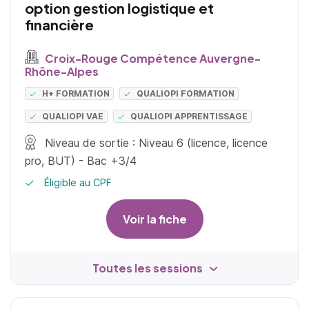
option gestion logistique et
financière
Croix-Rouge Compétence Auvergne-
Rhône-Alpes
H+ FORMATION
QUALIOPI FORMATION
QUALIOPI VAE
QUALIOPI APPRENTISSAGE
Niveau de sortie : Niveau 6 (licence, licence
pro, BUT) - Bac +3/4
Éligible au CPF
Voir la fiche
Toutes les sessions