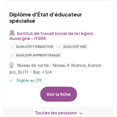
Diplôme d'État d'éducateur
spécialisé
Institut de travail social de la région
Auvergne - ITSRA
QUALIOPI FORMATION
QUALIOPI VAE
QUALIOPI APPRENTISSAGE
Niveau de sortie : Niveau 6 (licence, licence
pro, BUT) - Bac +3/4
Éligible au CPF
Voir la fiche
Toutes les sessions