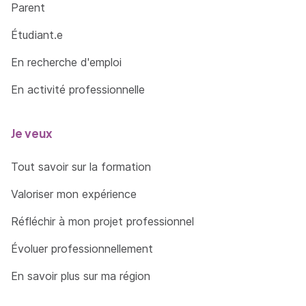
Parent
Étudiant.e
En recherche d'emploi
En activité professionnelle
Je veux
Tout savoir sur la formation
Valoriser mon expérience
Réfléchir à mon projet professionnel
Évoluer professionnellement
En savoir plus sur ma région