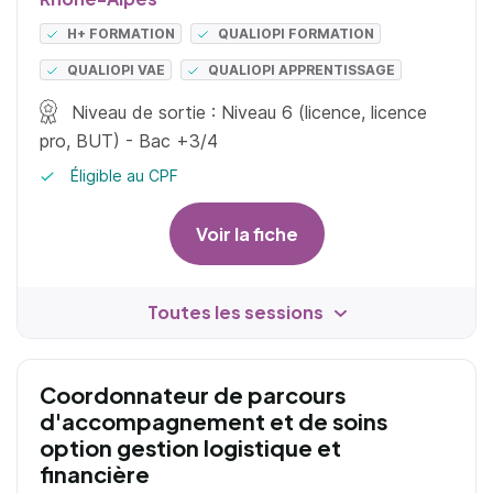
H+ FORMATION
QUALIOPI FORMATION
QUALIOPI VAE
QUALIOPI APPRENTISSAGE
Niveau de sortie : Niveau 6 (licence, licence
pro, BUT) - Bac +3/4
Éligible au CPF
Voir la fiche
Toutes les sessions
Coordonnateur de parcours
d'accompagnement et de soins
option gestion logistique et
financière