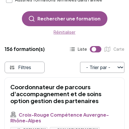
Rechercher une formation
Réinitialiser
156 formation(s)
Liste
Carte
Affichage actif :
Affichage :
Filtres
Trier par
Coordonnateur de parcours
d'accompagnement et de soins
option gestion des partenaires
Croix-Rouge Compétence Auvergne-
Rhône-Alpes