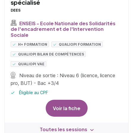
spécialisé
DEES
ENSEIS - Ecole Nationale des Solidarités
de l'encadrement et de l'Intervention
Sociale
H+ FORMATION
QUALIOPI FORMATION
QUALIOPI BILAN DE COMPÉTENCES
QUALIOPI VAE
Niveau de sortie : Niveau 6 (licence, licence
pro, BUT) - Bac +3/4
Éligible au CPF
Voir la fiche
Toutes les sessions