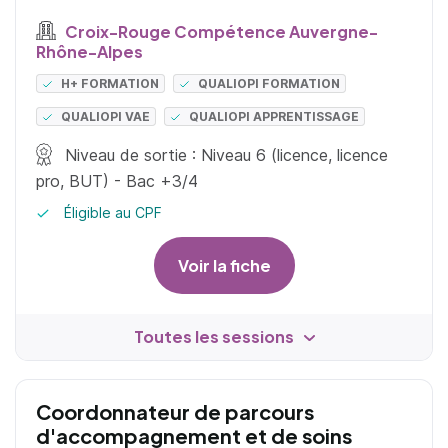
Croix-Rouge Compétence Auvergne-
Rhône-Alpes
H+ FORMATION
QUALIOPI FORMATION
QUALIOPI VAE
QUALIOPI APPRENTISSAGE
Niveau de sortie : Niveau 6 (licence, licence
pro, BUT) - Bac +3/4
Éligible au CPF
Voir la fiche
Toutes les sessions
Coordonnateur de parcours
d'accompagnement et de soins