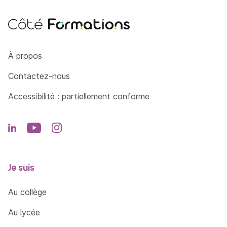
Côté Formations
À propos
Contactez-nous
Accessibilité : partiellement conforme
Je suis
Au collège
Au lycée