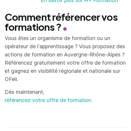
En savoir plus sur H+ Formation
Comment référencer vos
formations ?
Vous êtes un organisme de formation ou un
opérateur de l'apprentissage ? Vous proposez des
actions de formation en Auvergne-Rhône-Alpes ?
Référencez gratuitement votre offre de formation
et gagnez en visibilité régionale et nationale sur
OFeli.
Dès maintenant,
référencez votre offre de formation.