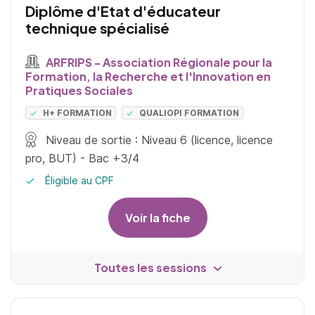
Diplôme d'Etat d'éducateur
technique spécialisé
ARFRIPS - Association Régionale pour la
Formation, la Recherche et l'Innovation en
Pratiques Sociales
H+ FORMATION
QUALIOPI FORMATION
Niveau de sortie : Niveau 6 (licence, licence
pro, BUT) - Bac +3/4
Éligible au CPF
Voir la fiche
Toutes les sessions