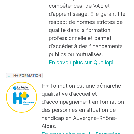
compétences, de VAE et
d’apprentissage. Elle garantit le
respect de normes strictes de
qualité dans la formation
professionnelle et permet
d’accéder à des financements
publics ou mutualisés.
En savoir plus sur Qualiopi
H+ formation est une démarche
qualitative d’accueil et
d'accompagnement en formation
des personnes en situation de
handicap en Auvergne-Rhône-
Alpes.