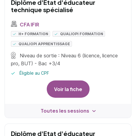
Diplôme d'Etat d'éducateur
technique spécialisé
CFA IFIR
H+ FORMATION
QUALIOPI FORMATION
QUALIOPI APPRENTISSAGE
Niveau de sortie : Niveau 6 (licence, licence
pro, BUT) - Bac +3/4
Éligible au CPF
Voir la fiche
Toutes les sessions
Diplôme d'Etat d'éducateur