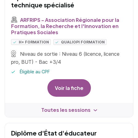
technique spécialisé
ARFRIPS - Association Régionale pour la
Formation, la Recherche et l'Innovation en
Pratiques Sociales
H+ FORMATION
QUALIOPI FORMATION
Niveau de sortie : Niveau 6 (licence, licence
pro, BUT) - Bac +3/4
Éligible au CPF
Voir la fiche
Toutes les sessions
Diplôme d'État d'éducateur