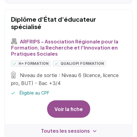
Diplôme d'État d'éducateur
spécialisé
ARFRIPS - Association Régionale pour la
Formation, la Recherche et l'Innovation en
Pratiques Sociales
H+ FORMATION
QUALIOPI FORMATION
Niveau de sortie : Niveau 6 (licence, licence
pro, BUT) - Bac +3/4
Éligible au CPF
Voir la fiche
Toutes les sessions