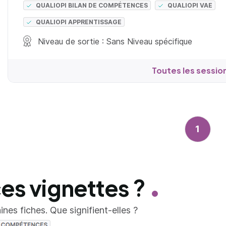
QUALIOPI BILAN DE COMPÉTENCES
QUALIOPI VAE
QUALIOPI APPRENTISSAGE
Niveau de sortie : Sans Niveau spécifique
Toutes les sessio
1
ces vignettes ?
nes fiches. Que signifient-elles ?