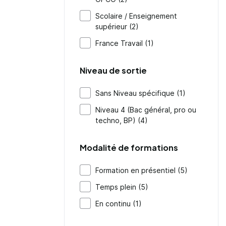
Scolaire / Enseignement
supérieur (2)
France Travail (1)
Niveau de sortie
Sans Niveau spécifique (1)
Niveau 4 (Bac général, pro ou
techno, BP) (4)
Modalité de formations
Formation en présentiel (5)
Temps plein (5)
En continu (1)