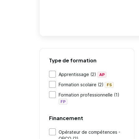
Type de formation
Apprentissage (2)
AP
Formation scolaire (2)
FS
Formation professionnelle (1)
FP
Financement
Opérateur de compétences -
OPCO (2)