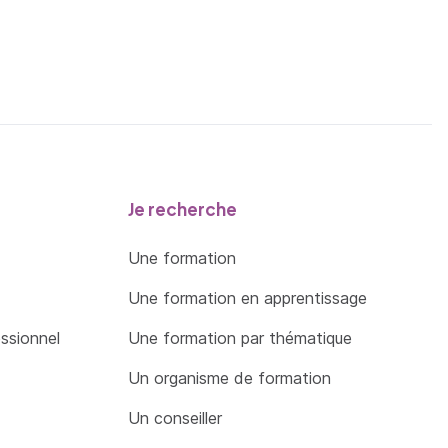
Je recherche
Une formation
Une formation en apprentissage
essionnel
Une formation par thématique
Un organisme de formation
Un conseiller