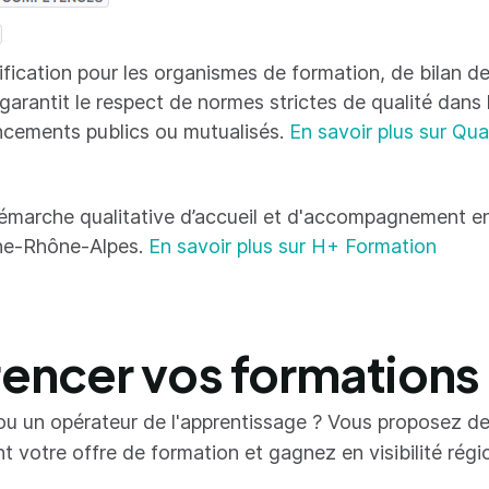
tification pour les organismes de formation, de bilan
 garantit le respect de normes strictes de qualité dans
ncements publics ou mutualisés.
En savoir plus sur Qua
émarche qualitative d’accueil et d'accompagnement en
ne-Rhône-Alpes.
En savoir plus sur H+ Formation
ncer vos formations
ou un opérateur de l'apprentissage ? Vous proposez d
votre offre de formation et gagnez en visibilité région