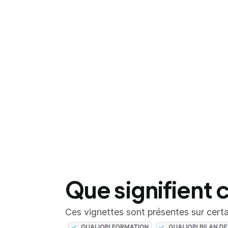
Que signifient 
Ces vignettes sont présentes sur certai