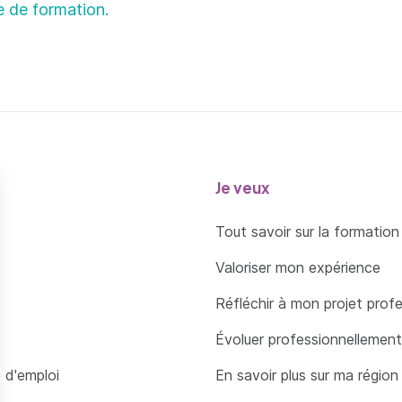
e de formation.
Je veux
Tout savoir sur la formation
Valoriser mon expérience
Réfléchir à mon projet prof
Évoluer professionnellement
 d'emploi
En savoir plus sur ma région