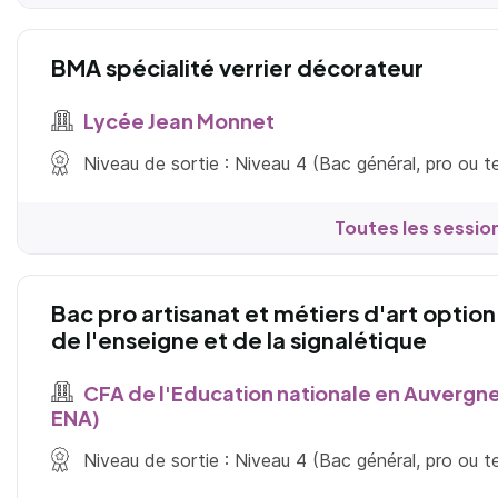
BMA spécialité verrier décorateur
Lycée Jean Monnet
Niveau de sortie : Niveau 4 (Bac général, pro ou 
Toutes les sessio
Bac pro artisanat et métiers d'art optio
de l'enseigne et de la signalétique
CFA de l'Education nationale en Auvergn
ENA)
Niveau de sortie : Niveau 4 (Bac général, pro ou 