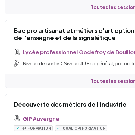
Toutes les sessio
Bac pro artisanat et métiers d'art optio
de l'enseigne et de la signalétique
Lycée professionnel Godefroy de Bouillo
Niveau de sortie : Niveau 4 (Bac général, pro ou 
Toutes les sessio
Découverte des métiers de l'industrie
GIP Auvergne
H+ FORMATION
QUALIOPI FORMATION