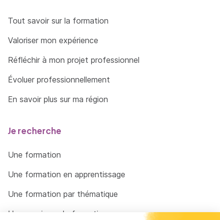
Tout savoir sur la formation
Valoriser mon expérience
Réfléchir à mon projet professionnel
Évoluer professionnellement
En savoir plus sur ma région
Je recherche
Une formation
Une formation en apprentissage
Une formation par thématique
Un organisme de formation