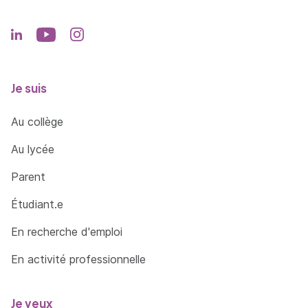
Je suis
Au collège
Au lycée
Parent
Étudiant.e
En recherche d'emploi
En activité professionnelle
Je veux