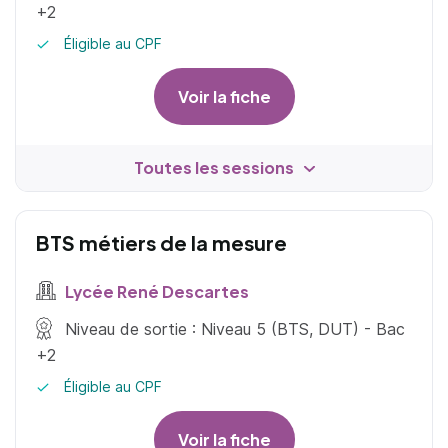
+2
Éligible au CPF
Voir la fiche
Toutes les sessions
BTS métiers de la mesure
Lycée René Descartes
Niveau de sortie : Niveau 5 (BTS, DUT) - Bac
+2
Éligible au CPF
Voir la fiche