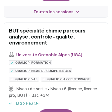
Toutes les sessions
BUT spécialité chimie parcours
analyse, contrôle-qualité,
environnement
Université Grenoble Alpes (UGA)
QUALIOPI FORMATION
QUALIOPI BILAN DE COMPÉTENCES
QUALIOPI VAE
QUALIOPI APPRENTISSAGE
Niveau de sortie : Niveau 6 (licence, licence
pro, BUT) - Bac +3/4
Éligible au CPF