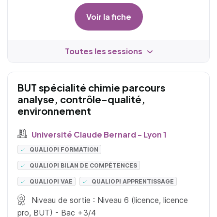
Voir la fiche
Toutes les sessions
BUT spécialité chimie parcours
analyse, contrôle-qualité,
environnement
Université Claude Bernard - Lyon 1
QUALIOPI FORMATION
QUALIOPI BILAN DE COMPÉTENCES
QUALIOPI VAE
QUALIOPI APPRENTISSAGE
Niveau de sortie : Niveau 6 (licence, licence
pro, BUT) - Bac +3/4