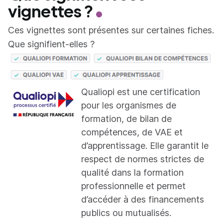
vignettes ?
Ces vignettes sont présentes sur certaines fiches.
Que signifient-elles ?
Qualiopi est une certification
pour les organismes de
formation, de bilan de
compétences, de VAE et
d’apprentissage. Elle garantit le
respect de normes strictes de
qualité dans la formation
professionnelle et permet
d’accéder à des financements
publics ou mutualisés.