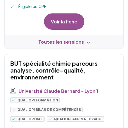
Éligible au CPF
Voir la fiche
Toutes les sessions
BUT spécialité chimie parcours
analyse, contrôle-qualité,
environnement
Université Claude Bernard - Lyon 1
QUALIOPI FORMATION
QUALIOPI BILAN DE COMPÉTENCES
QUALIOPI VAE
QUALIOPI APPRENTISSAGE