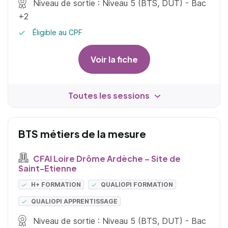
Niveau de sortie : Niveau 5 (BTS, DUT) - Bac
+2
Éligible au CPF
Voir la fiche
Toutes les sessions
BTS métiers de la mesure
CFAI Loire Drôme Ardèche – Site de
Saint-Etienne
H+ FORMATION
QUALIOPI FORMATION
QUALIOPI APPRENTISSAGE
Niveau de sortie : Niveau 5 (BTS, DUT) - Bac