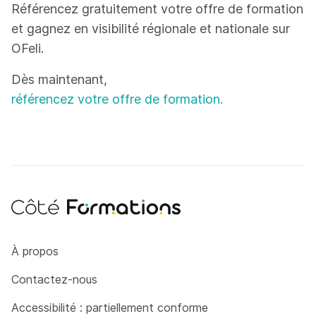
Référencez gratuitement votre offre de formation
et gagnez en visibilité régionale et nationale sur
OFeli.
Dès maintenant,
référencez votre offre de formation.
Côté Formations
À propos
Contactez-nous
Accessibilité : partiellement conforme