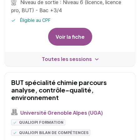
Niveau de sortie : Niveau 6 (licence, licence
pro, BUT) - Bac +3/4
Éligible au CPF
Voir la fiche
Toutes les sessions
BUT spécialité chimie parcours
analyse, contrôle-qualité,
environnement
Université Grenoble Alpes (UGA)
QUALIOPI FORMATION
QUALIOPI BILAN DE COMPÉTENCES