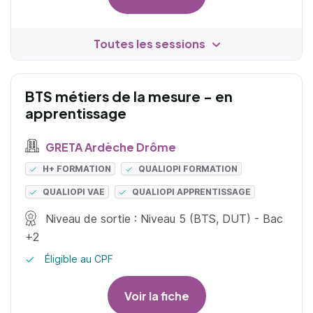
Toutes les sessions
BTS métiers de la mesure - en
apprentissage
GRETA Ardèche Drôme
H+ FORMATION
QUALIOPI FORMATION
QUALIOPI VAE
QUALIOPI APPRENTISSAGE
Niveau de sortie : Niveau 5 (BTS, DUT) - Bac
+2
Éligible au CPF
Voir la fiche