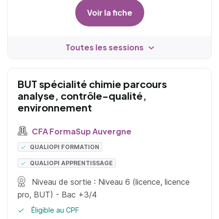
Voir la fiche
Toutes les sessions
BUT spécialité chimie parcours
analyse, contrôle-qualité,
environnement
CFA FormaSup Auvergne
QUALIOPI FORMATION
QUALIOPI APPRENTISSAGE
Niveau de sortie : Niveau 6 (licence, licence
pro, BUT) - Bac +3/4
Éligible au CPF