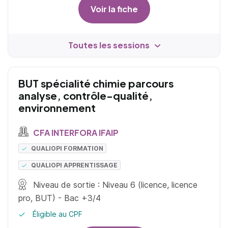
Voir la fiche
Toutes les sessions
BUT spécialité chimie parcours
analyse, contrôle-qualité,
environnement
CFA INTERFORA IFAIP
QUALIOPI FORMATION
QUALIOPI APPRENTISSAGE
Niveau de sortie : Niveau 6 (licence, licence
pro, BUT) - Bac +3/4
Éligible au CPF