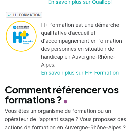
En savoir plus sur Qualiopi
H+ formation est une démarche
qualitative d’accueil et
d'accompagnement en formation
des personnes en situation de
handicap en Auvergne-Rhône-
Alpes.
En savoir plus sur H+ Formation
Comment référencer vos
formations ?
Vous êtes un organisme de formation ou un
opérateur de l'apprentissage ? Vous proposez des
actions de formation en Auvergne-Rhône-Alpes ?