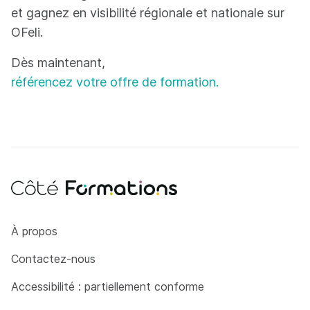
et gagnez en visibilité régionale et nationale sur
OFeli.
Dès maintenant,
référencez votre offre de formation.
Côté Formations
À propos
Contactez-nous
Accessibilité : partiellement conforme