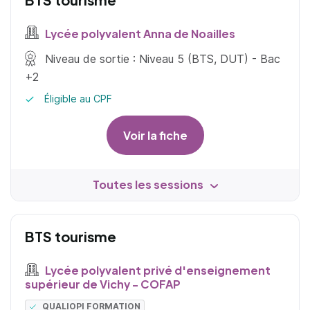
Lycée polyvalent Anna de Noailles
Niveau de sortie : Niveau 5 (BTS, DUT) - Bac
+2
Éligible au CPF
Voir la fiche
Toutes les sessions
BTS tourisme
Lycée polyvalent privé d'enseignement
supérieur de Vichy - COFAP
QUALIOPI FORMATION