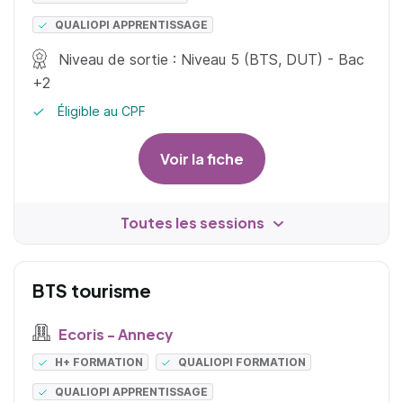
QUALIOPI APPRENTISSAGE
Niveau de sortie : Niveau 5 (BTS, DUT) - Bac
+2
Éligible au CPF
Voir la fiche
Toutes les sessions
BTS tourisme
Ecoris - Annecy
H+ FORMATION
QUALIOPI FORMATION
QUALIOPI APPRENTISSAGE