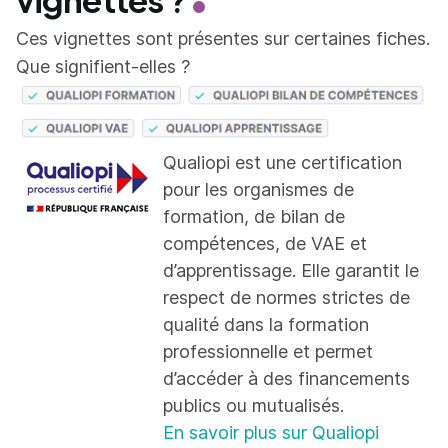
Ces vignettes sont présentes sur certaines fiches.
Que signifient-elles ?
Qualiopi est une certification
pour les organismes de
formation, de bilan de
compétences, de VAE et
d’apprentissage. Elle garantit le
respect de normes strictes de
qualité dans la formation
professionnelle et permet
d’accéder à des financements
publics ou mutualisés.
En savoir plus sur Qualiopi