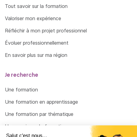
Tout savoir sur la formation
Valoriser mon expérience
Réfléchir à mon projet professionnel
Évoluer professionnellement
En savoir plus sur ma région
Je recherche
Une formation
Une formation en apprentissage
Une formation par thématique
Un organisme de formation