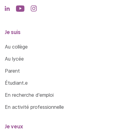
Je suis
Au collège
Au lycée
Parent
Étudiant.e
En recherche d'emploi
En activité professionnelle
Je veux