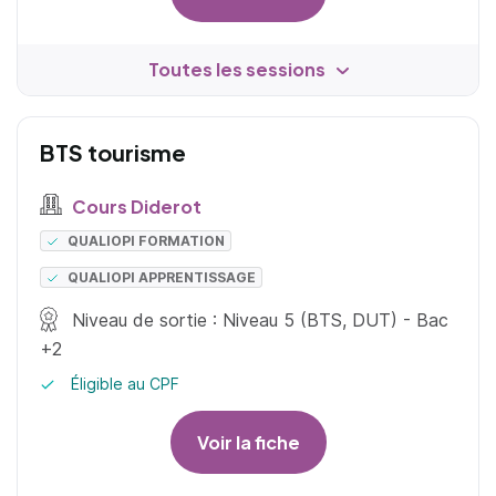
Toutes les sessions
BTS tourisme
Cours Diderot
QUALIOPI FORMATION
QUALIOPI APPRENTISSAGE
Niveau de sortie : Niveau 5 (BTS, DUT) - Bac
+2
Éligible au CPF
Voir la fiche