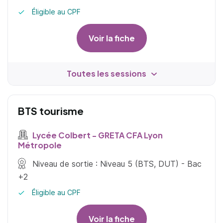
Éligible au CPF
Voir la fiche
Toutes les sessions
BTS tourisme
Lycée Colbert - GRETA CFA Lyon
Métropole
Niveau de sortie : Niveau 5 (BTS, DUT) - Bac
+2
Éligible au CPF
Voir la fiche