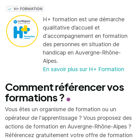
H+ formation est une démarche
qualitative d’accueil et
d'accompagnement en formation
des personnes en situation de
handicap en Auvergne-Rhône-
Alpes.
En savoir plus sur H+ Formation
Comment référencer vos
formations ?
Vous êtes un organisme de formation ou un
opérateur de l'apprentissage ? Vous proposez des
actions de formation en Auvergne-Rhône-Alpes ?
Référencez gratuitement votre offre de formation