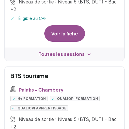
Niveau de sortie : Niveau 5 (BTS, DUT) - Bac
+2
Éligible au CPF
Voir la fiche
Toutes les sessions
BTS tourisme
Palafis - Chambery
H+ FORMATION
QUALIOPI FORMATION
QUALIOPI APPRENTISSAGE
Niveau de sortie : Niveau 5 (BTS, DUT) - Bac
+2