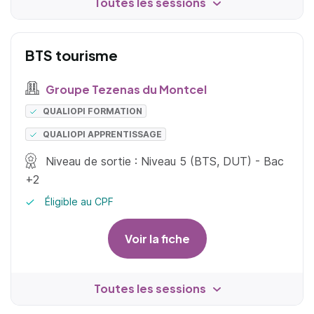
Toutes les sessions
BTS tourisme
Groupe Tezenas du Montcel
QUALIOPI FORMATION
QUALIOPI APPRENTISSAGE
Niveau de sortie : Niveau 5 (BTS, DUT) - Bac
+2
Éligible au CPF
Voir la fiche
Toutes les sessions