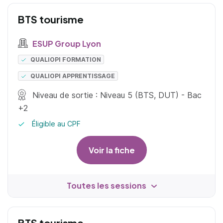
BTS tourisme
ESUP Group Lyon
QUALIOPI FORMATION
QUALIOPI APPRENTISSAGE
Niveau de sortie : Niveau 5 (BTS, DUT) - Bac
+2
Éligible au CPF
Voir la fiche
Toutes les sessions
BTS tourisme