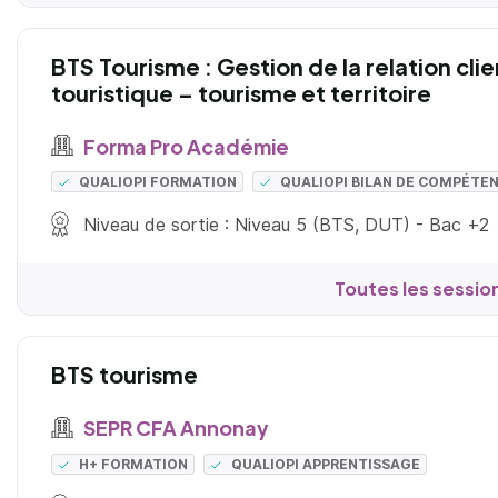
BTS Tourisme : Gestion de la relation cli
touristique – tourisme et territoire
Forma Pro Académie
QUALIOPI FORMATION
QUALIOPI BILAN DE COMPÉTE
Niveau de sortie : Niveau 5 (BTS, DUT) - Bac +2
Toutes les sessio
BTS tourisme
SEPR CFA Annonay
H+ FORMATION
QUALIOPI APPRENTISSAGE