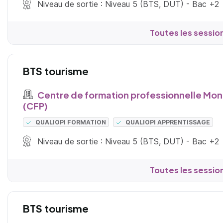
Niveau de sortie : Niveau 5 (BTS, DUT) - Bac +2
Toutes les sessio
BTS tourisme
Centre de formation professionnelle Mont
(CFP)
QUALIOPI FORMATION
QUALIOPI APPRENTISSAGE
Niveau de sortie : Niveau 5 (BTS, DUT) - Bac +2
Toutes les sessio
BTS tourisme