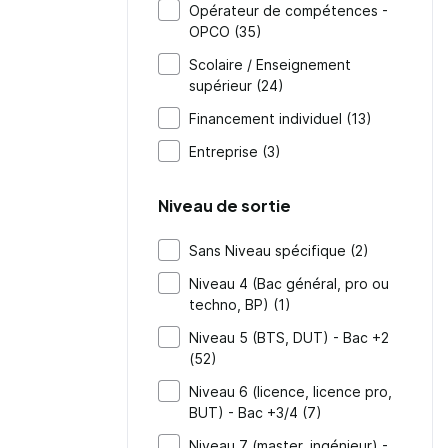
Opérateur de compétences -
OPCO (35)
Scolaire / Enseignement
supérieur (24)
Financement individuel (13)
Entreprise (3)
Niveau de sortie
Sans Niveau spécifique (2)
Niveau 4 (Bac général, pro ou
techno, BP) (1)
Niveau 5 (BTS, DUT) - Bac +2
(52)
Niveau 6 (licence, licence pro,
BUT) - Bac +3/4 (7)
Niveau 7 (master, ingénieur) -