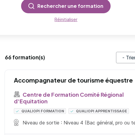
Rechercher une formation
Réinitialiser
66 formation(s)
Trier pa
Accompagnateur de tourisme équestre
Centre de Formation Comité Régional
d'Equitation
QUALIOPI FORMATION
QUALIOPI APPRENTISSAGE
Niveau de sortie : Niveau 4 (Bac général, pro ou 