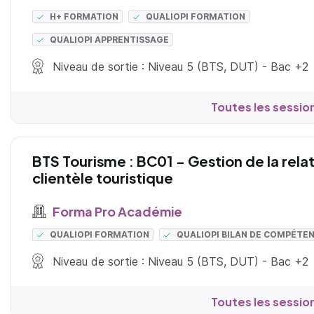
H+ FORMATION
QUALIOPI FORMATION
QUALIOPI APPRENTISSAGE
Niveau de sortie : Niveau 5 (BTS, DUT) - Bac +2
Toutes les sessio
BTS Tourisme : BC01 - Gestion de la rela
clientèle touristique
Forma Pro Académie
QUALIOPI FORMATION
QUALIOPI BILAN DE COMPÉTE
Niveau de sortie : Niveau 5 (BTS, DUT) - Bac +2
Toutes les sessio