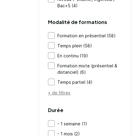
Bac+5 (4)
Modalité de formations
Formation en présentiel (58)
Temps plein (58)
En continu (19)
Formation mixte (présentiel &
distanciel) (6)
Temps partiel (4)
+ de filtres
Durée
- 1 semaine (1)
- 1 mois (2)