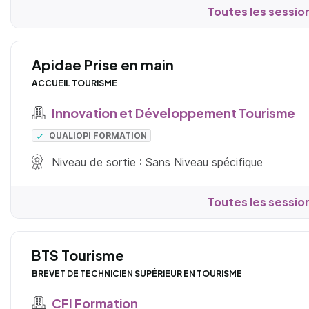
Toutes les sessio
Apidae Prise en main
ACCUEIL TOURISME
Innovation et Développement Tourisme
QUALIOPI FORMATION
Niveau de sortie : Sans Niveau spécifique
Toutes les sessio
BTS Tourisme
BREVET DE TECHNICIEN SUPÉRIEUR EN TOURISME
CFI Formation