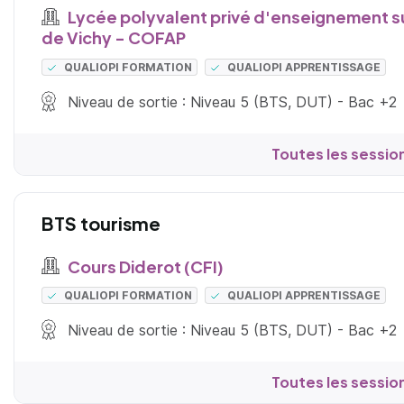
Lycée polyvalent privé d'enseignement s
de Vichy - COFAP
QUALIOPI FORMATION
QUALIOPI APPRENTISSAGE
Niveau de sortie : Niveau 5 (BTS, DUT) - Bac +2
Toutes les sessio
BTS tourisme
Cours Diderot (CFI)
QUALIOPI FORMATION
QUALIOPI APPRENTISSAGE
Niveau de sortie : Niveau 5 (BTS, DUT) - Bac +2
Toutes les sessio