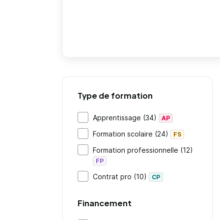
Type de formation
Apprentissage (34)
AP
Formation scolaire (24)
FS
Formation professionnelle (12)
FP
Contrat pro (10)
CP
Financement