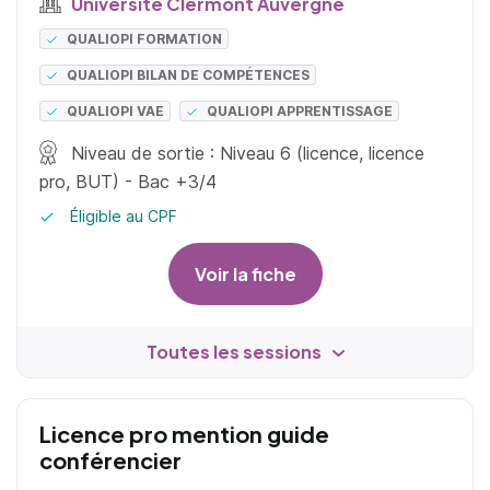
Université Clermont Auvergne
QUALIOPI FORMATION
QUALIOPI BILAN DE COMPÉTENCES
QUALIOPI VAE
QUALIOPI APPRENTISSAGE
Niveau de sortie : Niveau 6 (licence, licence
pro, BUT) - Bac +3/4
Éligible au CPF
Voir la fiche
Toutes les sessions
Licence pro mention guide
conférencier