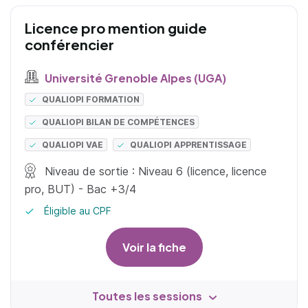
Licence pro mention guide
conférencier
Université Grenoble Alpes (UGA)
QUALIOPI FORMATION
QUALIOPI BILAN DE COMPÉTENCES
QUALIOPI VAE
QUALIOPI APPRENTISSAGE
Niveau de sortie : Niveau 6 (licence, licence
pro, BUT) - Bac +3/4
Éligible au CPF
Voir la fiche
Toutes les sessions