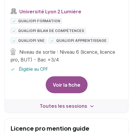
Université Lyon 2 Lumière
QUALIOPI FORMATION
QUALIOPI BILAN DE COMPÉTENCES
QUALIOPI VAE
QUALIOPI APPRENTISSAGE
Niveau de sortie : Niveau 6 (licence, licence
pro, BUT) - Bac +3/4
Éligible au CPF
Voir la fiche
Toutes les sessions
Licence pro mention guide