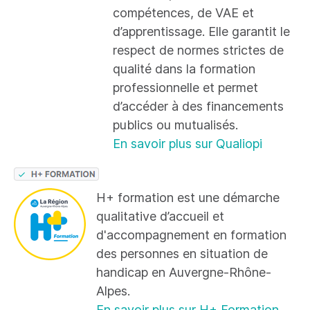
compétences, de VAE et
d’apprentissage. Elle garantit le
respect de normes strictes de
qualité dans la formation
professionnelle et permet
d’accéder à des financements
publics ou mutualisés.
En savoir plus sur Qualiopi
H+ formation est une démarche
qualitative d’accueil et
d'accompagnement en formation
des personnes en situation de
handicap en Auvergne-Rhône-
Alpes.
En savoir plus sur H+ Formation