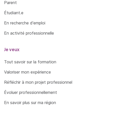
Parent
Étudiant.e
En recherche d'emploi
En activité professionnelle
Je veux
Tout savoir sur la formation
Valoriser mon expérience
Réfléchir à mon projet professionnel
Évoluer professionnellement
En savoir plus sur ma région