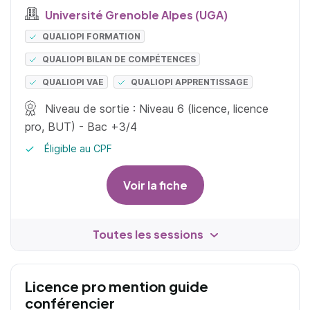
Université Grenoble Alpes (UGA)
QUALIOPI FORMATION
QUALIOPI BILAN DE COMPÉTENCES
QUALIOPI VAE
QUALIOPI APPRENTISSAGE
Niveau de sortie : Niveau 6 (licence, licence
pro, BUT) - Bac +3/4
Éligible au CPF
Voir la fiche
Toutes les sessions
Licence pro mention guide
conférencier