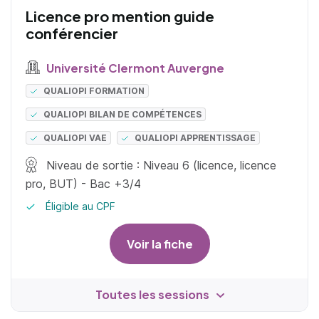
Licence pro mention guide
conférencier
Université Clermont Auvergne
QUALIOPI FORMATION
QUALIOPI BILAN DE COMPÉTENCES
QUALIOPI VAE
QUALIOPI APPRENTISSAGE
Niveau de sortie : Niveau 6 (licence, licence
pro, BUT) - Bac +3/4
Éligible au CPF
Voir la fiche
Toutes les sessions