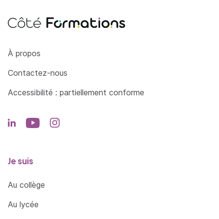
Côté Formations
À propos
Contactez-nous
Accessibilité : partiellement conforme
Je suis
Au collège
Au lycée