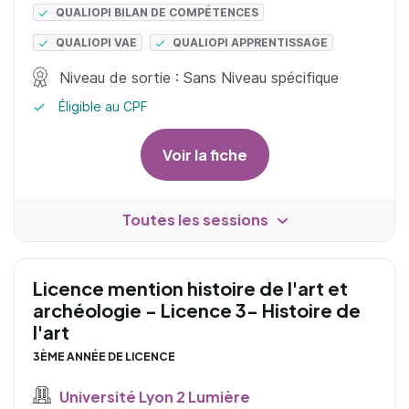
QUALIOPI BILAN DE COMPÉTENCES
QUALIOPI VAE
QUALIOPI APPRENTISSAGE
Niveau de sortie : Sans Niveau spécifique
Éligible au CPF
Voir la fiche
Toutes les sessions
Licence mention histoire de l'art et
archéologie - Licence 3- Histoire de
l'art
3ÈME ANNÉE DE LICENCE
Université Lyon 2 Lumière