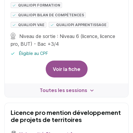
QUALIOPI FORMATION
QUALIOPI BILAN DE COMPÉTENCES
QUALIOPI VAE
QUALIOPI APPRENTISSAGE
Niveau de sortie : Niveau 6 (licence, licence
pro, BUT) - Bac +3/4
Éligible au CPF
Voir la fiche
Toutes les sessions
Licence pro mention développement
de projets de territoires