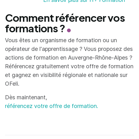
Comment référencer vos
formations ?
Vous êtes un organisme de formation ou un
opérateur de l'apprentissage ? Vous proposez des
actions de formation en Auvergne-Rhône-Alpes ?
Référencez gratuitement votre offre de formation
et gagnez en visibilité régionale et nationale sur
OFeli.
Dès maintenant,
référencez votre offre de formation.