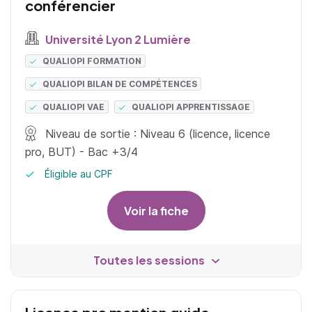
conférencier
Université Lyon 2 Lumière
QUALIOPI FORMATION
QUALIOPI BILAN DE COMPÉTENCES
QUALIOPI VAE
QUALIOPI APPRENTISSAGE
Niveau de sortie : Niveau 6 (licence, licence
pro, BUT) - Bac +3/4
Éligible au CPF
Voir la fiche
Toutes les sessions