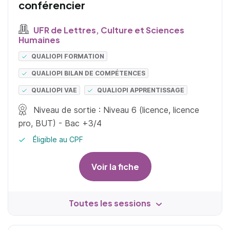
conférencier
UFR de Lettres, Culture et Sciences
Humaines
QUALIOPI FORMATION
QUALIOPI BILAN DE COMPÉTENCES
QUALIOPI VAE
QUALIOPI APPRENTISSAGE
Niveau de sortie : Niveau 6 (licence, licence
pro, BUT) - Bac +3/4
Éligible au CPF
Voir la fiche
Toutes les sessions