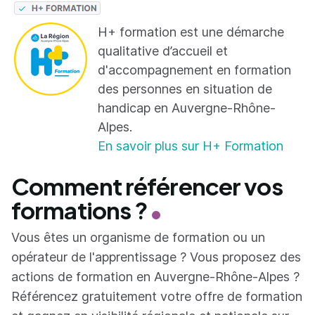
H+ formation est une démarche
qualitative d’accueil et
d'accompagnement en formation
des personnes en situation de
handicap en Auvergne-Rhône-
Alpes.
En savoir plus sur H+ Formation
Comment référencer vos
formations ?
Vous êtes un organisme de formation ou un
opérateur de l'apprentissage ? Vous proposez des
actions de formation en Auvergne-Rhône-Alpes ?
Référencez gratuitement votre offre de formation