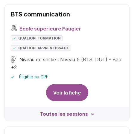
BTS communication
Ecole supérieure Faugier
QUALIOPI FORMATION
QUALIOPI APPRENTISSAGE
Niveau de sortie : Niveau 5 (BTS, DUT) - Bac
+2
Éligible au CPF
Voir la fiche
Toutes les sessions