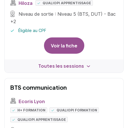
Hiloza
QUALIOPI APPRENTISSAGE
Niveau de sortie : Niveau 5 (BTS, DUT) - Bac
+2
Éligible au CPF
Voir la fiche
Toutes les sessions
BTS communication
Ecoris Lyon
H+ FORMATION
QUALIOPI FORMATION
QUALIOPI APPRENTISSAGE