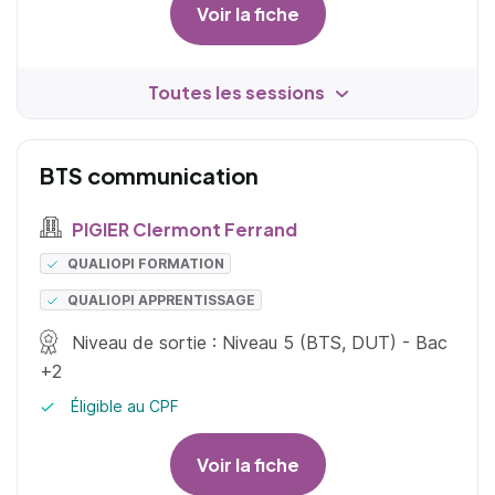
Voir la fiche
Toutes les sessions
BTS communication
PIGIER Clermont Ferrand
QUALIOPI FORMATION
QUALIOPI APPRENTISSAGE
Niveau de sortie : Niveau 5 (BTS, DUT) - Bac
+2
Éligible au CPF
Voir la fiche