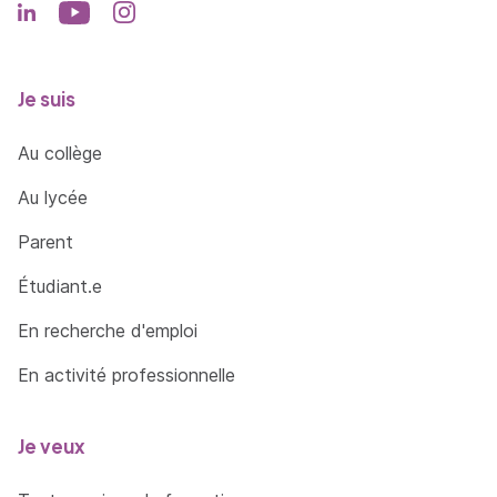
Je suis
Au collège
Au lycée
Parent
Étudiant.e
En recherche d'emploi
En activité professionnelle
Je veux