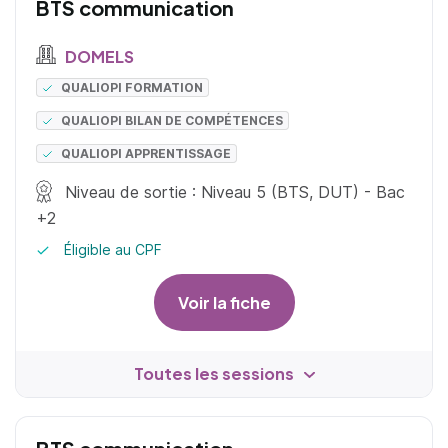
BTS communication
DOMELS
QUALIOPI FORMATION
QUALIOPI BILAN DE COMPÉTENCES
QUALIOPI APPRENTISSAGE
Niveau de sortie : Niveau 5 (BTS, DUT) - Bac
+2
Éligible au CPF
Voir la fiche
Toutes les sessions