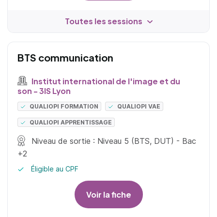
Toutes les sessions
BTS communication
Institut international de l'image et du
son - 3IS Lyon
QUALIOPI FORMATION
QUALIOPI VAE
QUALIOPI APPRENTISSAGE
Niveau de sortie : Niveau 5 (BTS, DUT) - Bac
+2
Éligible au CPF
Voir la fiche