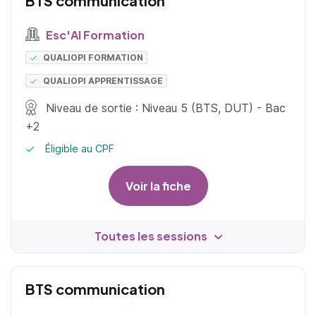
BTS communication
Esc'Al Formation
QUALIOPI FORMATION
QUALIOPI APPRENTISSAGE
Niveau de sortie : Niveau 5 (BTS, DUT) - Bac
+2
Éligible au CPF
Voir la fiche
Toutes les sessions
BTS communication