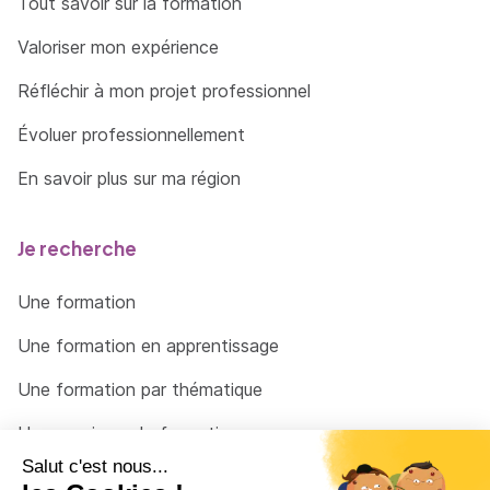
Tout savoir sur la formation
Valoriser mon expérience
Réfléchir à mon projet professionnel
Évoluer professionnellement
En savoir plus sur ma région
Je recherche
Une formation
Une formation en apprentissage
Une formation par thématique
Un organisme de formation
Un conseiller