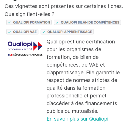
Ces vignettes sont présentes sur certaines fiches.
Que signifient-elles ?
Qualiopi est une certification
pour les organismes de
formation, de bilan de
compétences, de VAE et
d’apprentissage. Elle garantit le
respect de normes strictes de
qualité dans la formation
professionnelle et permet
d’accéder à des financements
publics ou mutualisés.
En savoir plus sur Qualiopi