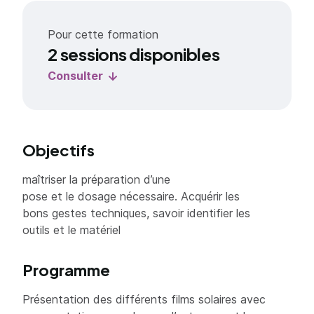
Pour cette formation
2 sessions disponibles
Consulter
Objectifs
maîtriser la préparation d’une
pose et le dosage nécessaire. Acquérir les
bons gestes techniques, savoir identifier les
outils et le matériel
Programme
Présentation des différents films solaires avec