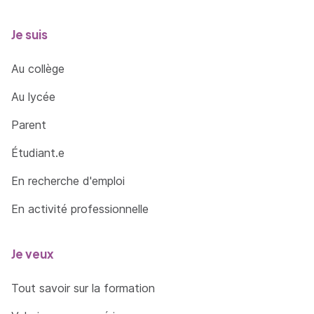
Je suis
Au collège
Au lycée
Parent
Étudiant.e
En recherche d'emploi
En activité professionnelle
Je veux
Tout savoir sur la formation