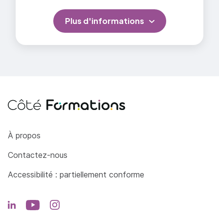
Plus d'informations
Côté Formations
À propos
Contactez-nous
Accessibilité : partiellement conforme