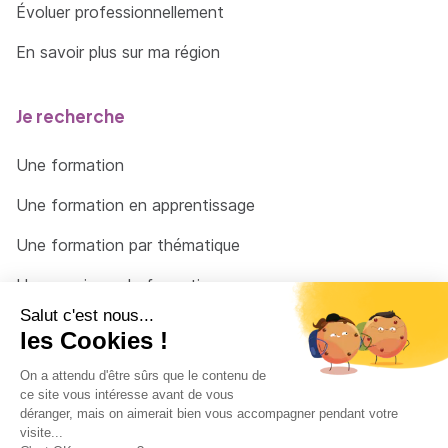
Évoluer professionnellement
En savoir plus sur ma région
Je recherche
Une formation
Une formation en apprentissage
Une formation par thématique
Un organisme de formation
Un conseiller
Une solution pour raccrocher