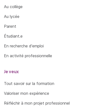
Au collège
Au lycée
Parent
Étudiant.e
En recherche d'emploi
En activité professionnelle
Je veux
Tout savoir sur la formation
Valoriser mon expérience
Réfléchir à mon projet professionnel