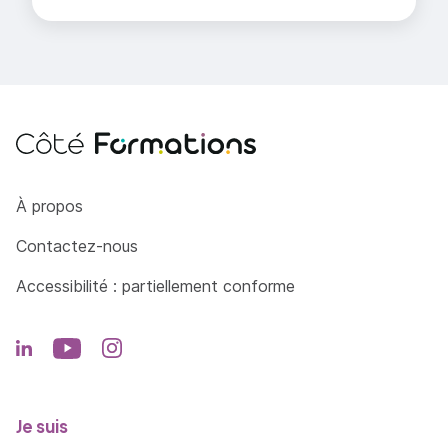
Côté Formations
À propos
Contactez-nous
Accessibilité : partiellement conforme
Je suis