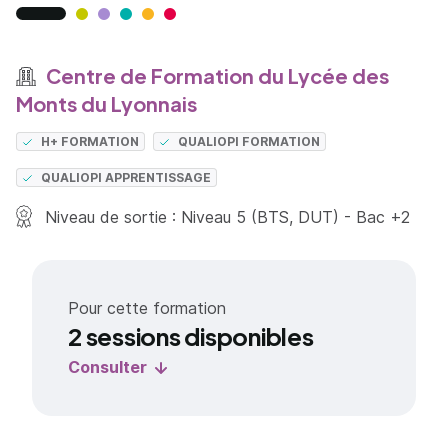
Centre de Formation du Lycée des
Monts du Lyonnais
H+ FORMATION
QUALIOPI FORMATION
QUALIOPI APPRENTISSAGE
Niveau de sortie : Niveau 5 (BTS, DUT) - Bac +2
Pour cette formation
2 sessions disponibles
Consulter