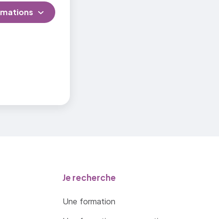
rmations
Je recherche
Une formation