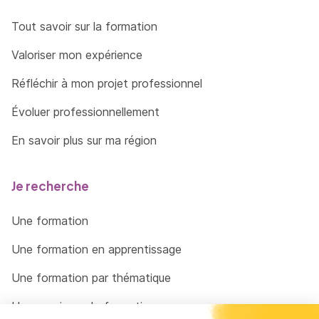
Tout savoir sur la formation
Valoriser mon expérience
Réfléchir à mon projet professionnel
Évoluer professionnellement
En savoir plus sur ma région
Je recherche
Une formation
Une formation en apprentissage
Une formation par thématique
Un organisme de formation