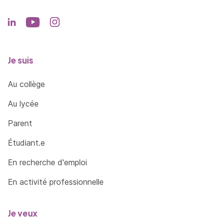
Je suis
Au collège
Au lycée
Parent
Étudiant.e
En recherche d'emploi
En activité professionnelle
Je veux