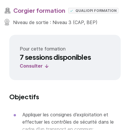
Corgier formation
QUALIOPI FORMATION
Niveau de sortie : Niveau 3 (CAP, BEP)
Pour cette formation
7 sessions disponibles
Consulter
Objectifs
Appliquer les consignes d’exploitation et
effectuer les contrôles de sécurité dans le
cadre d’un transport en commun;