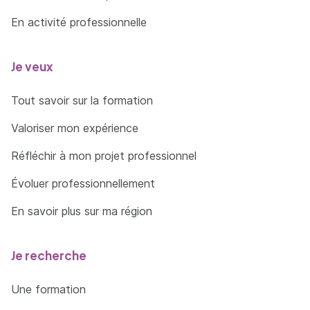
En activité professionnelle
Je veux
Tout savoir sur la formation
Valoriser mon expérience
Réfléchir à mon projet professionnel
Évoluer professionnellement
En savoir plus sur ma région
Je recherche
Une formation