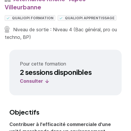
Villeurbanne
QUALIOPI FORMATION
QUALIOPI APPRENTISSAGE
Niveau de sortie : Niveau 4 (Bac général, pro ou
techno, BP)
Pour cette formation
2 sessions disponibles
Consulter
Objectifs
Contribuer à l'efficacité commerciale d'une