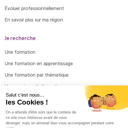
Évoluer professionnellement
En savoir plus sur ma région
Je recherche
Une formation
Une formation en apprentissage
Une formation par thématique
Un organisme de formation
Un conseiller
Une solution pour raccrocher