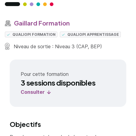
Gaillard Formation
QUALIOPI FORMATION
QUALIOPI APPRENTISSAGE
Niveau de sortie : Niveau 3 (CAP, BEP)
Pour cette formation
3 sessions disponibles
Consulter
Objectifs