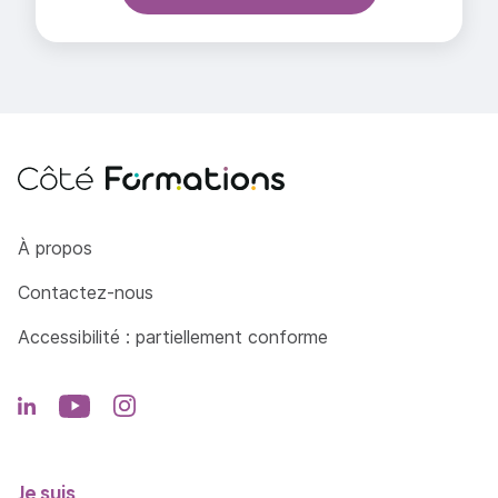
Côté Formations
À propos
Contactez-nous
Accessibilité : partiellement conforme
Je suis