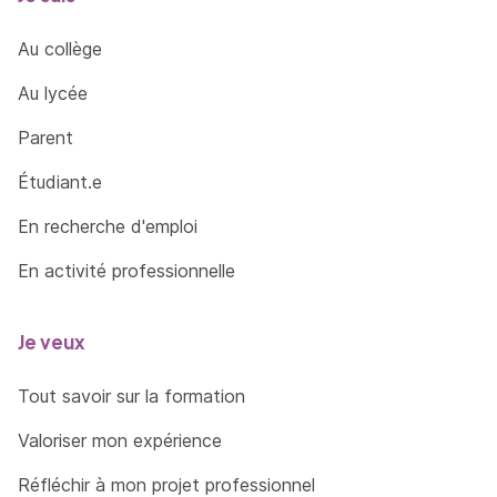
Au collège
Au lycée
Parent
Étudiant.e
En recherche d'emploi
En activité professionnelle
Je veux
Tout savoir sur la formation
Valoriser mon expérience
Réfléchir à mon projet professionnel