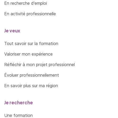
En recherche d'emploi
En activité professionnelle
Je veux
Tout savoir sur la formation
Valoriser mon expérience
Réfléchir à mon projet professionnel
Évoluer professionnellement
En savoir plus sur ma région
Je recherche
Une formation