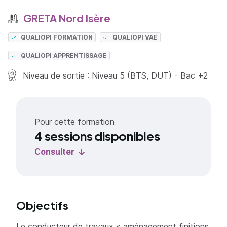
GRETA Nord Isère
QUALIOPI FORMATION
QUALIOPI VAE
QUALIOPI APPRENTISSAGE
Niveau de sortie : Niveau 5 (BTS, DUT) - Bac +2
Pour cette formation
4 sessions disponibles
Consulter
Objectifs
Le conducteur de travaux « aménagement finitions