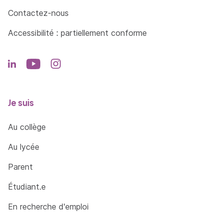
Contactez-nous
Accessibilité : partiellement conforme
Je suis
Au collège
Au lycée
Parent
Étudiant.e
En recherche d'emploi