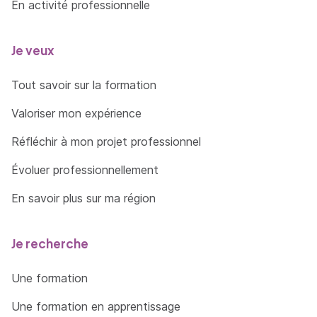
En activité professionnelle
Je veux
Tout savoir sur la formation
Valoriser mon expérience
Réfléchir à mon projet professionnel
Évoluer professionnellement
En savoir plus sur ma région
Je recherche
Une formation
Une formation en apprentissage