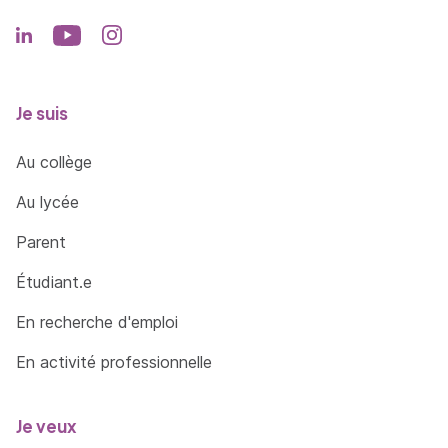
Je suis
Au collège
Au lycée
Parent
Étudiant.e
En recherche d'emploi
En activité professionnelle
Je veux