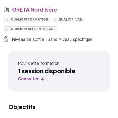
GRETA Nord Isère
QUALIOPI FORMATION
QUALIOPI VAE
QUALIOPI APPRENTISSAGE
Niveau de sortie : Sans Niveau spécifique
Pour cette formation
1 session disponible
Consulter
Objectifs