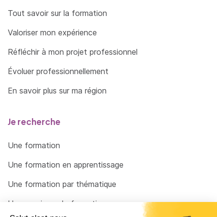
Tout savoir sur la formation
Valoriser mon expérience
Réfléchir à mon projet professionnel
Évoluer professionnellement
En savoir plus sur ma région
Je recherche
Une formation
Une formation en apprentissage
Une formation par thématique
Un organisme de formation