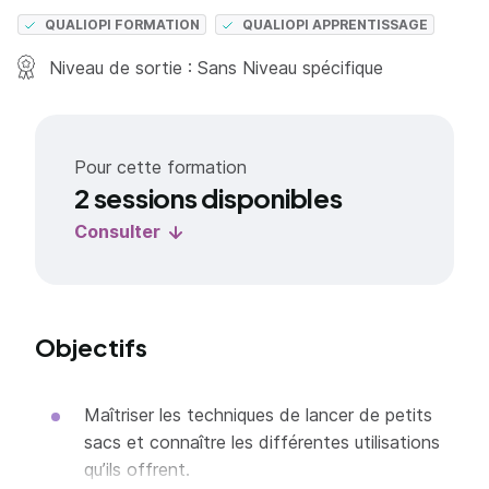
QUALIOPI FORMATION
QUALIOPI APPRENTISSAGE
Niveau de sortie : Sans Niveau spécifique
Pour cette formation
2 sessions disponibles
Consulter
Objectifs
Maîtriser les techniques de lancer de petits
sacs et connaître les différentes utilisations
qu’ils offrent.