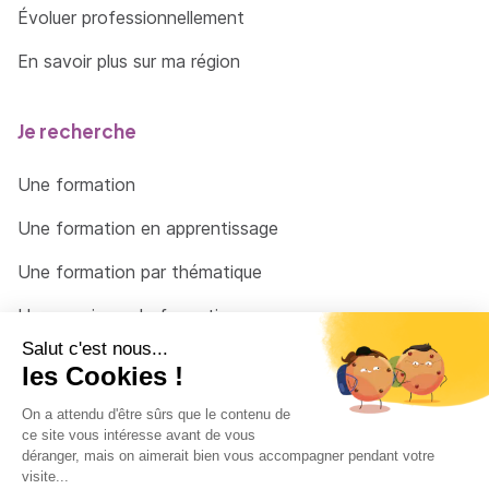
Évoluer professionnellement
En savoir plus sur ma région
Je recherche
Une formation
Une formation en apprentissage
Une formation par thématique
Un organisme de formation
Un conseiller
Une solution pour raccrocher