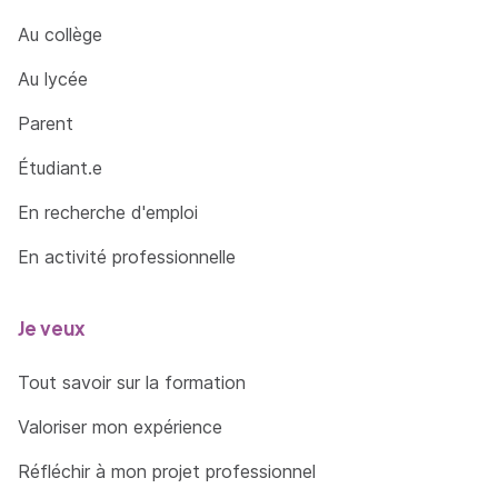
Au collège
Au lycée
Parent
Étudiant.e
En recherche d'emploi
En activité professionnelle
Je veux
Tout savoir sur la formation
Valoriser mon expérience
Réfléchir à mon projet professionnel