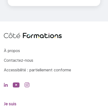
Côté Formations
À propos
Contactez-nous
Accessibilité : partiellement conforme
Je suis