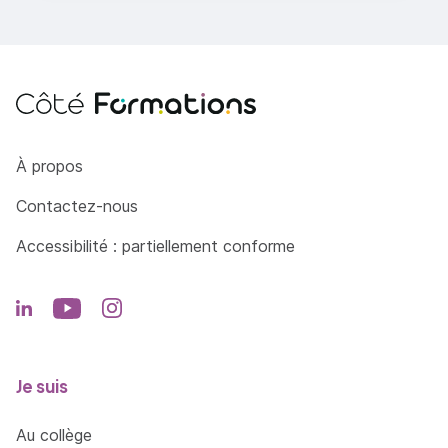
Côté Formations
À propos
Contactez-nous
Accessibilité : partiellement conforme
Je suis
Au collège