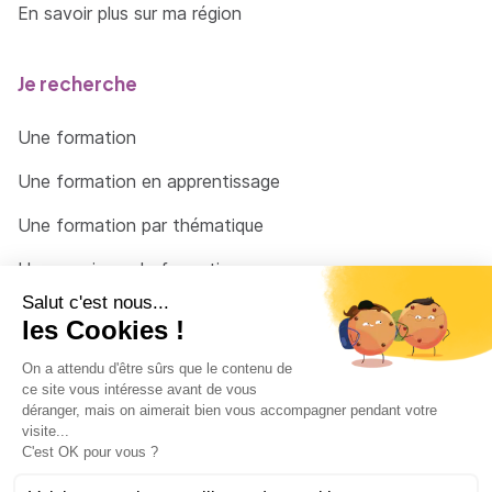
En savoir plus sur ma région
Je recherche
Une formation
Une formation en apprentissage
Une formation par thématique
Un organisme de formation
Un conseiller
Une solution pour raccrocher