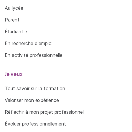
Au lycée
Parent
Étudiant.e
En recherche d'emploi
En activité professionnelle
Je veux
Tout savoir sur la formation
Valoriser mon expérience
Réfléchir à mon projet professionnel
Évoluer professionnellement