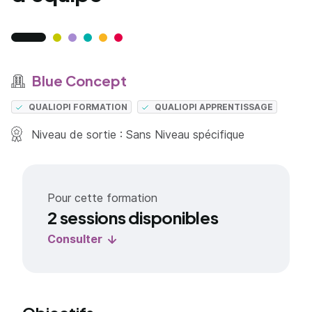
Blue Concept
QUALIOPI FORMATION
QUALIOPI APPRENTISSAGE
Niveau de sortie : Sans Niveau spécifique
Pour cette formation
2 sessions disponibles
Consulter