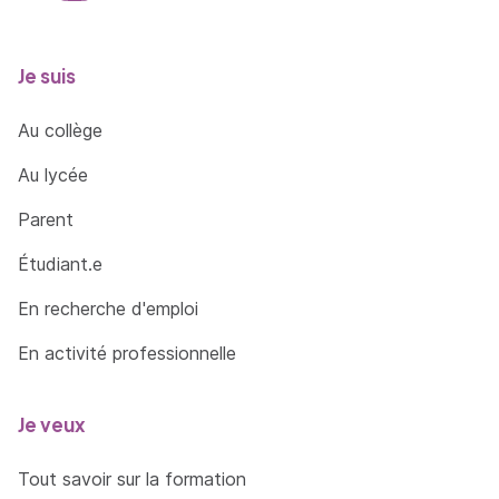
Je suis
Au collège
Au lycée
Parent
Étudiant.e
En recherche d'emploi
En activité professionnelle
Je veux
Tout savoir sur la formation