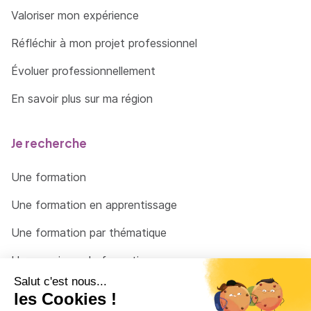
Valoriser mon expérience
Réfléchir à mon projet professionnel
Évoluer professionnellement
En savoir plus sur ma région
Je recherche
Une formation
Une formation en apprentissage
Une formation par thématique
Un organisme de formation
Un conseiller