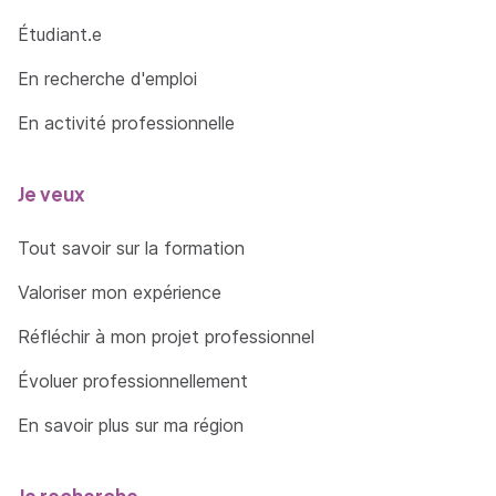
Étudiant.e
En recherche d'emploi
En activité professionnelle
Je veux
Tout savoir sur la formation
Valoriser mon expérience
Réfléchir à mon projet professionnel
Évoluer professionnellement
En savoir plus sur ma région
Je recherche