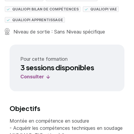
QUALIOPI BILAN DE COMPÉTENCES
QUALIOPI VAE
QUALIOPI APPRENTISSAGE
Niveau de sortie : Sans Niveau spécifique
Pour cette formation
3 sessions disponibles
Consulter
Objectifs
Montée en compétence en soudure
- Acquérir les compétences techniques en soudage