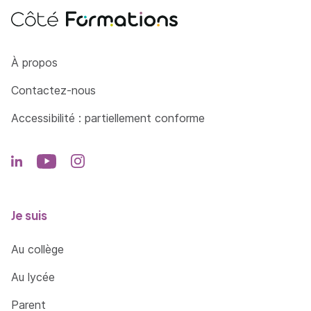
Côté Formations
À propos
Contactez-nous
Accessibilité : partiellement conforme
Je suis
Au collège
Au lycée
Parent