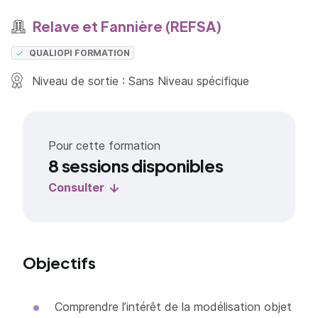
Relave et Fannière (REFSA)
QUALIOPI FORMATION
Niveau de sortie : Sans Niveau spécifique
Pour cette formation
8 sessions disponibles
Consulter
Objectifs
Comprendre l’intérêt de la modélisation objet