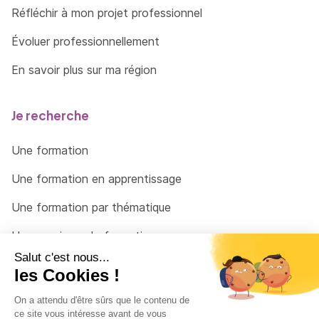
Réfléchir à mon projet professionnel
Évoluer professionnellement
En savoir plus sur ma région
Je recherche
Une formation
Une formation en apprentissage
Une formation par thématique
Un organisme de formation
Un conseiller
Une solution pour raccrocher