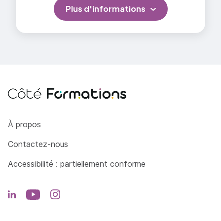
Plus d'informations
Côté Formations
À propos
Contactez-nous
Accessibilité : partiellement conforme