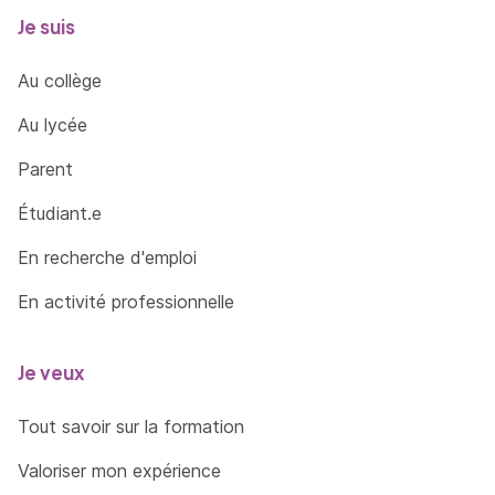
Je suis
Au collège
Au lycée
Parent
Étudiant.e
En recherche d'emploi
En activité professionnelle
Je veux
Tout savoir sur la formation
Valoriser mon expérience