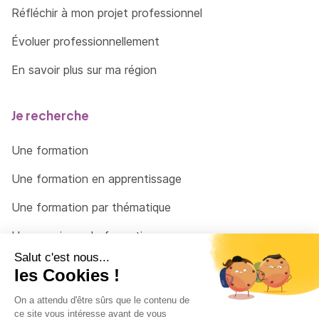
Réfléchir à mon projet professionnel
Évoluer professionnellement
En savoir plus sur ma région
Je recherche
Une formation
Une formation en apprentissage
Une formation par thématique
Un organisme de formation
Un conseiller
Une solution pour raccrocher