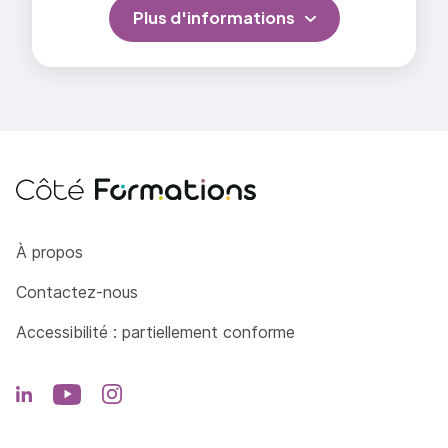
Plus d'informations
Côté Formations
À propos
Contactez-nous
Accessibilité : partiellement conforme