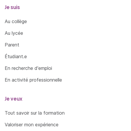
Je suis
Au collège
Au lycée
Parent
Étudiant.e
En recherche d'emploi
En activité professionnelle
Je veux
Tout savoir sur la formation
Valoriser mon expérience