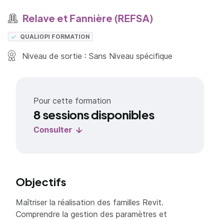
Relave et Fannière (REFSA)
QUALIOPI FORMATION
Niveau de sortie : Sans Niveau spécifique
Pour cette formation
8 sessions disponibles
Consulter
Objectifs
Maîtriser la réalisation des familles Revit.
Comprendre la gestion des paramètres et